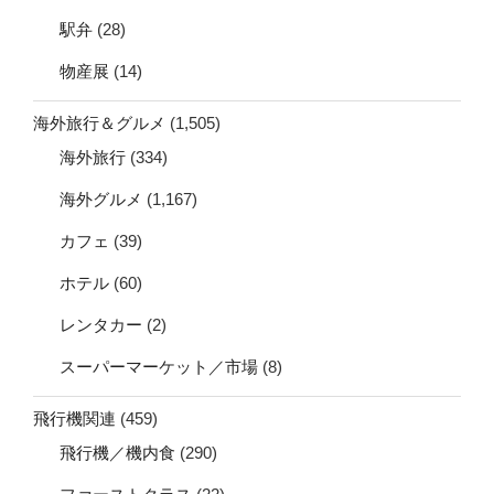
駅弁
(28)
物産展
(14)
海外旅行＆グルメ
(1,505)
海外旅行
(334)
海外グルメ
(1,167)
カフェ
(39)
ホテル
(60)
レンタカー
(2)
スーパーマーケット／市場
(8)
飛行機関連
(459)
飛行機／機内食
(290)