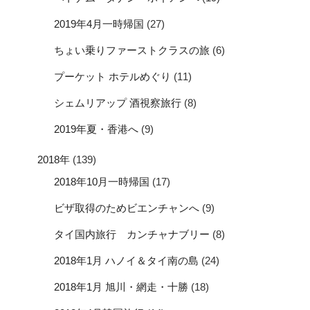
2019年4月一時帰国
(27)
ちょい乗りファーストクラスの旅
(6)
プーケット ホテルめぐり
(11)
シェムリアップ 酒視察旅行
(8)
2019年夏・香港へ
(9)
2018年
(139)
2018年10月一時帰国
(17)
ビザ取得のためビエンチャンへ
(9)
タイ国内旅行 カンチャナブリー
(8)
2018年1月 ハノイ＆タイ南の島
(24)
2018年1月 旭川・網走・十勝
(18)