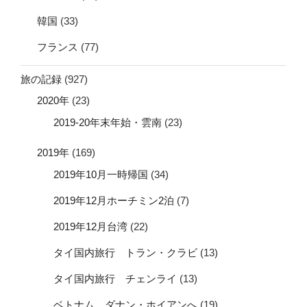
韓国
(33)
フランス
(77)
旅の記録
(927)
2020年
(23)
2019-20年末年始・雲南
(23)
2019年
(169)
2019年10月一時帰国
(34)
2019年12月ホーチミン2泊
(7)
2019年12月台湾
(22)
タイ国内旅行 トラン・クラビ
(13)
タイ国内旅行 チェンライ
(13)
ベトナム ダナン・ホイアンへ
(19)