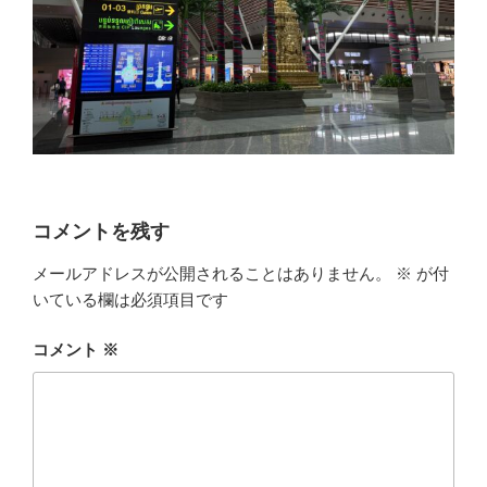
コメントを残す
メールアドレスが公開されることはありません。
※
が付
いている欄は必須項目です
コメント
※