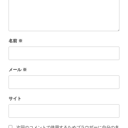
名前
※
メール
※
サイト
次回のコメントで使用するためブラウザーに自分の名