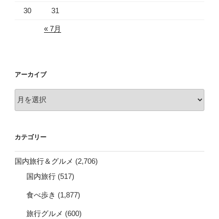
30
31
« 7月
アーカイブ
ア
ー
カ
イ
カテゴリー
ブ
国内旅行＆グルメ
(2,706)
国内旅行
(517)
食べ歩き
(1,877)
旅行グルメ
(600)