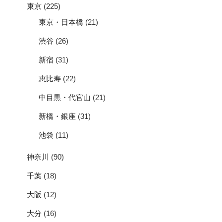
東京
(225)
東京・日本橋
(21)
渋谷
(26)
新宿
(31)
恵比寿
(22)
中目黒・代官山
(21)
新橋・銀座
(31)
池袋
(11)
神奈川
(90)
千葉
(18)
大阪
(12)
大分
(16)