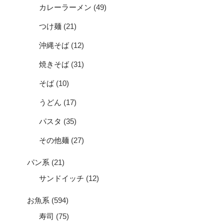
カレーラーメン
(49)
つけ麺
(21)
沖縄そば
(12)
焼きそば
(31)
そば
(10)
うどん
(17)
パスタ
(35)
その他麺
(27)
パン系
(21)
サンドイッチ
(12)
お魚系
(594)
寿司
(75)