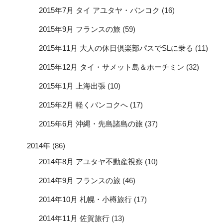
2015年7月 タイ アユタヤ・バンコク
(16)
2015年9月 フランスの旅
(59)
2015年11月 大人の休日倶楽部パスでSLに乗る
(11)
2015年12月 タイ・サメット島＆ホーチミン
(32)
2015年1月 上海出張
(10)
2015年2月 軽くバンコクへ
(17)
2015年6月 沖縄・先島諸島の旅
(37)
2014年
(86)
2014年8月 アユタヤ不動産視察
(10)
2014年9月 フランスの旅
(46)
2014年10月 札幌・小樽旅行
(17)
2014年11月 佐賀旅行
(13)