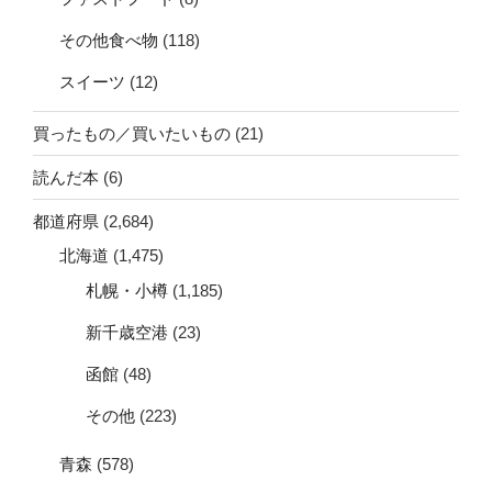
その他食べ物
(118)
スイーツ
(12)
買ったもの／買いたいもの
(21)
読んだ本
(6)
都道府県
(2,684)
北海道
(1,475)
札幌・小樽
(1,185)
新千歳空港
(23)
函館
(48)
その他
(223)
青森
(578)