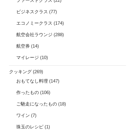
ファーストクラス
(22)
ビジネスクラス
(77)
エコノミークラス
(174)
航空会社ラウンジ
(288)
航空券
(14)
マイレージ
(10)
クッキング
(269)
おもてなし料理
(147)
作ったもの
(106)
ご馳走になったもの
(18)
ワイン
(7)
珠玉のレシピ
(1)