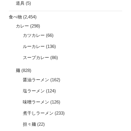
道具
(5)
食べ物
(2,454)
カレー
(298)
カツカレー
(66)
ルーカレー
(136)
スープカレー
(86)
麺
(828)
醤油ラーメン
(162)
塩ラーメン
(124)
味噌ラーメン
(126)
煮干しラーメン
(233)
担々麺
(22)