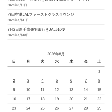
2026年8月1日
羽田空港JALファーストクラスラウンジ
2026年7月31日
7月2日新千歳発羽田行きJAL510便
2026年7月30日
2026年8月
日
月
火
水
木
金
土
1
2
3
4
5
6
7
8
9
10
11
12
13
14
15
16
17
18
19
20
21
22
23
24
25
26
27
28
29