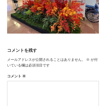
コメントを残す
メールアドレスが公開されることはありません。
※
が付
いている欄は必須項目です
コメント
※