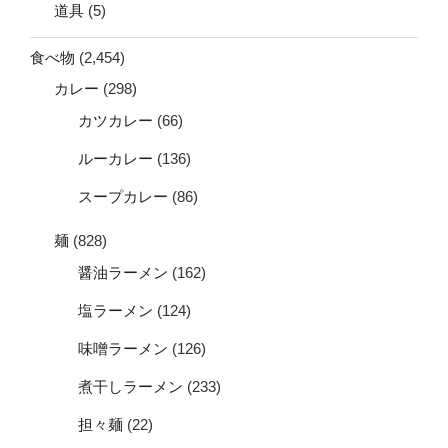
道具
(5)
食べ物
(2,454)
カレー
(298)
カツカレー
(66)
ルーカレー
(136)
スープカレー
(86)
麺
(828)
醤油ラーメン
(162)
塩ラーメン
(124)
味噌ラーメン
(126)
煮干しラーメン
(233)
担々麺
(22)