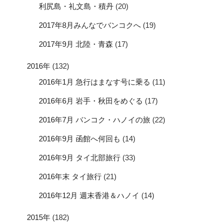
利尻島・礼文島・積丹
(20)
2017年8月みんなでバンコクへ
(19)
2017年9月 北陸・青森
(17)
2016年
(132)
2016年1月 急行はまなす号に乗る
(11)
2016年6月 岩手・秋田をめぐる
(17)
2016年7月 バンコク・ハノイの旅
(22)
2016年9月 函館へ何回も
(14)
2016年9月 タイ北部旅行
(33)
2016年末 タイ旅行
(21)
2016年12月 週末香港＆ハノイ
(14)
2015年
(182)