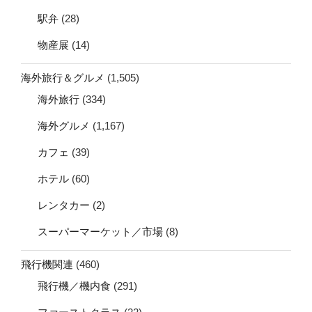
駅弁
(28)
物産展
(14)
海外旅行＆グルメ
(1,505)
海外旅行
(334)
海外グルメ
(1,167)
カフェ
(39)
ホテル
(60)
レンタカー
(2)
スーパーマーケット／市場
(8)
飛行機関連
(460)
飛行機／機内食
(291)