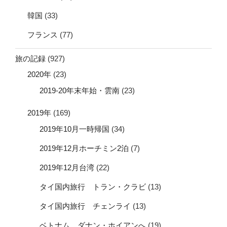
韓国
(33)
フランス
(77)
旅の記録
(927)
2020年
(23)
2019-20年末年始・雲南
(23)
2019年
(169)
2019年10月一時帰国
(34)
2019年12月ホーチミン2泊
(7)
2019年12月台湾
(22)
タイ国内旅行 トラン・クラビ
(13)
タイ国内旅行 チェンライ
(13)
ベトナム ダナン・ホイアンへ
(19)