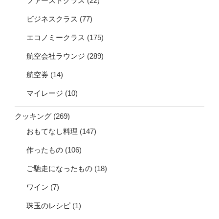
ファーストクラス
(22)
ビジネスクラス
(77)
エコノミークラス
(175)
航空会社ラウンジ
(289)
航空券
(14)
マイレージ
(10)
クッキング
(269)
おもてなし料理
(147)
作ったもの
(106)
ご馳走になったもの
(18)
ワイン
(7)
珠玉のレシピ
(1)