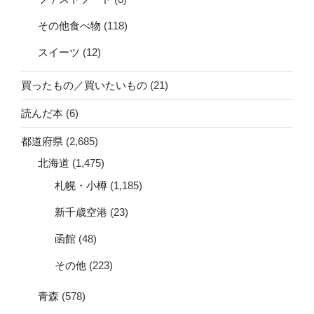
その他食べ物
(118)
スイーツ
(12)
買ったもの／買いたいもの
(21)
読んだ本
(6)
都道府県
(2,685)
北海道
(1,475)
札幌・小樽
(1,185)
新千歳空港
(23)
函館
(48)
その他
(223)
青森
(578)