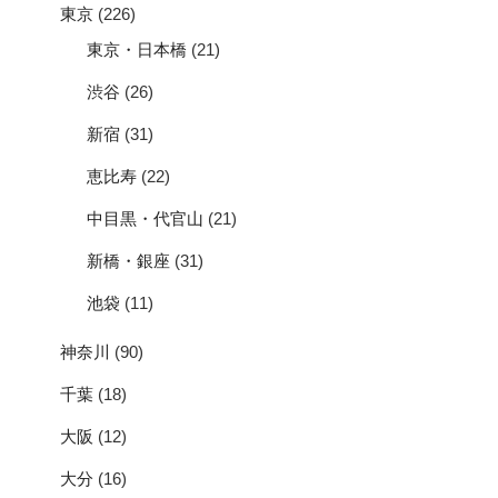
東京
(226)
東京・日本橋
(21)
渋谷
(26)
新宿
(31)
恵比寿
(22)
中目黒・代官山
(21)
新橋・銀座
(31)
池袋
(11)
神奈川
(90)
千葉
(18)
大阪
(12)
大分
(16)