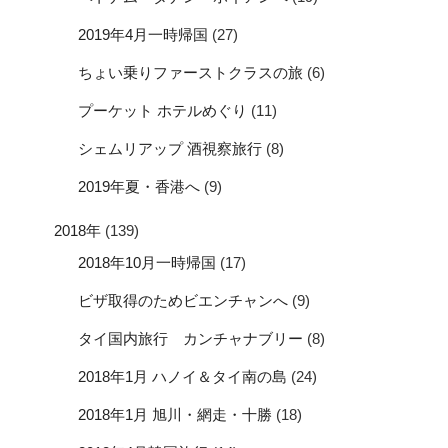
2019年4月一時帰国
(27)
ちょい乗りファーストクラスの旅
(6)
プーケット ホテルめぐり
(11)
シェムリアップ 酒視察旅行
(8)
2019年夏・香港へ
(9)
2018年
(139)
2018年10月一時帰国
(17)
ビザ取得のためビエンチャンへ
(9)
タイ国内旅行 カンチャナブリー
(8)
2018年1月 ハノイ＆タイ南の島
(24)
2018年1月 旭川・網走・十勝
(18)