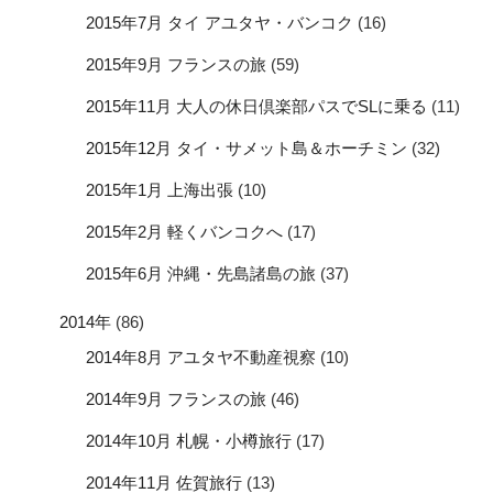
2015年7月 タイ アユタヤ・バンコク
(16)
2015年9月 フランスの旅
(59)
2015年11月 大人の休日倶楽部パスでSLに乗る
(11)
2015年12月 タイ・サメット島＆ホーチミン
(32)
2015年1月 上海出張
(10)
2015年2月 軽くバンコクへ
(17)
2015年6月 沖縄・先島諸島の旅
(37)
2014年
(86)
2014年8月 アユタヤ不動産視察
(10)
2014年9月 フランスの旅
(46)
2014年10月 札幌・小樽旅行
(17)
2014年11月 佐賀旅行
(13)