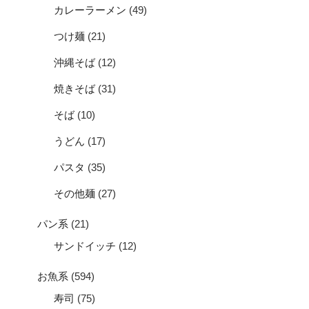
カレーラーメン
(49)
つけ麺
(21)
沖縄そば
(12)
焼きそば
(31)
そば
(10)
うどん
(17)
パスタ
(35)
その他麺
(27)
パン系
(21)
サンドイッチ
(12)
お魚系
(594)
寿司
(75)