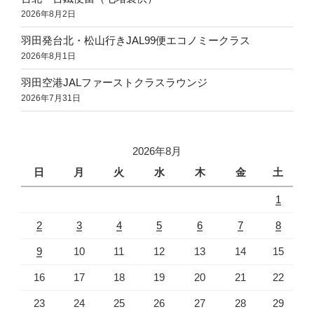
2026年8月2日
羽田発台北・松山行きJAL99便エコノミークラス
2026年8月1日
羽田空港JALファーストクラスラウンジ
2026年7月31日
2026年8月
日
月
火
水
木
金
土
1
2
3
4
5
6
7
8
9
10
11
12
13
14
15
16
17
18
19
20
21
22
23
24
25
26
27
28
29