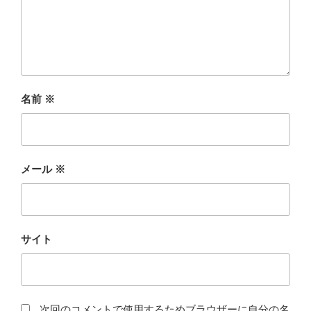
名前
※
メール
※
サイト
次回のコメントで使用するためブラウザーに自分の名