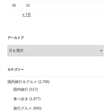
30
31
« 7月
アーカイブ
ア
ー
カ
イ
カテゴリー
ブ
国内旅行＆グルメ
(2,706)
国内旅行
(517)
食べ歩き
(1,877)
旅行グルメ
(600)