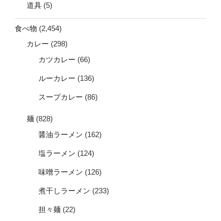
道具
(5)
食べ物
(2,454)
カレー
(298)
カツカレー
(66)
ルーカレー
(136)
スープカレー
(86)
麺
(828)
醤油ラーメン
(162)
塩ラーメン
(124)
味噌ラーメン
(126)
煮干しラーメン
(233)
担々麺
(22)