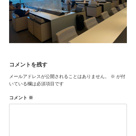
コメントを残す
メールアドレスが公開されることはありません。
※
が付
いている欄は必須項目です
コメント
※