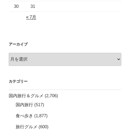
30
31
« 7月
アーカイブ
ア
ー
カ
イ
カテゴリー
ブ
国内旅行＆グルメ
(2,706)
国内旅行
(517)
食べ歩き
(1,877)
旅行グルメ
(600)