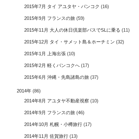
2015年7月 タイ アユタヤ・バンコク
(16)
2015年9月 フランスの旅
(59)
2015年11月 大人の休日倶楽部パスでSLに乗る
(11)
2015年12月 タイ・サメット島＆ホーチミン
(32)
2015年1月 上海出張
(10)
2015年2月 軽くバンコクへ
(17)
2015年6月 沖縄・先島諸島の旅
(37)
2014年
(86)
2014年8月 アユタヤ不動産視察
(10)
2014年9月 フランスの旅
(46)
2014年10月 札幌・小樽旅行
(17)
2014年11月 佐賀旅行
(13)