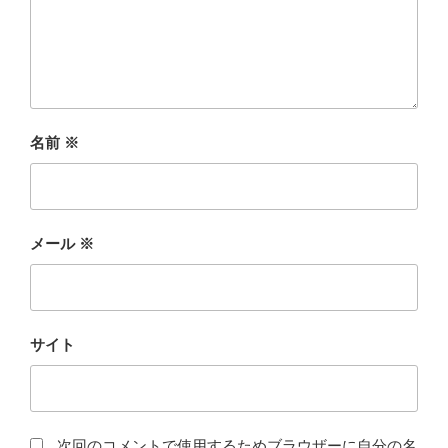
名前
※
メール
※
サイト
次回のコメントで使用するためブラウザーに自分の名