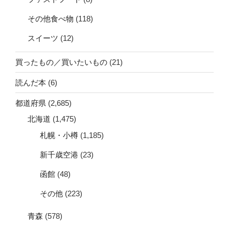
その他食べ物
(118)
スイーツ
(12)
買ったもの／買いたいもの
(21)
読んだ本
(6)
都道府県
(2,685)
北海道
(1,475)
札幌・小樽
(1,185)
新千歳空港
(23)
函館
(48)
その他
(223)
青森
(578)