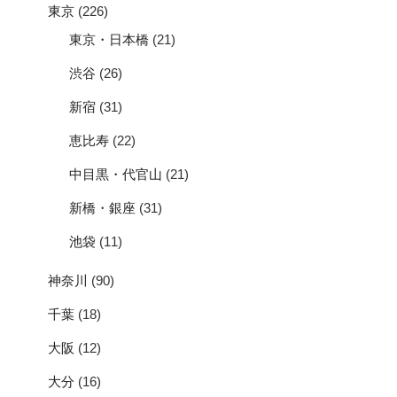
東京
(226)
東京・日本橋
(21)
渋谷
(26)
新宿
(31)
恵比寿
(22)
中目黒・代官山
(21)
新橋・銀座
(31)
池袋
(11)
神奈川
(90)
千葉
(18)
大阪
(12)
大分
(16)