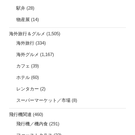
駅弁
(28)
物産展
(14)
海外旅行＆グルメ
(1,505)
海外旅行
(334)
海外グルメ
(1,167)
カフェ
(39)
ホテル
(60)
レンタカー
(2)
スーパーマーケット／市場
(8)
飛行機関連
(460)
飛行機／機内食
(291)