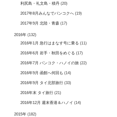
利尻島・礼文島・積丹
(20)
2017年8月みんなでバンコクへ
(19)
2017年9月 北陸・青森
(17)
2016年
(132)
2016年1月 急行はまなす号に乗る
(11)
2016年6月 岩手・秋田をめぐる
(17)
2016年7月 バンコク・ハノイの旅
(22)
2016年9月 函館へ何回も
(14)
2016年9月 タイ北部旅行
(33)
2016年末 タイ旅行
(21)
2016年12月 週末香港＆ハノイ
(14)
2015年
(182)