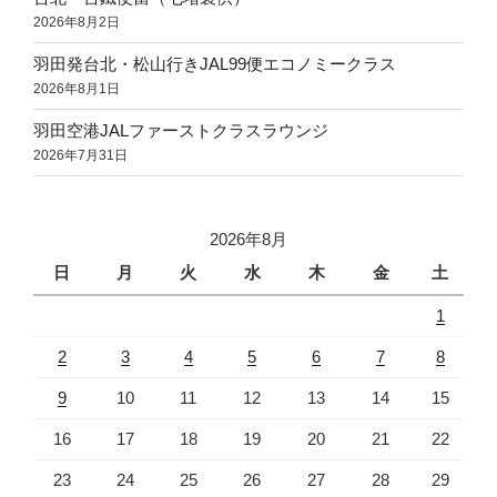
2026年8月2日
羽田発台北・松山行きJAL99便エコノミークラス
2026年8月1日
羽田空港JALファーストクラスラウンジ
2026年7月31日
2026年8月
日
月
火
水
木
金
土
1
2
3
4
5
6
7
8
9
10
11
12
13
14
15
16
17
18
19
20
21
22
23
24
25
26
27
28
29