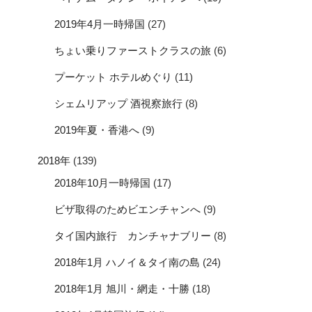
2019年4月一時帰国
(27)
ちょい乗りファーストクラスの旅
(6)
プーケット ホテルめぐり
(11)
シェムリアップ 酒視察旅行
(8)
2019年夏・香港へ
(9)
2018年
(139)
2018年10月一時帰国
(17)
ビザ取得のためビエンチャンへ
(9)
タイ国内旅行 カンチャナブリー
(8)
2018年1月 ハノイ＆タイ南の島
(24)
2018年1月 旭川・網走・十勝
(18)