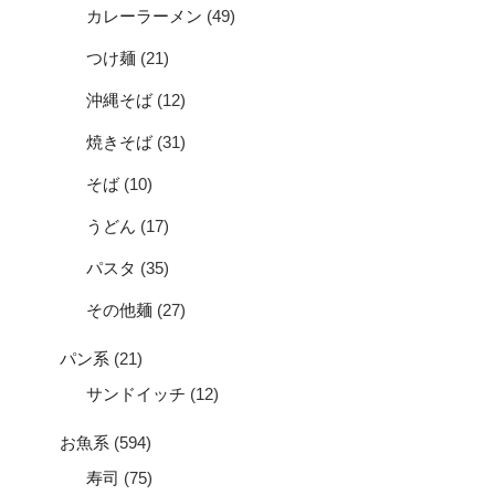
カレーラーメン
(49)
つけ麺
(21)
沖縄そば
(12)
焼きそば
(31)
そば
(10)
うどん
(17)
パスタ
(35)
その他麺
(27)
パン系
(21)
サンドイッチ
(12)
お魚系
(594)
寿司
(75)