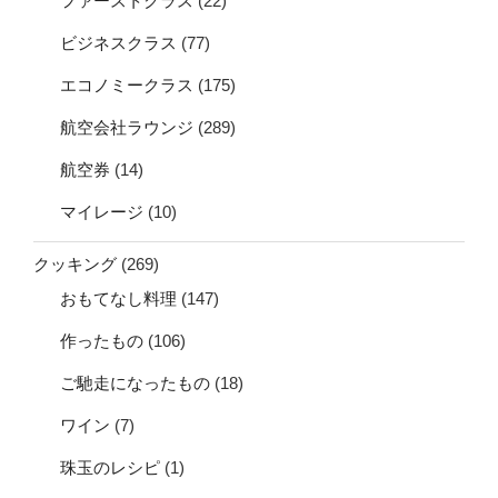
ファーストクラス
(22)
ビジネスクラス
(77)
エコノミークラス
(175)
航空会社ラウンジ
(289)
航空券
(14)
マイレージ
(10)
クッキング
(269)
おもてなし料理
(147)
作ったもの
(106)
ご馳走になったもの
(18)
ワイン
(7)
珠玉のレシピ
(1)