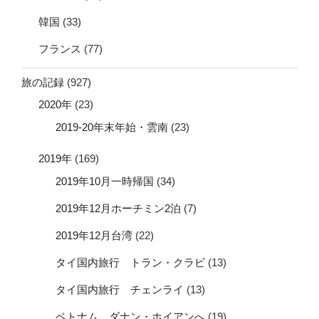
韓国
(33)
フランス
(77)
旅の記録
(927)
2020年
(23)
2019-20年末年始・雲南
(23)
2019年
(169)
2019年10月一時帰国
(34)
2019年12月ホーチミン2泊
(7)
2019年12月台湾
(22)
タイ国内旅行 トラン・クラビ
(13)
タイ国内旅行 チェンライ
(13)
ベトナム ダナン・ホイアンへ
(19)