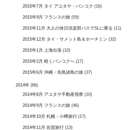
2015年7月 タイ アユタヤ・バンコク
(16)
2015年9月 フランスの旅
(59)
2015年11月 大人の休日倶楽部パスでSLに乗る
(11)
2015年12月 タイ・サメット島＆ホーチミン
(32)
2015年1月 上海出張
(10)
2015年2月 軽くバンコクへ
(17)
2015年6月 沖縄・先島諸島の旅
(37)
2014年
(86)
2014年8月 アユタヤ不動産視察
(10)
2014年9月 フランスの旅
(46)
2014年10月 札幌・小樽旅行
(17)
2014年11月 佐賀旅行
(13)