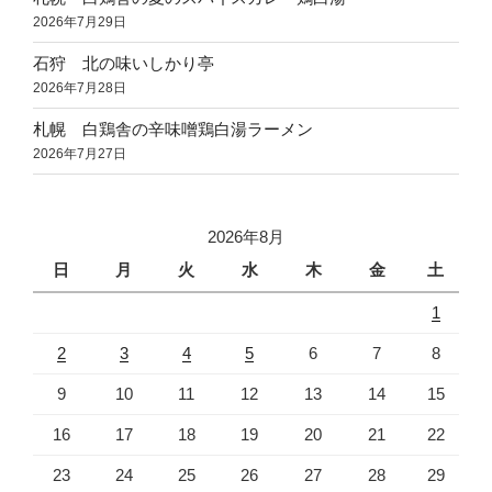
2026年7月29日
石狩 北の味いしかり亭
2026年7月28日
札幌 白鶏舎の辛味噌鶏白湯ラーメン
2026年7月27日
2026年8月
日
月
火
水
木
金
土
1
2
3
4
5
6
7
8
9
10
11
12
13
14
15
16
17
18
19
20
21
22
23
24
25
26
27
28
29