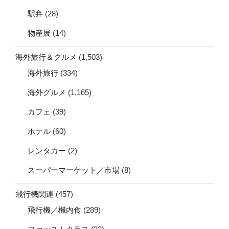
駅弁
(28)
物産展
(14)
海外旅行＆グルメ
(1,503)
海外旅行
(334)
海外グルメ
(1,165)
カフェ
(39)
ホテル
(60)
レンタカー
(2)
スーパーマーケット／市場
(8)
飛行機関連
(457)
飛行機／機内食
(289)