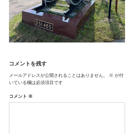
コメントを残す
メールアドレスが公開されることはありません。
※
が付
いている欄は必須項目です
コメント
※