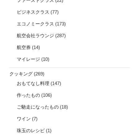
ファーストクラス
(22)
ビジネスクラス
(77)
エコノミークラス
(173)
航空会社ラウンジ
(287)
航空券
(14)
マイレージ
(10)
クッキング
(269)
おもてなし料理
(147)
作ったもの
(106)
ご馳走になったもの
(18)
ワイン
(7)
珠玉のレシピ
(1)