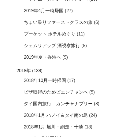
2019年4月一時帰国
(27)
ちょい乗りファーストクラスの旅
(6)
プーケット ホテルめぐり
(11)
シェムリアップ 酒視察旅行
(8)
2019年夏・香港へ
(9)
2018年
(139)
2018年10月一時帰国
(17)
ビザ取得のためビエンチャンへ
(9)
タイ国内旅行 カンチャナブリー
(8)
2018年1月 ハノイ＆タイ南の島
(24)
2018年1月 旭川・網走・十勝
(18)