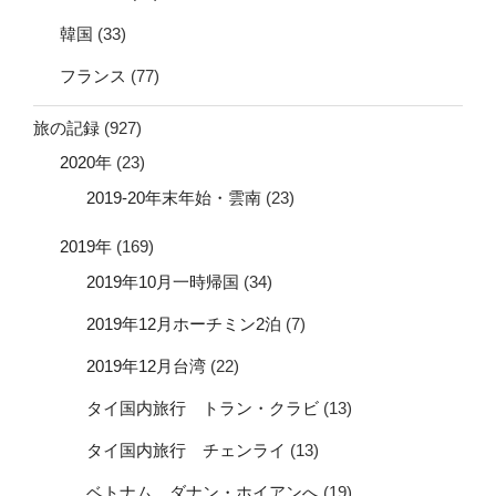
韓国
(33)
フランス
(77)
旅の記録
(927)
2020年
(23)
2019-20年末年始・雲南
(23)
2019年
(169)
2019年10月一時帰国
(34)
2019年12月ホーチミン2泊
(7)
2019年12月台湾
(22)
タイ国内旅行 トラン・クラビ
(13)
タイ国内旅行 チェンライ
(13)
ベトナム ダナン・ホイアンへ
(19)