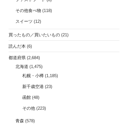
その他食べ物
(118)
スイーツ
(12)
買ったもの／買いたいもの
(21)
読んだ本
(6)
都道府県
(2,684)
北海道
(1,475)
札幌・小樽
(1,185)
新千歳空港
(23)
函館
(48)
その他
(223)
青森
(578)