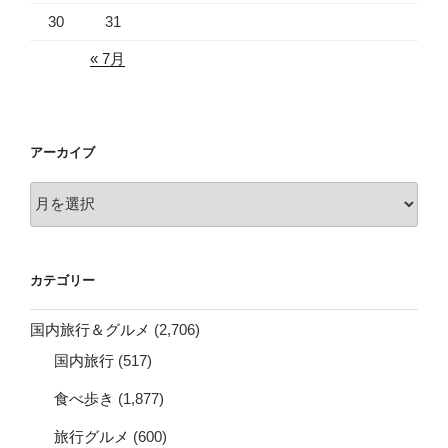
30
31
« 7月
アーカイブ
ア
ー
カ
イ
カテゴリー
ブ
国内旅行＆グルメ
(2,706)
国内旅行
(517)
食べ歩き
(1,877)
旅行グルメ
(600)