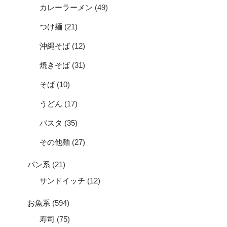
カレーラーメン
(49)
つけ麺
(21)
沖縄そば
(12)
焼きそば
(31)
そば
(10)
うどん
(17)
パスタ
(35)
その他麺
(27)
パン系
(21)
サンドイッチ
(12)
お魚系
(594)
寿司
(75)