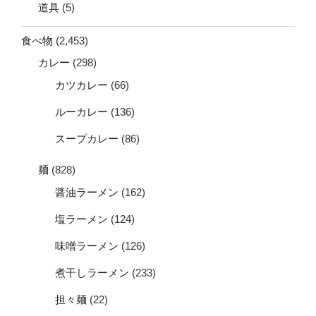
道具
(5)
食べ物
(2,453)
カレー
(298)
カツカレー
(66)
ルーカレー
(136)
スープカレー
(86)
麺
(828)
醤油ラーメン
(162)
塩ラーメン
(124)
味噌ラーメン
(126)
煮干しラーメン
(233)
担々麺
(22)