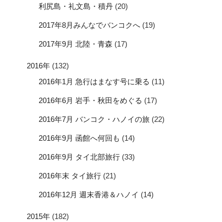
利尻島・礼文島・積丹
(20)
2017年8月みんなでバンコクへ
(19)
2017年9月 北陸・青森
(17)
2016年
(132)
2016年1月 急行はまなす号に乗る
(11)
2016年6月 岩手・秋田をめぐる
(17)
2016年7月 バンコク・ハノイの旅
(22)
2016年9月 函館へ何回も
(14)
2016年9月 タイ北部旅行
(33)
2016年末 タイ旅行
(21)
2016年12月 週末香港＆ハノイ
(14)
2015年
(182)