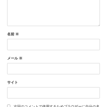
名前
※
メール
※
サイト
次回のコメントで使用するためブラウザーに自分の名