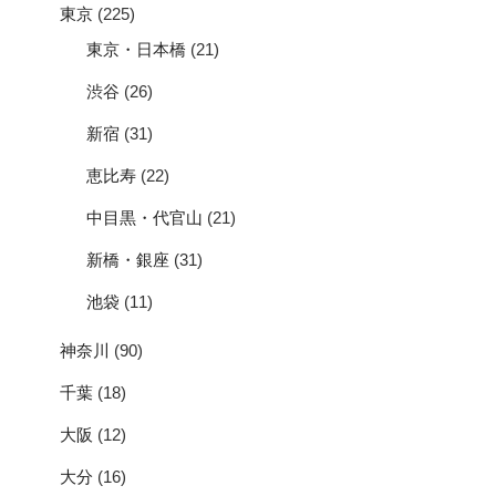
東京
(225)
東京・日本橋
(21)
渋谷
(26)
新宿
(31)
恵比寿
(22)
中目黒・代官山
(21)
新橋・銀座
(31)
池袋
(11)
神奈川
(90)
千葉
(18)
大阪
(12)
大分
(16)