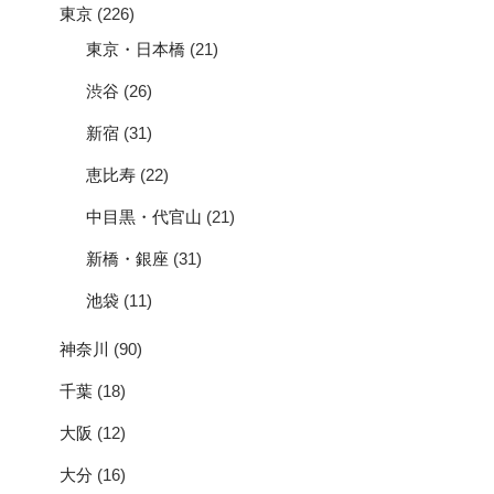
東京
(226)
東京・日本橋
(21)
渋谷
(26)
新宿
(31)
恵比寿
(22)
中目黒・代官山
(21)
新橋・銀座
(31)
池袋
(11)
神奈川
(90)
千葉
(18)
大阪
(12)
大分
(16)