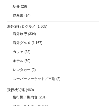
駅弁
(28)
物産展
(14)
海外旅行＆グルメ
(1,505)
海外旅行
(334)
海外グルメ
(1,167)
カフェ
(39)
ホテル
(60)
レンタカー
(2)
スーパーマーケット／市場
(8)
飛行機関連
(460)
飛行機／機内食
(291)