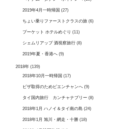
2019年4月一時帰国
(27)
ちょい乗りファーストクラスの旅
(6)
プーケット ホテルめぐり
(11)
シェムリアップ 酒視察旅行
(8)
2019年夏・香港へ
(9)
2018年
(139)
2018年10月一時帰国
(17)
ビザ取得のためビエンチャンへ
(9)
タイ国内旅行 カンチャナブリー
(8)
2018年1月 ハノイ＆タイ南の島
(24)
2018年1月 旭川・網走・十勝
(18)