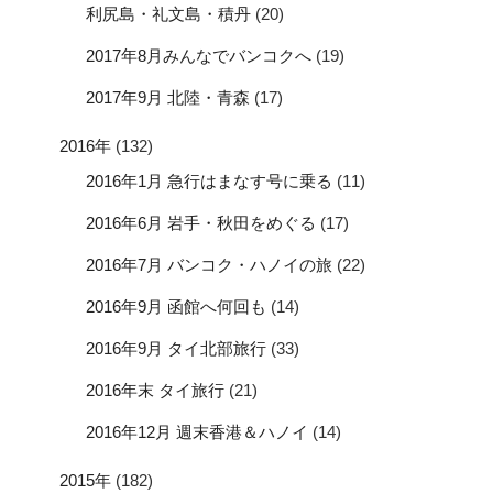
利尻島・礼文島・積丹
(20)
2017年8月みんなでバンコクへ
(19)
2017年9月 北陸・青森
(17)
2016年
(132)
2016年1月 急行はまなす号に乗る
(11)
2016年6月 岩手・秋田をめぐる
(17)
2016年7月 バンコク・ハノイの旅
(22)
2016年9月 函館へ何回も
(14)
2016年9月 タイ北部旅行
(33)
2016年末 タイ旅行
(21)
2016年12月 週末香港＆ハノイ
(14)
2015年
(182)