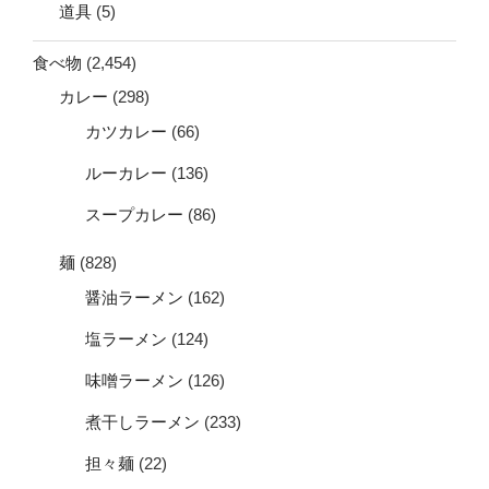
道具
(5)
食べ物
(2,454)
カレー
(298)
カツカレー
(66)
ルーカレー
(136)
スープカレー
(86)
麺
(828)
醤油ラーメン
(162)
塩ラーメン
(124)
味噌ラーメン
(126)
煮干しラーメン
(233)
担々麺
(22)