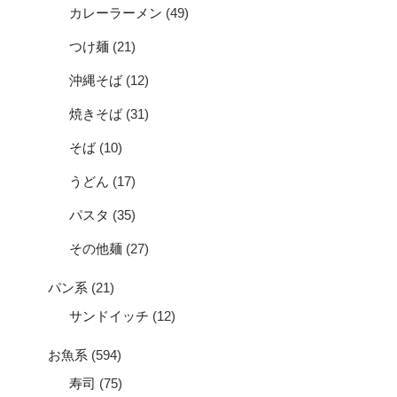
カレーラーメン
(49)
つけ麺
(21)
沖縄そば
(12)
焼きそば
(31)
そば
(10)
うどん
(17)
パスタ
(35)
その他麺
(27)
パン系
(21)
サンドイッチ
(12)
お魚系
(594)
寿司
(75)