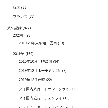
韓国
(33)
フランス
(77)
旅の記録
(927)
2020年
(23)
2019-20年末年始・雲南
(23)
2019年
(169)
2019年10月一時帰国
(34)
2019年12月ホーチミン2泊
(7)
2019年12月台湾
(22)
タイ国内旅行 トラン・クラビ
(13)
タイ国内旅行 チェンライ
(13)
ベトナム ダナン・ホイアンへ
(19)