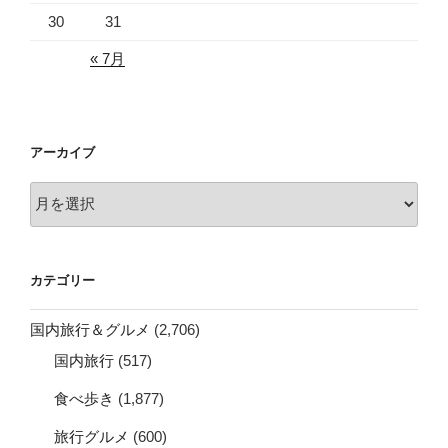
30
31
« 7月
アーカイブ
ア
ー
カ
イ
カテゴリー
ブ
国内旅行＆グルメ
(2,706)
国内旅行
(517)
食べ歩き
(1,877)
旅行グルメ
(600)