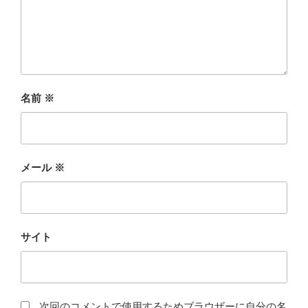
名前
※
メール
※
サイト
次回のコメントで使用するためブラウザーに自分の名