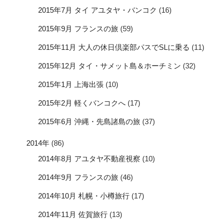
2015年7月 タイ アユタヤ・バンコク
(16)
2015年9月 フランスの旅
(59)
2015年11月 大人の休日倶楽部パスでSLに乗る
(11)
2015年12月 タイ・サメット島＆ホーチミン
(32)
2015年1月 上海出張
(10)
2015年2月 軽くバンコクへ
(17)
2015年6月 沖縄・先島諸島の旅
(37)
2014年
(86)
2014年8月 アユタヤ不動産視察
(10)
2014年9月 フランスの旅
(46)
2014年10月 札幌・小樽旅行
(17)
2014年11月 佐賀旅行
(13)