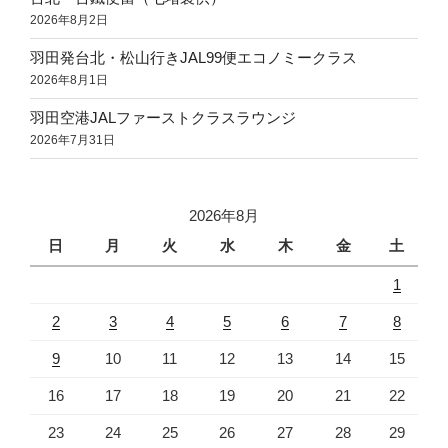
2026年8月2日
羽田発台北・松山行きJAL99便エコノミークラス
2026年8月1日
羽田空港JALファーストクラスラウンジ
2026年7月31日
2026年8月
日
月
火
水
木
金
土
1
2
3
4
5
6
7
8
9
10
11
12
13
14
15
16
17
18
19
20
21
22
23
24
25
26
27
28
29