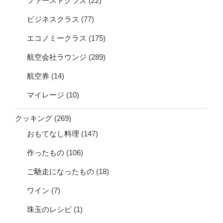
ファーストクラス
(22)
ビジネスクラス
(77)
エコノミークラス
(175)
航空会社ラウンジ
(289)
航空券
(14)
マイレージ
(10)
クッキング
(269)
おもてなし料理
(147)
作ったもの
(106)
ご馳走になったもの
(18)
ワイン
(7)
珠玉のレシピ
(1)