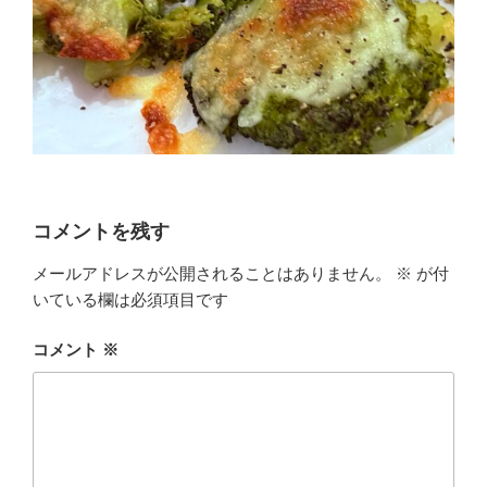
コメントを残す
メールアドレスが公開されることはありません。
※
が付
いている欄は必須項目です
コメント
※