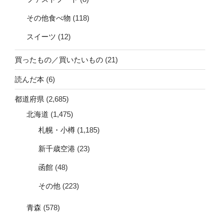
その他食べ物
(118)
スイーツ
(12)
買ったもの／買いたいもの
(21)
読んだ本
(6)
都道府県
(2,685)
北海道
(1,475)
札幌・小樽
(1,185)
新千歳空港
(23)
函館
(48)
その他
(223)
青森
(578)