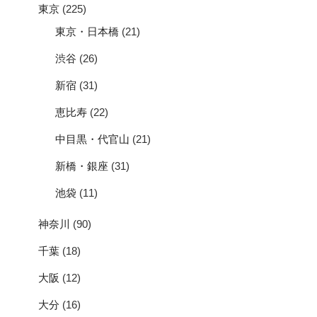
東京
(225)
東京・日本橋
(21)
渋谷
(26)
新宿
(31)
恵比寿
(22)
中目黒・代官山
(21)
新橋・銀座
(31)
池袋
(11)
神奈川
(90)
千葉
(18)
大阪
(12)
大分
(16)