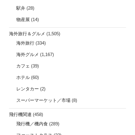
駅弁
(28)
物産展
(14)
海外旅行＆グルメ
(1,505)
海外旅行
(334)
海外グルメ
(1,167)
カフェ
(39)
ホテル
(60)
レンタカー
(2)
スーパーマーケット／市場
(8)
飛行機関連
(458)
飛行機／機内食
(289)