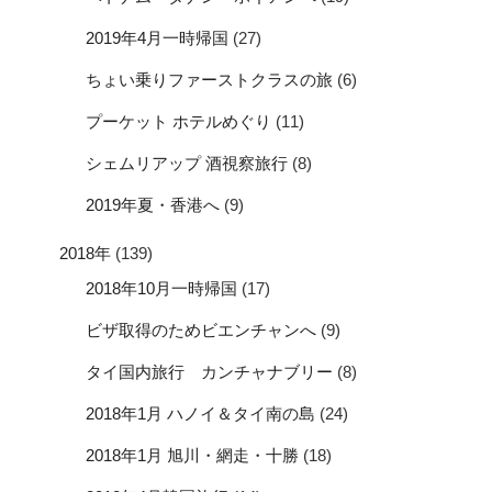
2019年4月一時帰国
(27)
ちょい乗りファーストクラスの旅
(6)
プーケット ホテルめぐり
(11)
シェムリアップ 酒視察旅行
(8)
2019年夏・香港へ
(9)
2018年
(139)
2018年10月一時帰国
(17)
ビザ取得のためビエンチャンへ
(9)
タイ国内旅行 カンチャナブリー
(8)
2018年1月 ハノイ＆タイ南の島
(24)
2018年1月 旭川・網走・十勝
(18)