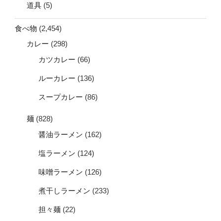
道具
(5)
食べ物
(2,454)
カレー
(298)
カツカレー
(66)
ルーカレー
(136)
スープカレー
(86)
麺
(828)
醤油ラーメン
(162)
塩ラーメン
(124)
味噌ラーメン
(126)
煮干しラーメン
(233)
担々麺
(22)