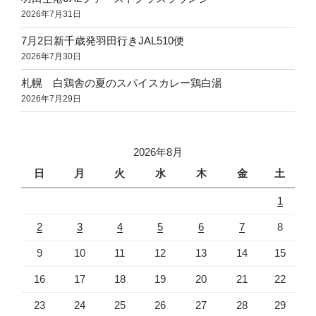
2026年7月31日
7月2日新千歳発羽田行きJAL510便
2026年7月30日
札幌 白鶏舎の夏のスパイスカレー鶏白湯
2026年7月29日
2026年8月
日
月
火
水
木
金
土
1
2
3
4
5
6
7
8
9
10
11
12
13
14
15
16
17
18
19
20
21
22
23
24
25
26
27
28
29