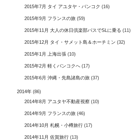
2015年7月 タイ アユタヤ・バンコク
(16)
2015年9月 フランスの旅
(59)
2015年11月 大人の休日倶楽部パスでSLに乗る
(11)
2015年12月 タイ・サメット島＆ホーチミン
(32)
2015年1月 上海出張
(10)
2015年2月 軽くバンコクへ
(17)
2015年6月 沖縄・先島諸島の旅
(37)
2014年
(86)
2014年8月 アユタヤ不動産視察
(10)
2014年9月 フランスの旅
(46)
2014年10月 札幌・小樽旅行
(17)
2014年11月 佐賀旅行
(13)