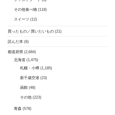
その他食べ物
(118)
スイーツ
(12)
買ったもの／買いたいもの
(21)
読んだ本
(6)
都道府県
(2,684)
北海道
(1,475)
札幌・小樽
(1,185)
新千歳空港
(23)
函館
(48)
その他
(223)
青森
(578)