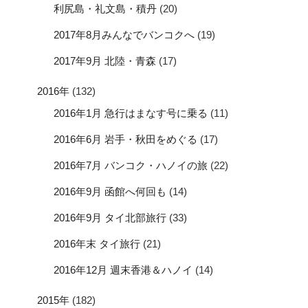
利尻島・礼文島・積丹
(20)
2017年8月みんなでバンコクへ
(19)
2017年9月 北陸・青森
(17)
2016年
(132)
2016年1月 急行はまなす号に乗る
(11)
2016年6月 岩手・秋田をめぐる
(17)
2016年7月 バンコク・ハノイの旅
(22)
2016年9月 函館へ何回も
(14)
2016年9月 タイ北部旅行
(33)
2016年末 タイ旅行
(21)
2016年12月 週末香港＆ハノイ
(14)
2015年
(182)