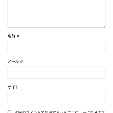
名前
※
メール
※
サイト
次回のコメントで使用するためブラウザーに自分の名