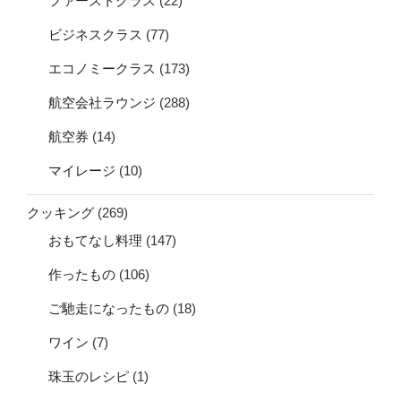
ファーストクラス
(22)
ビジネスクラス
(77)
エコノミークラス
(173)
航空会社ラウンジ
(288)
航空券
(14)
マイレージ
(10)
クッキング
(269)
おもてなし料理
(147)
作ったもの
(106)
ご馳走になったもの
(18)
ワイン
(7)
珠玉のレシピ
(1)