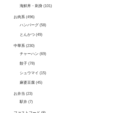
海鮮丼・刺身
(101)
お肉系
(496)
ハンバーグ
(58)
とんかつ
(49)
中華系
(230)
チャーハン
(69)
餃子
(78)
シュウマイ
(15)
麻婆豆腐
(45)
お弁当
(23)
駅弁
(7)
ファストフード
(8)