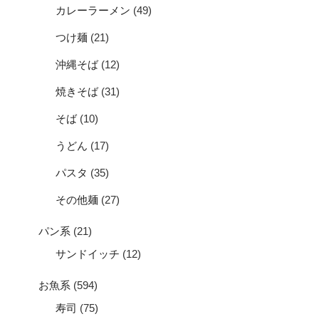
カレーラーメン
(49)
つけ麺
(21)
沖縄そば
(12)
焼きそば
(31)
そば
(10)
うどん
(17)
パスタ
(35)
その他麺
(27)
パン系
(21)
サンドイッチ
(12)
お魚系
(594)
寿司
(75)