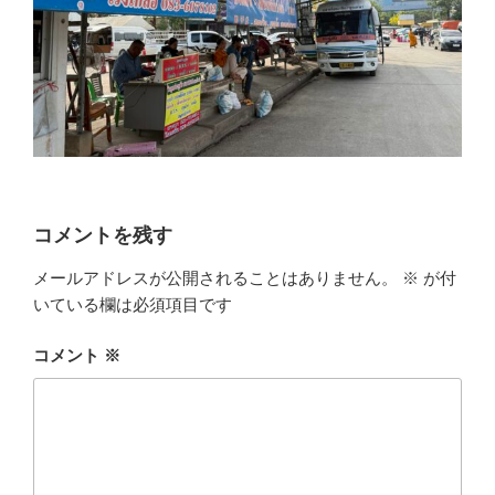
コメントを残す
メールアドレスが公開されることはありません。
※
が付
いている欄は必須項目です
コメント
※