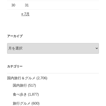
30
31
« 7月
アーカイブ
ア
ー
カ
イ
カテゴリー
ブ
国内旅行＆グルメ
(2,706)
国内旅行
(517)
食べ歩き
(1,877)
旅行グルメ
(600)