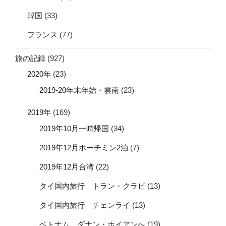
韓国
(33)
フランス
(77)
旅の記録
(927)
2020年
(23)
2019-20年末年始・雲南
(23)
2019年
(169)
2019年10月一時帰国
(34)
2019年12月ホーチミン2泊
(7)
2019年12月台湾
(22)
タイ国内旅行 トラン・クラビ
(13)
タイ国内旅行 チェンライ
(13)
ベトナム ダナン・ホイアンへ
(19)