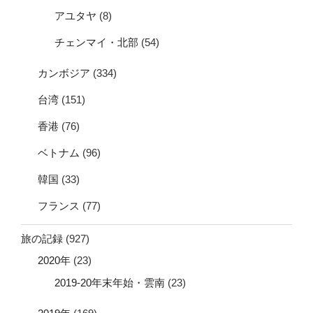
アユタヤ
(8)
チェンマイ・北部
(54)
カンボジア
(334)
台湾
(151)
香港
(76)
ベトナム
(96)
韓国
(33)
フランス
(77)
旅の記録
(927)
2020年
(23)
2019-20年末年始・雲南
(23)