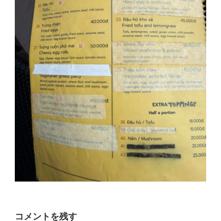
コメントを残す