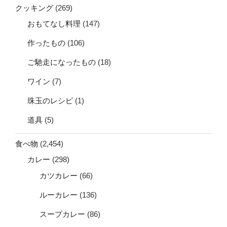
クッキング
(269)
おもてなし料理
(147)
作ったもの
(106)
ご馳走になったもの
(18)
ワイン
(7)
珠玉のレシピ
(1)
道具
(5)
食べ物
(2,454)
カレー
(298)
カツカレー
(66)
ルーカレー
(136)
スープカレー
(86)