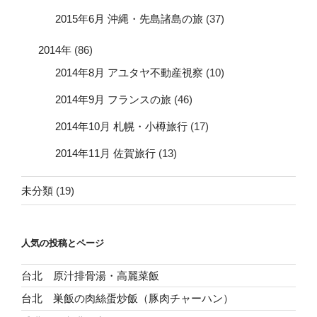
2015年6月 沖縄・先島諸島の旅
(37)
2014年
(86)
2014年8月 アユタヤ不動産視察
(10)
2014年9月 フランスの旅
(46)
2014年10月 札幌・小樽旅行
(17)
2014年11月 佐賀旅行
(13)
未分類
(19)
人気の投稿とページ
台北 原汁排骨湯・高麗菜飯
台北 巣飯の肉絲蛋炒飯（豚肉チャーハン）