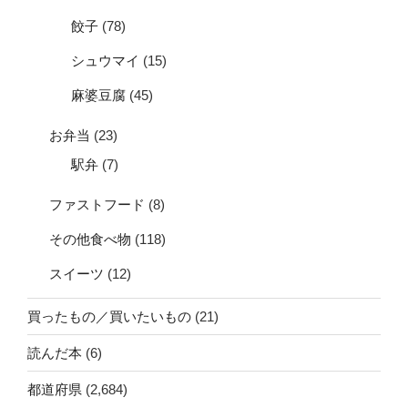
餃子
(78)
シュウマイ
(15)
麻婆豆腐
(45)
お弁当
(23)
駅弁
(7)
ファストフード
(8)
その他食べ物
(118)
スイーツ
(12)
買ったもの／買いたいもの
(21)
読んだ本
(6)
都道府県
(2,684)