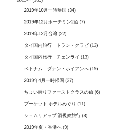
2019年
(169)
2019年10月一時帰国
(34)
2019年12月ホーチミン2泊
(7)
2019年12月台湾
(22)
タイ国内旅行 トラン・クラビ
(13)
タイ国内旅行 チェンライ
(13)
ベトナム ダナン・ホイアンへ
(19)
2019年4月一時帰国
(27)
ちょい乗りファーストクラスの旅
(6)
プーケット ホテルめぐり
(11)
シェムリアップ 酒視察旅行
(8)
2019年夏・香港へ
(9)