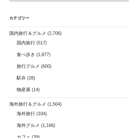
カ
イ
カテゴリー
ブ
国内旅行＆グルメ
(2,706)
国内旅行
(517)
食べ歩き
(1,877)
旅行グルメ
(600)
駅弁
(28)
物産展
(14)
海外旅行＆グルメ
(1,504)
海外旅行
(334)
海外グルメ
(1,166)
カフェ
(39)