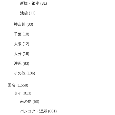
新橋・銀座
(31)
池袋
(11)
神奈川
(90)
千葉
(18)
大阪
(12)
大分
(16)
沖縄
(83)
その他
(196)
国名
(1,558)
タイ
(813)
南の島
(60)
バンコク・近郊
(661)