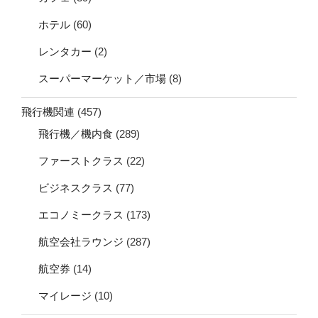
ホテル
(60)
レンタカー
(2)
スーパーマーケット／市場
(8)
飛行機関連
(457)
飛行機／機内食
(289)
ファーストクラス
(22)
ビジネスクラス
(77)
エコノミークラス
(173)
航空会社ラウンジ
(287)
航空券
(14)
マイレージ
(10)