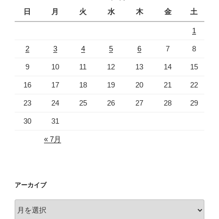
日
月
火
水
木
金
土
1
2
3
4
5
6
7
8
9
10
11
12
13
14
15
16
17
18
19
20
21
22
23
24
25
26
27
28
29
30
31
« 7月
アーカイブ
ア
ー