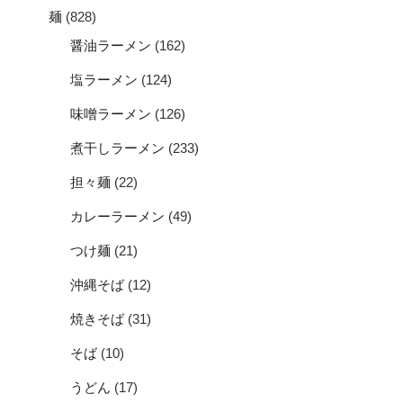
麺
(828)
醤油ラーメン
(162)
塩ラーメン
(124)
味噌ラーメン
(126)
煮干しラーメン
(233)
担々麺
(22)
カレーラーメン
(49)
つけ麺
(21)
沖縄そば
(12)
焼きそば
(31)
そば
(10)
うどん
(17)