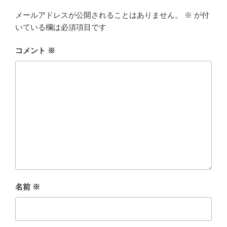
メールアドレスが公開されることはありません。
※
が付
いている欄は必須項目です
コメント
※
名前
※