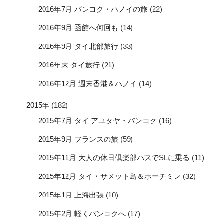
2016年7月 バンコク・ハノイの旅
(22)
2016年9月 函館へ何回も
(14)
2016年9月 タイ北部旅行
(33)
2016年末 タイ旅行
(21)
2016年12月 週末香港＆ハノイ
(14)
2015年
(182)
2015年7月 タイ アユタヤ・バンコク
(16)
2015年9月 フランスの旅
(59)
2015年11月 大人の休日倶楽部パスでSLに乗る
(11)
2015年12月 タイ・サメット島＆ホーチミン
(32)
2015年1月 上海出張
(10)
2015年2月 軽くバンコクへ
(17)