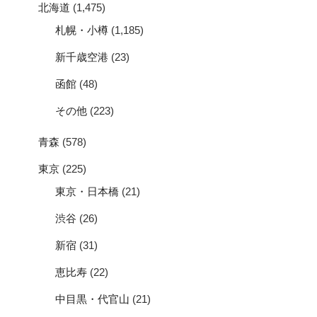
北海道
(1,475)
札幌・小樽
(1,185)
新千歳空港
(23)
函館
(48)
その他
(223)
青森
(578)
東京
(225)
東京・日本橋
(21)
渋谷
(26)
新宿
(31)
恵比寿
(22)
中目黒・代官山
(21)