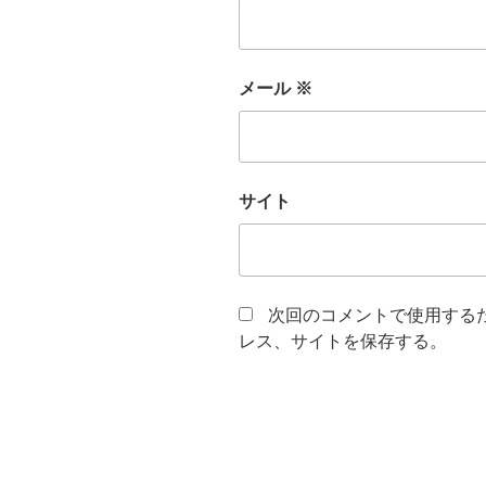
メール
※
サイト
次回のコメントで使用する
レス、サイトを保存する。