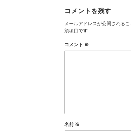
コメントを残す
メールアドレスが公開されるこ
須項目です
コメント
※
名前
※