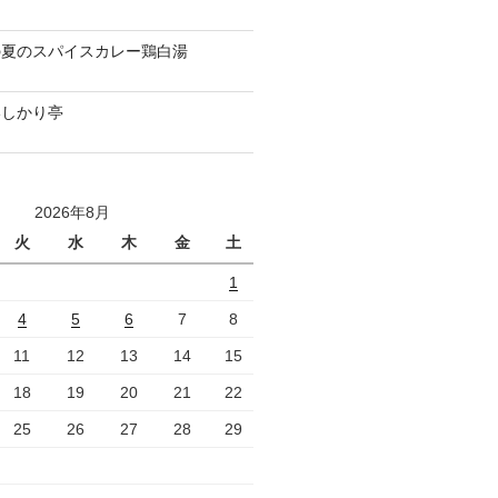
の夏のスパイスカレー鶏白湯
いしかり亭
2026年8月
火
水
木
金
土
1
4
5
6
7
8
11
12
13
14
15
18
19
20
21
22
25
26
27
28
29