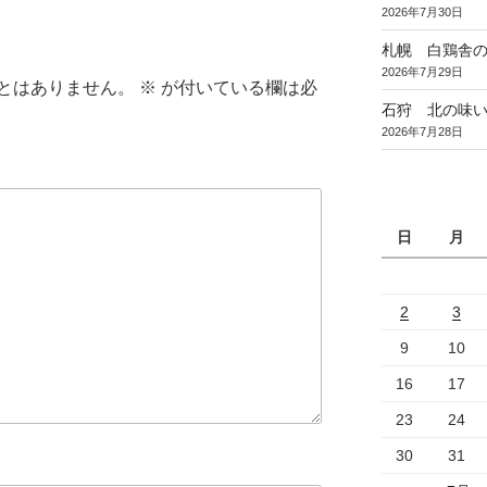
2026年7月30日
札幌 白鶏舎
2026年7月29日
とはありません。
※
が付いている欄は必
石狩 北の味
2026年7月28日
日
月
2
3
9
10
16
17
23
24
30
31