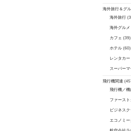
海外旅行＆グ
海外旅行
(3
海外グルメ
カフェ
(39)
ホテル
(60)
レンタカー
スーパーマ
飛行機関連
(45
飛行機／機
ファースト
ビジネスク
エコノミー
航空会社ラ