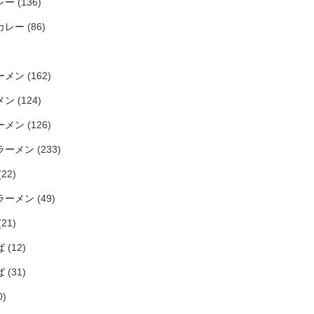
レー
(136)
カレー
(86)
ーメン
(162)
メン
(124)
ーメン
(126)
ラーメン
(233)
(22)
ラーメン
(49)
(21)
ば
(12)
ば
(31)
0)