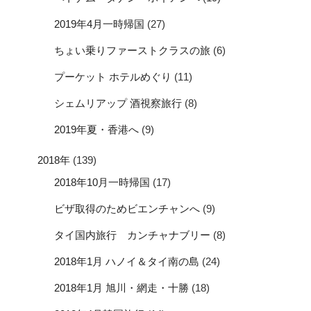
2019年4月一時帰国
(27)
ちょい乗りファーストクラスの旅
(6)
プーケット ホテルめぐり
(11)
シェムリアップ 酒視察旅行
(8)
2019年夏・香港へ
(9)
2018年
(139)
2018年10月一時帰国
(17)
ビザ取得のためビエンチャンへ
(9)
タイ国内旅行 カンチャナブリー
(8)
2018年1月 ハノイ＆タイ南の島
(24)
2018年1月 旭川・網走・十勝
(18)