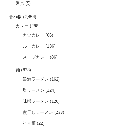
道具
(5)
食べ物
(2,454)
カレー
(298)
カツカレー
(66)
ルーカレー
(136)
スープカレー
(86)
麺
(828)
醤油ラーメン
(162)
塩ラーメン
(124)
味噌ラーメン
(126)
煮干しラーメン
(233)
担々麺
(22)