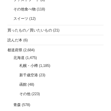
その他食べ物
(118)
スイーツ
(12)
買ったもの／買いたいもの
(21)
読んだ本
(6)
都道府県
(2,684)
北海道
(1,475)
札幌・小樽
(1,185)
新千歳空港
(23)
函館
(48)
その他
(223)
青森
(578)