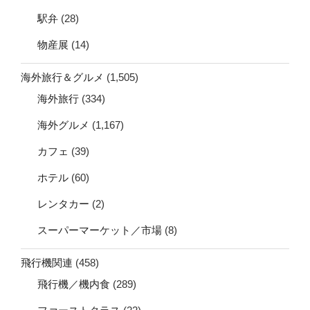
駅弁
(28)
物産展
(14)
海外旅行＆グルメ
(1,505)
海外旅行
(334)
海外グルメ
(1,167)
カフェ
(39)
ホテル
(60)
レンタカー
(2)
スーパーマーケット／市場
(8)
飛行機関連
(458)
飛行機／機内食
(289)