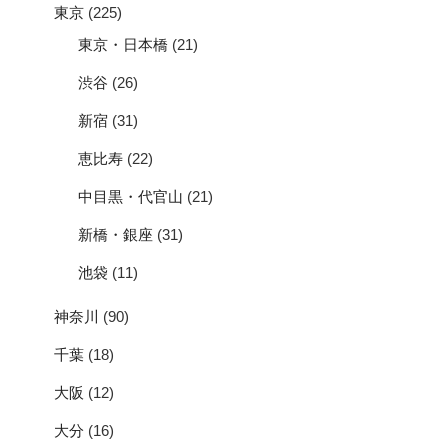
東京
(225)
東京・日本橋
(21)
渋谷
(26)
新宿
(31)
恵比寿
(22)
中目黒・代官山
(21)
新橋・銀座
(31)
池袋
(11)
神奈川
(90)
千葉
(18)
大阪
(12)
大分
(16)