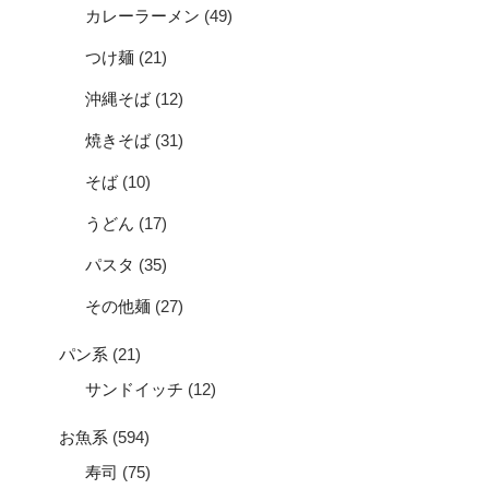
カレーラーメン
(49)
つけ麺
(21)
沖縄そば
(12)
焼きそば
(31)
そば
(10)
うどん
(17)
パスタ
(35)
その他麺
(27)
パン系
(21)
サンドイッチ
(12)
お魚系
(594)
寿司
(75)