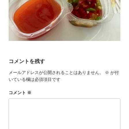
コメントを残す
メールアドレスが公開されることはありません。
※
が付
いている欄は必須項目です
コメント
※