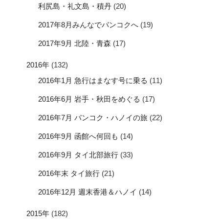
利尻島・礼文島・積丹
(20)
2017年8月みんなでバンコクへ
(19)
2017年9月 北陸・青森
(17)
2016年
(132)
2016年1月 急行はまなす号に乗る
(11)
2016年6月 岩手・秋田をめぐる
(17)
2016年7月 バンコク・ハノイの旅
(22)
2016年9月 函館へ何回も
(14)
2016年9月 タイ北部旅行
(33)
2016年末 タイ旅行
(21)
2016年12月 週末香港＆ハノイ
(14)
2015年
(182)