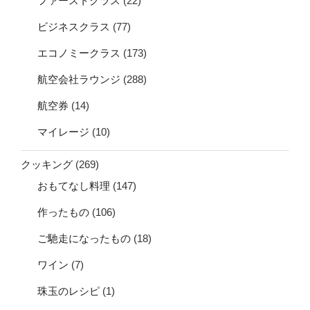
ファーストクラス
(22)
ビジネスクラス
(77)
エコノミークラス
(173)
航空会社ラウンジ
(288)
航空券
(14)
マイレージ
(10)
クッキング
(269)
おもてなし料理
(147)
作ったもの
(106)
ご馳走になったもの
(18)
ワイン
(7)
珠玉のレシピ
(1)