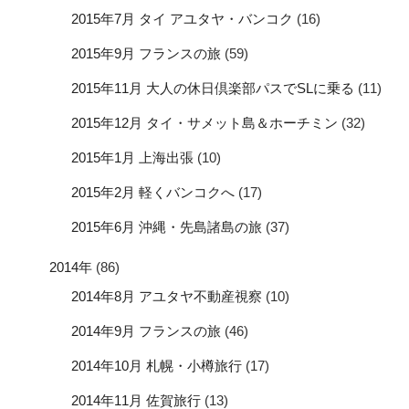
2015年7月 タイ アユタヤ・バンコク
(16)
2015年9月 フランスの旅
(59)
2015年11月 大人の休日倶楽部パスでSLに乗る
(11)
2015年12月 タイ・サメット島＆ホーチミン
(32)
2015年1月 上海出張
(10)
2015年2月 軽くバンコクへ
(17)
2015年6月 沖縄・先島諸島の旅
(37)
2014年
(86)
2014年8月 アユタヤ不動産視察
(10)
2014年9月 フランスの旅
(46)
2014年10月 札幌・小樽旅行
(17)
2014年11月 佐賀旅行
(13)