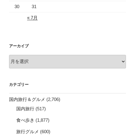
30
31
« 7月
アーカイブ
ア
ー
カ
イ
カテゴリー
ブ
国内旅行＆グルメ
(2,706)
国内旅行
(517)
食べ歩き
(1,877)
旅行グルメ
(600)