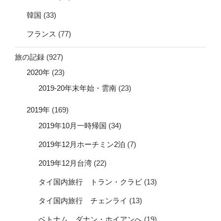
韓国
(33)
フランス
(77)
旅の記録
(927)
2020年
(23)
2019-20年末年始・雲南
(23)
2019年
(169)
2019年10月一時帰国
(34)
2019年12月ホーチミン2泊
(7)
2019年12月台湾
(22)
タイ国内旅行 トラン・クラビ
(13)
タイ国内旅行 チェンライ
(13)
ベトナム ダナン・ホイアンへ
(19)