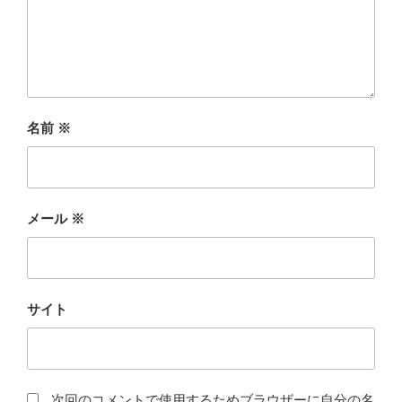
名前
※
メール
※
サイト
次回のコメントで使用するためブラウザーに自分の名