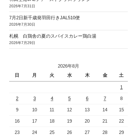
2026年7月31日
7月2日新千歳発羽田行きJAL510便
2026年7月30日
札幌 白鶏舎の夏のスパイスカレー鶏白湯
2026年7月29日
2026年8月
日
月
火
水
木
金
土
1
2
3
4
5
6
7
8
9
10
11
12
13
14
15
16
17
18
19
20
21
22
23
24
25
26
27
28
29