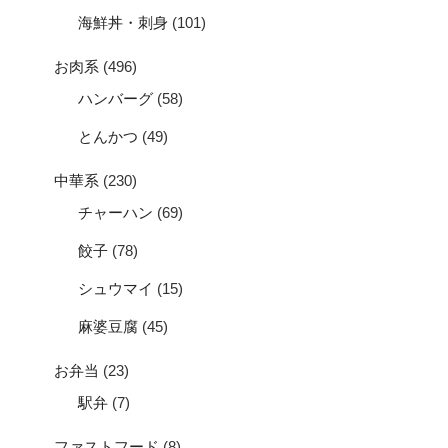
海鮮丼・刺身
(101)
お肉系
(496)
ハンバーグ
(58)
とんかつ
(49)
中華系
(230)
チャーハン
(69)
餃子
(78)
シュウマイ
(15)
麻婆豆腐
(45)
お弁当
(23)
駅弁
(7)
ファストフード
(8)