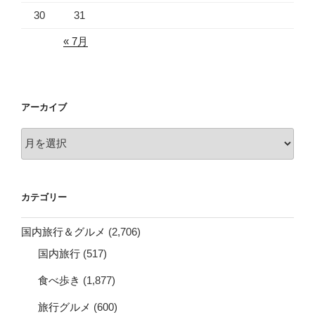
30
31
« 7月
アーカイブ
ア
ー
カ
イ
カテゴリー
ブ
国内旅行＆グルメ
(2,706)
国内旅行
(517)
食べ歩き
(1,877)
旅行グルメ
(600)