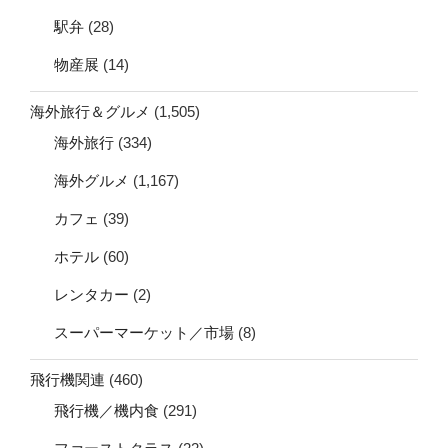
駅弁
(28)
物産展
(14)
海外旅行＆グルメ
(1,505)
海外旅行
(334)
海外グルメ
(1,167)
カフェ
(39)
ホテル
(60)
レンタカー
(2)
スーパーマーケット／市場
(8)
飛行機関連
(460)
飛行機／機内食
(291)