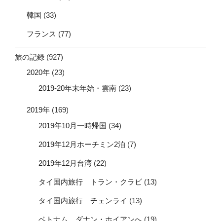
韓国
(33)
フランス
(77)
旅の記録
(927)
2020年
(23)
2019-20年末年始・雲南
(23)
2019年
(169)
2019年10月一時帰国
(34)
2019年12月ホーチミン2泊
(7)
2019年12月台湾
(22)
タイ国内旅行 トラン・クラビ
(13)
タイ国内旅行 チェンライ
(13)
ベトナム ダナン・ホイアンへ
(19)