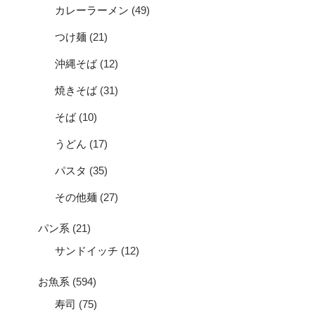
カレーラーメン
(49)
つけ麺
(21)
沖縄そば
(12)
焼きそば
(31)
そば
(10)
うどん
(17)
パスタ
(35)
その他麺
(27)
パン系
(21)
サンドイッチ
(12)
お魚系
(594)
寿司
(75)