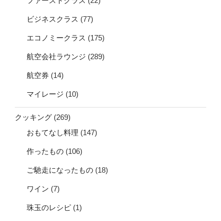
ファーストクラス
(22)
ビジネスクラス
(77)
エコノミークラス
(175)
航空会社ラウンジ
(289)
航空券
(14)
マイレージ
(10)
クッキング
(269)
おもてなし料理
(147)
作ったもの
(106)
ご馳走になったもの
(18)
ワイン
(7)
珠玉のレシピ
(1)