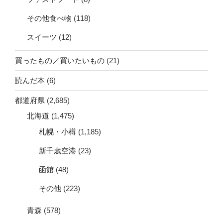
その他食べ物
(118)
スイーツ
(12)
買ったもの／買いたいもの
(21)
読んだ本
(6)
都道府県
(2,685)
北海道
(1,475)
札幌・小樽
(1,185)
新千歳空港
(23)
函館
(48)
その他
(223)
青森
(578)