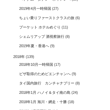
2019年4月一時帰国
(27)
ちょい乗りファーストクラスの旅
(6)
プーケット ホテルめぐり
(11)
シェムリアップ 酒視察旅行
(8)
2019年夏・香港へ
(9)
2018年
(139)
2018年10月一時帰国
(17)
ビザ取得のためビエンチャンへ
(9)
タイ国内旅行 カンチャナブリー
(8)
2018年1月 ハノイ＆タイ南の島
(24)
2018年1月 旭川・網走・十勝
(18)