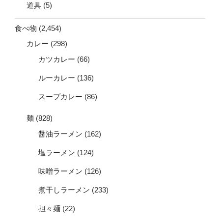
道具
(5)
食べ物
(2,454)
カレー
(298)
カツカレー
(66)
ルーカレー
(136)
スープカレー
(86)
麺
(828)
醤油ラーメン
(162)
塩ラーメン
(124)
味噌ラーメン
(126)
煮干しラーメン
(233)
担々麺
(22)