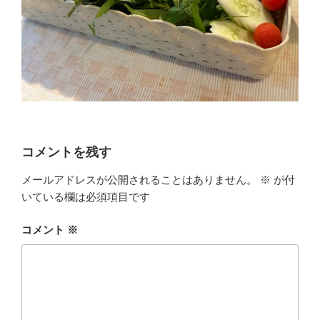
コメントを残す
メールアドレスが公開されることはありません。
※
が付
いている欄は必須項目です
コメント
※