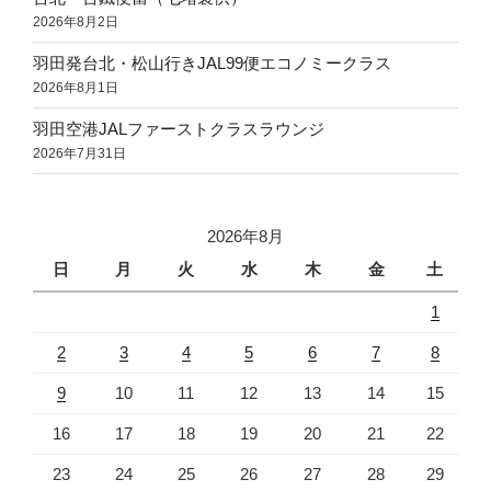
2026年8月2日
羽田発台北・松山行きJAL99便エコノミークラス
2026年8月1日
羽田空港JALファーストクラスラウンジ
2026年7月31日
2026年8月
日
月
火
水
木
金
土
1
2
3
4
5
6
7
8
9
10
11
12
13
14
15
16
17
18
19
20
21
22
23
24
25
26
27
28
29