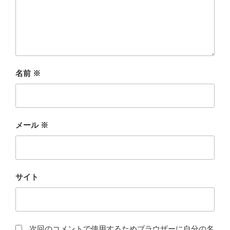
名前
※
メール
※
サイト
次回のコメントで使用するためブラウザーに自分の名