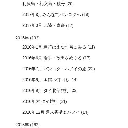
利尻島・礼文島・積丹
(20)
2017年8月みんなでバンコクへ
(19)
2017年9月 北陸・青森
(17)
2016年
(132)
2016年1月 急行はまなす号に乗る
(11)
2016年6月 岩手・秋田をめぐる
(17)
2016年7月 バンコク・ハノイの旅
(22)
2016年9月 函館へ何回も
(14)
2016年9月 タイ北部旅行
(33)
2016年末 タイ旅行
(21)
2016年12月 週末香港＆ハノイ
(14)
2015年
(182)