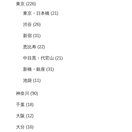
東京
(226)
東京・日本橋
(21)
渋谷
(26)
新宿
(31)
恵比寿
(22)
中目黒・代官山
(21)
新橋・銀座
(31)
池袋
(11)
神奈川
(90)
千葉
(18)
大阪
(12)
大分
(16)