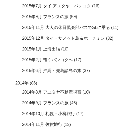
2015年7月 タイ アユタヤ・バンコク
(16)
2015年9月 フランスの旅
(59)
2015年11月 大人の休日倶楽部パスでSLに乗る
(11)
2015年12月 タイ・サメット島＆ホーチミン
(32)
2015年1月 上海出張
(10)
2015年2月 軽くバンコクへ
(17)
2015年6月 沖縄・先島諸島の旅
(37)
2014年
(86)
2014年8月 アユタヤ不動産視察
(10)
2014年9月 フランスの旅
(46)
2014年10月 札幌・小樽旅行
(17)
2014年11月 佐賀旅行
(13)