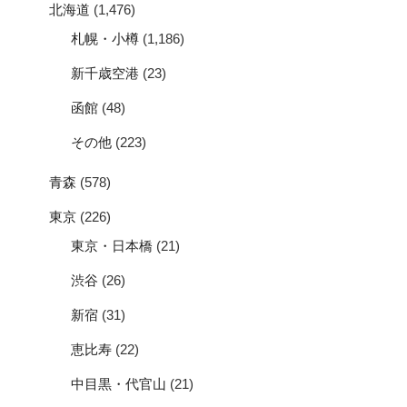
北海道
(1,476)
札幌・小樽
(1,186)
新千歳空港
(23)
函館
(48)
その他
(223)
青森
(578)
東京
(226)
東京・日本橋
(21)
渋谷
(26)
新宿
(31)
恵比寿
(22)
中目黒・代官山
(21)