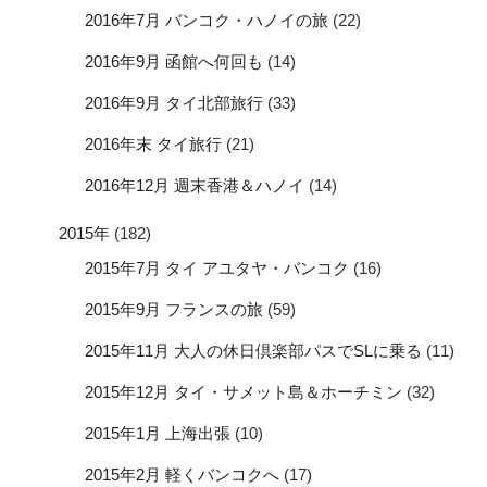
2016年7月 バンコク・ハノイの旅
(22)
2016年9月 函館へ何回も
(14)
2016年9月 タイ北部旅行
(33)
2016年末 タイ旅行
(21)
2016年12月 週末香港＆ハノイ
(14)
2015年
(182)
2015年7月 タイ アユタヤ・バンコク
(16)
2015年9月 フランスの旅
(59)
2015年11月 大人の休日倶楽部パスでSLに乗る
(11)
2015年12月 タイ・サメット島＆ホーチミン
(32)
2015年1月 上海出張
(10)
2015年2月 軽くバンコクへ
(17)