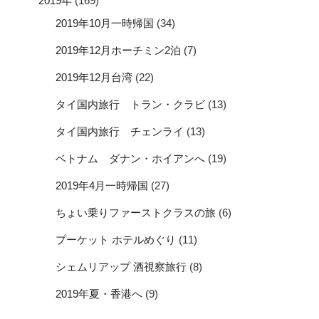
2019年
(169)
2019年10月一時帰国
(34)
2019年12月ホーチミン2泊
(7)
2019年12月台湾
(22)
タイ国内旅行 トラン・クラビ
(13)
タイ国内旅行 チェンライ
(13)
ベトナム ダナン・ホイアンへ
(19)
2019年4月一時帰国
(27)
ちょい乗りファーストクラスの旅
(6)
プーケット ホテルめぐり
(11)
シェムリアップ 酒視察旅行
(8)
2019年夏・香港へ
(9)