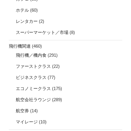
ホテル
(60)
レンタカー
(2)
スーパーマーケット／市場
(8)
飛行機関連
(460)
飛行機／機内食
(291)
ファーストクラス
(22)
ビジネスクラス
(77)
エコノミークラス
(175)
航空会社ラウンジ
(289)
航空券
(14)
マイレージ
(10)