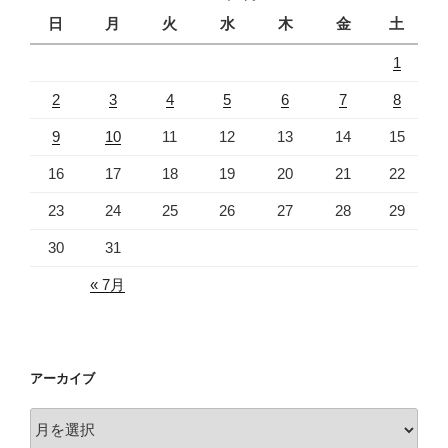
日
月
火
水
木
金
土
1
2
3
4
5
6
7
8
9
10
11
12
13
14
15
16
17
18
19
20
21
22
23
24
25
26
27
28
29
30
31
« 7月
アーカイブ
ア
ー