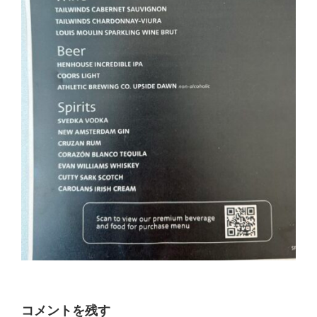
コメントを残す