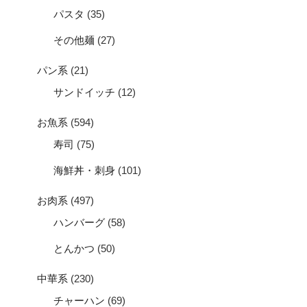
パスタ
(35)
その他麺
(27)
パン系
(21)
サンドイッチ
(12)
お魚系
(594)
寿司
(75)
海鮮丼・刺身
(101)
お肉系
(497)
ハンバーグ
(58)
とんかつ
(50)
中華系
(230)
チャーハン
(69)