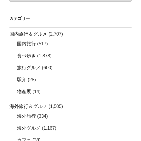
カ
イ
カテゴリー
ブ
国内旅行＆グルメ
(2,707)
国内旅行
(517)
食べ歩き
(1,878)
旅行グルメ
(600)
駅弁
(28)
物産展
(14)
海外旅行＆グルメ
(1,505)
海外旅行
(334)
海外グルメ
(1,167)
カフェ
(39)