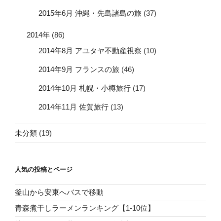
2015年6月 沖縄・先島諸島の旅
(37)
2014年
(86)
2014年8月 アユタヤ不動産視察
(10)
2014年9月 フランスの旅
(46)
2014年10月 札幌・小樽旅行
(17)
2014年11月 佐賀旅行
(13)
未分類
(19)
人気の投稿とページ
釜山から安東へバスで移動
青森煮干しラーメンランキング【1-10位】