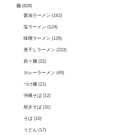
麺
(828)
醤油ラーメン
(162)
塩ラーメン
(124)
味噌ラーメン
(126)
煮干しラーメン
(233)
担々麺
(22)
カレーラーメン
(49)
つけ麺
(21)
沖縄そば
(12)
焼きそば
(31)
そば
(10)
うどん
(17)