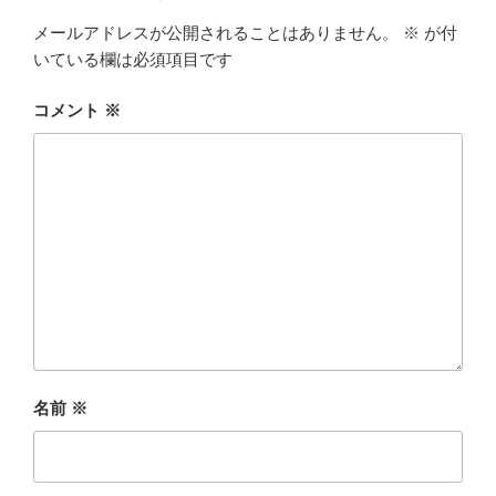
メールアドレスが公開されることはありません。
※
が付
いている欄は必須項目です
コメント
※
名前
※