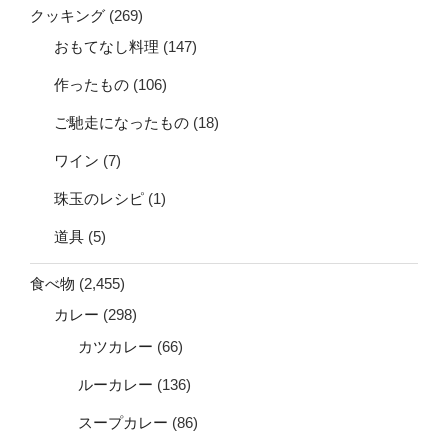
クッキング
(269)
おもてなし料理
(147)
作ったもの
(106)
ご馳走になったもの
(18)
ワイン
(7)
珠玉のレシピ
(1)
道具
(5)
食べ物
(2,455)
カレー
(298)
カツカレー
(66)
ルーカレー
(136)
スープカレー
(86)