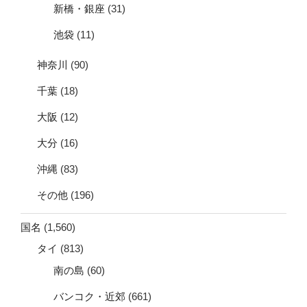
新橋・銀座
(31)
池袋
(11)
神奈川
(90)
千葉
(18)
大阪
(12)
大分
(16)
沖縄
(83)
その他
(196)
国名
(1,560)
タイ
(813)
南の島
(60)
バンコク・近郊
(661)