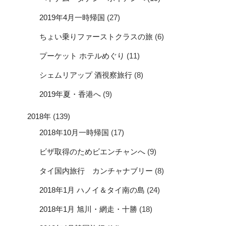
2019年4月一時帰国
(27)
ちょい乗りファーストクラスの旅
(6)
プーケット ホテルめぐり
(11)
シェムリアップ 酒視察旅行
(8)
2019年夏・香港へ
(9)
2018年
(139)
2018年10月一時帰国
(17)
ビザ取得のためビエンチャンへ
(9)
タイ国内旅行 カンチャナブリー
(8)
2018年1月 ハノイ＆タイ南の島
(24)
2018年1月 旭川・網走・十勝
(18)