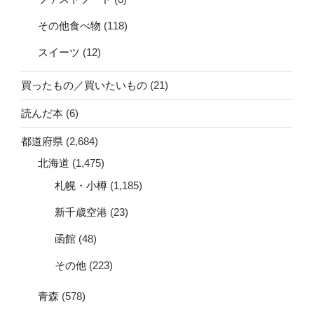
その他食べ物
(118)
スイーツ
(12)
買ったもの／買いたいもの
(21)
読んだ本
(6)
都道府県
(2,684)
北海道
(1,475)
札幌・小樽
(1,185)
新千歳空港
(23)
函館
(48)
その他
(223)
青森
(578)