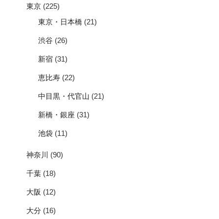
東京
(225)
東京・日本橋
(21)
渋谷
(26)
新宿
(31)
恵比寿
(22)
中目黒・代官山
(21)
新橋・銀座
(31)
池袋
(11)
神奈川
(90)
千葉
(18)
大阪
(12)
大分
(16)