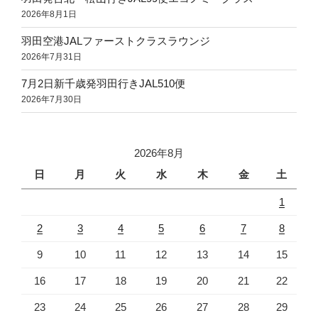
2026年8月1日
羽田空港JALファーストクラスラウンジ
2026年7月31日
7月2日新千歳発羽田行きJAL510便
2026年7月30日
2026年8月
日
月
火
水
木
金
土
1
2
3
4
5
6
7
8
9
10
11
12
13
14
15
16
17
18
19
20
21
22
23
24
25
26
27
28
29