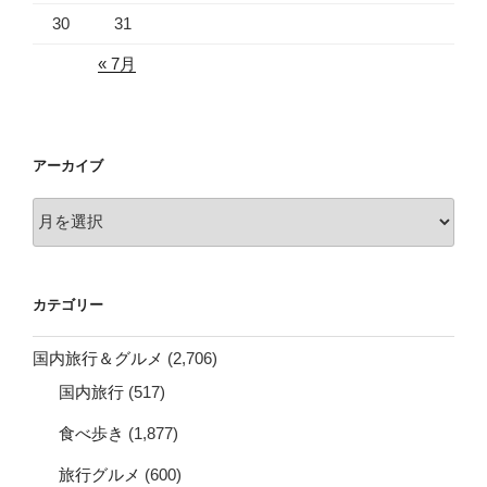
30
31
« 7月
アーカイブ
ア
ー
カ
イ
カテゴリー
ブ
国内旅行＆グルメ
(2,706)
国内旅行
(517)
食べ歩き
(1,877)
旅行グルメ
(600)