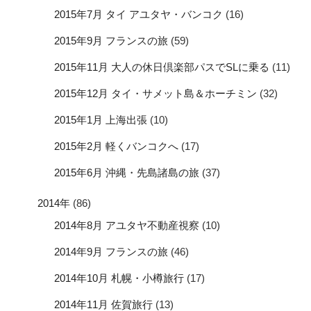
2015年7月 タイ アユタヤ・バンコク
(16)
2015年9月 フランスの旅
(59)
2015年11月 大人の休日倶楽部パスでSLに乗る
(11)
2015年12月 タイ・サメット島＆ホーチミン
(32)
2015年1月 上海出張
(10)
2015年2月 軽くバンコクへ
(17)
2015年6月 沖縄・先島諸島の旅
(37)
2014年
(86)
2014年8月 アユタヤ不動産視察
(10)
2014年9月 フランスの旅
(46)
2014年10月 札幌・小樽旅行
(17)
2014年11月 佐賀旅行
(13)