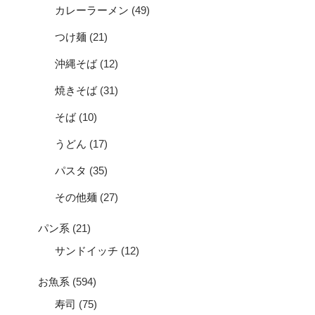
カレーラーメン
(49)
つけ麺
(21)
沖縄そば
(12)
焼きそば
(31)
そば
(10)
うどん
(17)
パスタ
(35)
その他麺
(27)
パン系
(21)
サンドイッチ
(12)
お魚系
(594)
寿司
(75)