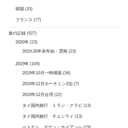
韓国
(33)
フランス
(77)
旅の記録
(927)
2020年
(23)
2019-20年末年始・雲南
(23)
2019年
(169)
2019年10月一時帰国
(34)
2019年12月ホーチミン2泊
(7)
2019年12月台湾
(22)
タイ国内旅行 トラン・クラビ
(13)
タイ国内旅行 チェンライ
(13)
ベトナム ダナン・ホイアンへ
(19)