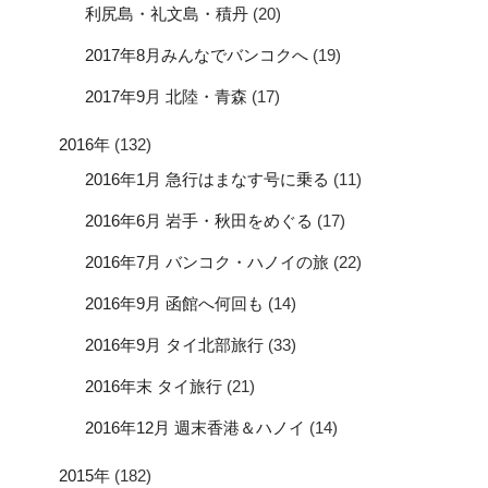
利尻島・礼文島・積丹
(20)
2017年8月みんなでバンコクへ
(19)
2017年9月 北陸・青森
(17)
2016年
(132)
2016年1月 急行はまなす号に乗る
(11)
2016年6月 岩手・秋田をめぐる
(17)
2016年7月 バンコク・ハノイの旅
(22)
2016年9月 函館へ何回も
(14)
2016年9月 タイ北部旅行
(33)
2016年末 タイ旅行
(21)
2016年12月 週末香港＆ハノイ
(14)
2015年
(182)