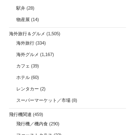
駅弁
(28)
物産展
(14)
海外旅行＆グルメ
(1,505)
海外旅行
(334)
海外グルメ
(1,167)
カフェ
(39)
ホテル
(60)
レンタカー
(2)
スーパーマーケット／市場
(8)
飛行機関連
(459)
飛行機／機内食
(290)