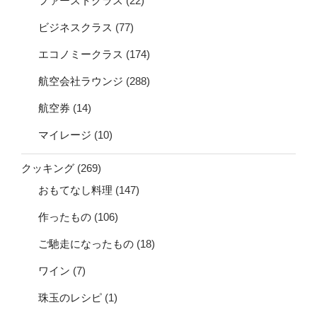
ファーストクラス
(22)
ビジネスクラス
(77)
エコノミークラス
(174)
航空会社ラウンジ
(288)
航空券
(14)
マイレージ
(10)
クッキング
(269)
おもてなし料理
(147)
作ったもの
(106)
ご馳走になったもの
(18)
ワイン
(7)
珠玉のレシピ
(1)