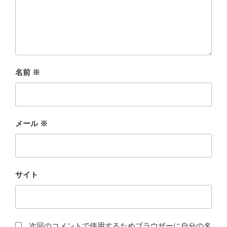
名前
※
メール
※
サイト
次回のコメントで使用するためブラウザーに自分の名