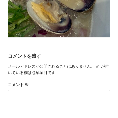
コメントを残す
メールアドレスが公開されることはありません。
※
が付
いている欄は必須項目です
コメント
※