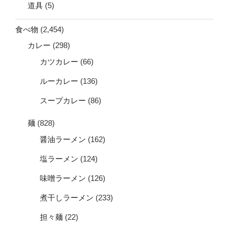
道具
(5)
食べ物
(2,454)
カレー
(298)
カツカレー
(66)
ルーカレー
(136)
スープカレー
(86)
麺
(828)
醤油ラーメン
(162)
塩ラーメン
(124)
味噌ラーメン
(126)
煮干しラーメン
(233)
担々麺
(22)