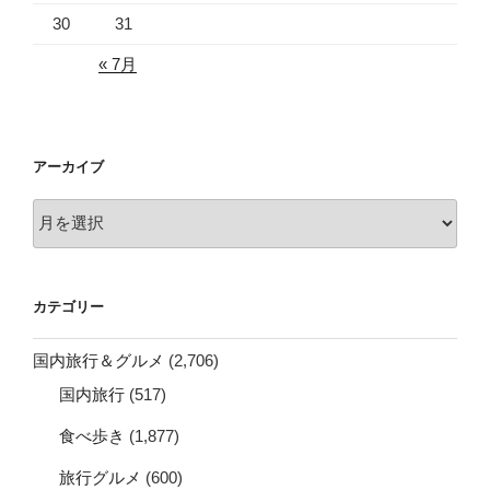
30
31
« 7月
アーカイブ
ア
ー
カ
イ
カテゴリー
ブ
国内旅行＆グルメ
(2,706)
国内旅行
(517)
食べ歩き
(1,877)
旅行グルメ
(600)