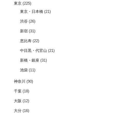
東京
(225)
東京・日本橋
(21)
渋谷
(26)
新宿
(31)
恵比寿
(22)
中目黒・代官山
(21)
新橋・銀座
(31)
池袋
(11)
神奈川
(90)
千葉
(18)
大阪
(12)
大分
(16)