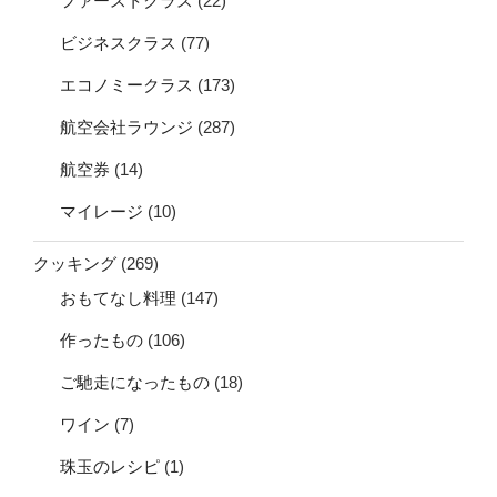
ファーストクラス
(22)
ビジネスクラス
(77)
エコノミークラス
(173)
航空会社ラウンジ
(287)
航空券
(14)
マイレージ
(10)
クッキング
(269)
おもてなし料理
(147)
作ったもの
(106)
ご馳走になったもの
(18)
ワイン
(7)
珠玉のレシピ
(1)