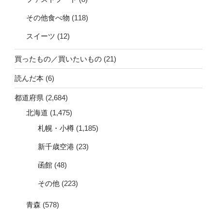
その他食べ物
(118)
スイーツ
(12)
買ったもの／買いたいもの
(21)
読んだ本
(6)
都道府県
(2,684)
北海道
(1,475)
札幌・小樽
(1,185)
新千歳空港
(23)
函館
(48)
その他
(223)
青森
(578)