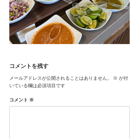
コメントを残す
メールアドレスが公開されることはありません。
※
が付
いている欄は必須項目です
コメント
※