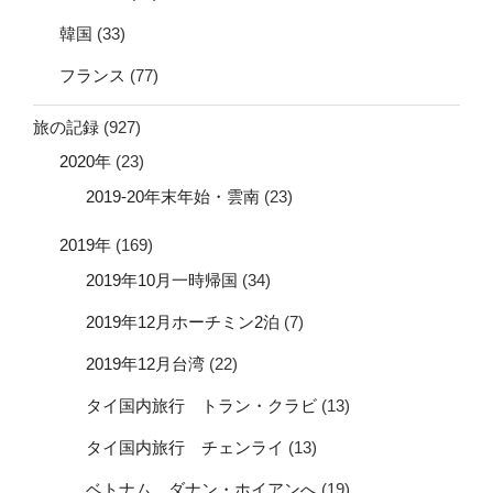
韓国
(33)
フランス
(77)
旅の記録
(927)
2020年
(23)
2019-20年末年始・雲南
(23)
2019年
(169)
2019年10月一時帰国
(34)
2019年12月ホーチミン2泊
(7)
2019年12月台湾
(22)
タイ国内旅行 トラン・クラビ
(13)
タイ国内旅行 チェンライ
(13)
ベトナム ダナン・ホイアンへ
(19)