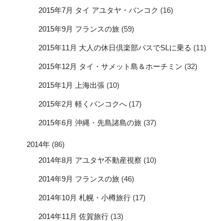
2015年7月 タイ アユタヤ・バンコク
(16)
2015年9月 フランスの旅
(59)
2015年11月 大人の休日倶楽部パスでSLに乗る
(11)
2015年12月 タイ・サメット島＆ホーチミン
(32)
2015年1月 上海出張
(10)
2015年2月 軽くバンコクへ
(17)
2015年6月 沖縄・先島諸島の旅
(37)
2014年
(86)
2014年8月 アユタヤ不動産視察
(10)
2014年9月 フランスの旅
(46)
2014年10月 札幌・小樽旅行
(17)
2014年11月 佐賀旅行
(13)