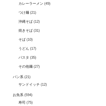
カレーラーメン
(49)
つけ麺
(21)
沖縄そば
(12)
焼きそば
(31)
そば
(10)
うどん
(17)
パスタ
(35)
その他麺
(27)
パン系
(21)
サンドイッチ
(12)
お魚系
(594)
寿司
(75)