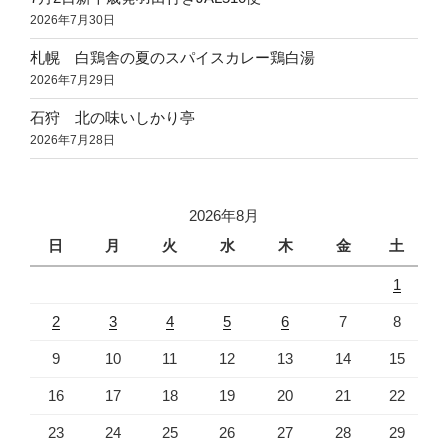
2026年7月30日
札幌 白鶏舎の夏のスパイスカレー鶏白湯
2026年7月29日
石狩 北の味いしかり亭
2026年7月28日
2026年8月
日
月
火
水
木
金
土
1
2
3
4
5
6
7
8
9
10
11
12
13
14
15
16
17
18
19
20
21
22
23
24
25
26
27
28
29