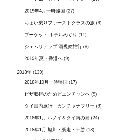
2019年4月一時帰国
(27)
ちょい乗りファーストクラスの旅
(6)
プーケット ホテルめぐり
(11)
シェムリアップ 酒視察旅行
(8)
2019年夏・香港へ
(9)
2018年
(139)
2018年10月一時帰国
(17)
ビザ取得のためビエンチャンへ
(9)
タイ国内旅行 カンチャナブリー
(8)
2018年1月 ハノイ＆タイ南の島
(24)
2018年1月 旭川・網走・十勝
(18)