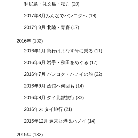
利尻島・礼文島・積丹
(20)
2017年8月みんなでバンコクへ
(19)
2017年9月 北陸・青森
(17)
2016年
(132)
2016年1月 急行はまなす号に乗る
(11)
2016年6月 岩手・秋田をめぐる
(17)
2016年7月 バンコク・ハノイの旅
(22)
2016年9月 函館へ何回も
(14)
2016年9月 タイ北部旅行
(33)
2016年末 タイ旅行
(21)
2016年12月 週末香港＆ハノイ
(14)
2015年
(182)