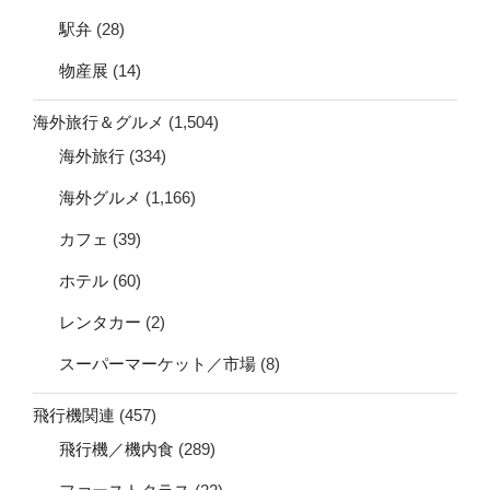
駅弁
(28)
物産展
(14)
海外旅行＆グルメ
(1,504)
海外旅行
(334)
海外グルメ
(1,166)
カフェ
(39)
ホテル
(60)
レンタカー
(2)
スーパーマーケット／市場
(8)
飛行機関連
(457)
飛行機／機内食
(289)