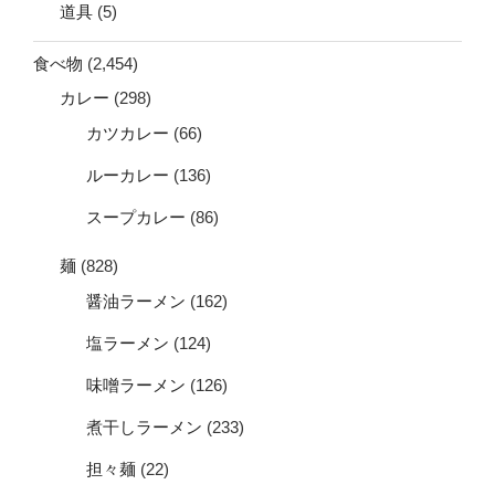
道具
(5)
食べ物
(2,454)
カレー
(298)
カツカレー
(66)
ルーカレー
(136)
スープカレー
(86)
麺
(828)
醤油ラーメン
(162)
塩ラーメン
(124)
味噌ラーメン
(126)
煮干しラーメン
(233)
担々麺
(22)