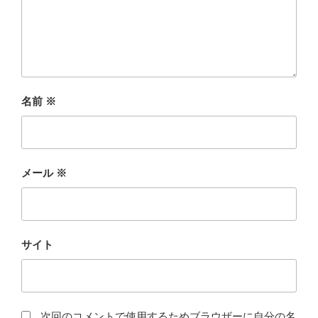
名前
※
メール
※
サイト
次回のコメントで使用するためブラウザーに自分の名