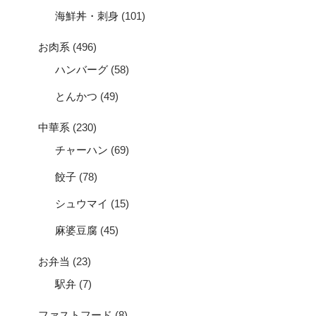
海鮮丼・刺身
(101)
お肉系
(496)
ハンバーグ
(58)
とんかつ
(49)
中華系
(230)
チャーハン
(69)
餃子
(78)
シュウマイ
(15)
麻婆豆腐
(45)
お弁当
(23)
駅弁
(7)
ファストフード
(8)