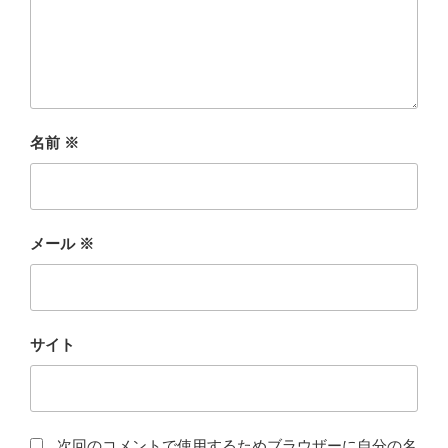
名前
※
メール
※
サイト
次回のコメントで使用するためブラウザーに自分の名