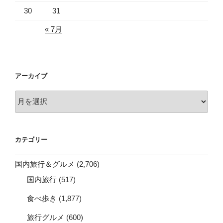
30
31
« 7月
アーカイブ
ア
ー
カ
イ
カテゴリー
ブ
国内旅行＆グルメ
(2,706)
国内旅行
(517)
食べ歩き
(1,877)
旅行グルメ
(600)