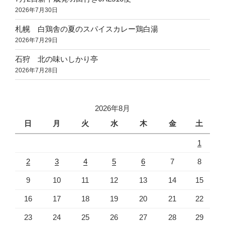
2026年7月30日
札幌 白鶏舎の夏のスパイスカレー鶏白湯
2026年7月29日
石狩 北の味いしかり亭
2026年7月28日
2026年8月
日
月
火
水
木
金
土
1
2
3
4
5
6
7
8
9
10
11
12
13
14
15
16
17
18
19
20
21
22
23
24
25
26
27
28
29