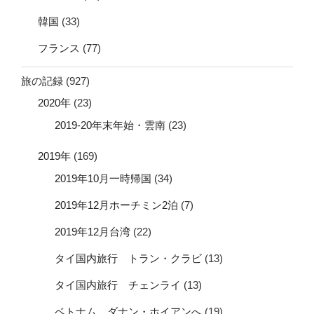
韓国
(33)
フランス
(77)
旅の記録
(927)
2020年
(23)
2019-20年末年始・雲南
(23)
2019年
(169)
2019年10月一時帰国
(34)
2019年12月ホーチミン2泊
(7)
2019年12月台湾
(22)
タイ国内旅行 トラン・クラビ
(13)
タイ国内旅行 チェンライ
(13)
ベトナム ダナン・ホイアンへ
(19)