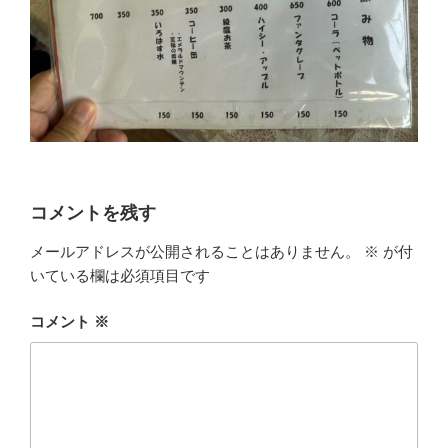
コメントを残す
メールアドレスが公開されることはありません。
※
が付
いている欄は必須項目です
コメント
※