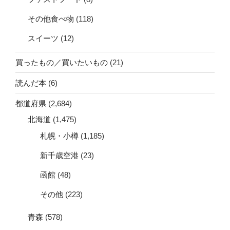
その他食べ物
(118)
スイーツ
(12)
買ったもの／買いたいもの
(21)
読んだ本
(6)
都道府県
(2,684)
北海道
(1,475)
札幌・小樽
(1,185)
新千歳空港
(23)
函館
(48)
その他
(223)
青森
(578)