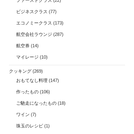
ファーストクラス
(22)
ビジネスクラス
(77)
エコノミークラス
(173)
航空会社ラウンジ
(287)
航空券
(14)
マイレージ
(10)
クッキング
(269)
おもてなし料理
(147)
作ったもの
(106)
ご馳走になったもの
(18)
ワイン
(7)
珠玉のレシピ
(1)