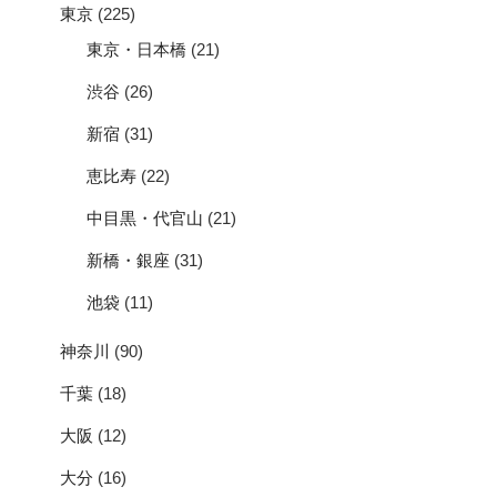
東京
(225)
東京・日本橋
(21)
渋谷
(26)
新宿
(31)
恵比寿
(22)
中目黒・代官山
(21)
新橋・銀座
(31)
池袋
(11)
神奈川
(90)
千葉
(18)
大阪
(12)
大分
(16)