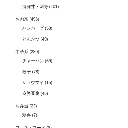
海鮮丼・刺身
(101)
お肉系
(496)
ハンバーグ
(58)
とんかつ
(49)
中華系
(230)
チャーハン
(69)
餃子
(78)
シュウマイ
(15)
麻婆豆腐
(45)
お弁当
(23)
駅弁
(7)
ファストフード
(8)