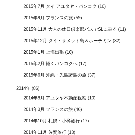
2015年7月 タイ アユタヤ・バンコク
(16)
2015年9月 フランスの旅
(59)
2015年11月 大人の休日倶楽部パスでSLに乗る
(11)
2015年12月 タイ・サメット島＆ホーチミン
(32)
2015年1月 上海出張
(10)
2015年2月 軽くバンコクへ
(17)
2015年6月 沖縄・先島諸島の旅
(37)
2014年
(86)
2014年8月 アユタヤ不動産視察
(10)
2014年9月 フランスの旅
(46)
2014年10月 札幌・小樽旅行
(17)
2014年11月 佐賀旅行
(13)