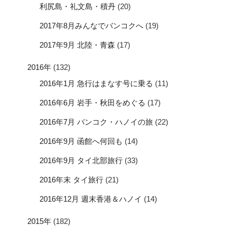
利尻島・礼文島・積丹
(20)
2017年8月みんなでバンコクへ
(19)
2017年9月 北陸・青森
(17)
2016年
(132)
2016年1月 急行はまなす号に乗る
(11)
2016年6月 岩手・秋田をめぐる
(17)
2016年7月 バンコク・ハノイの旅
(22)
2016年9月 函館へ何回も
(14)
2016年9月 タイ北部旅行
(33)
2016年末 タイ旅行
(21)
2016年12月 週末香港＆ハノイ
(14)
2015年
(182)