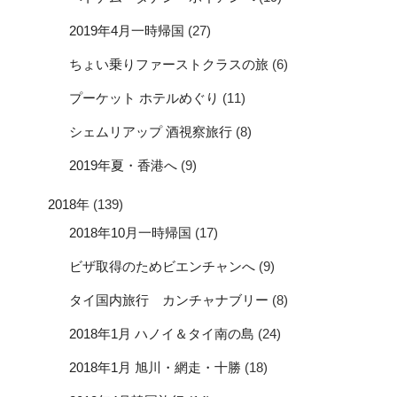
2019年4月一時帰国
(27)
ちょい乗りファーストクラスの旅
(6)
プーケット ホテルめぐり
(11)
シェムリアップ 酒視察旅行
(8)
2019年夏・香港へ
(9)
2018年
(139)
2018年10月一時帰国
(17)
ビザ取得のためビエンチャンへ
(9)
タイ国内旅行 カンチャナブリー
(8)
2018年1月 ハノイ＆タイ南の島
(24)
2018年1月 旭川・網走・十勝
(18)