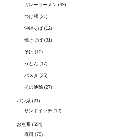
カレーラーメン
(49)
つけ麺
(21)
沖縄そば
(12)
焼きそば
(31)
そば
(10)
うどん
(17)
パスタ
(35)
その他麺
(27)
パン系
(21)
サンドイッチ
(12)
お魚系
(594)
寿司
(75)