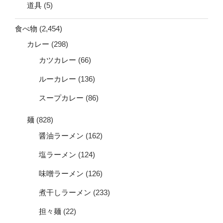
道具
(5)
食べ物
(2,454)
カレー
(298)
カツカレー
(66)
ルーカレー
(136)
スープカレー
(86)
麺
(828)
醤油ラーメン
(162)
塩ラーメン
(124)
味噌ラーメン
(126)
煮干しラーメン
(233)
担々麺
(22)