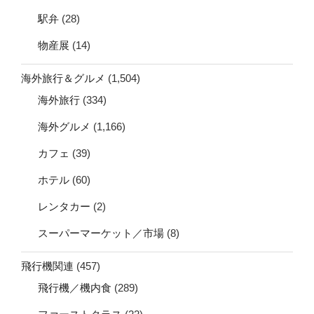
駅弁
(28)
物産展
(14)
海外旅行＆グルメ
(1,504)
海外旅行
(334)
海外グルメ
(1,166)
カフェ
(39)
ホテル
(60)
レンタカー
(2)
スーパーマーケット／市場
(8)
飛行機関連
(457)
飛行機／機内食
(289)