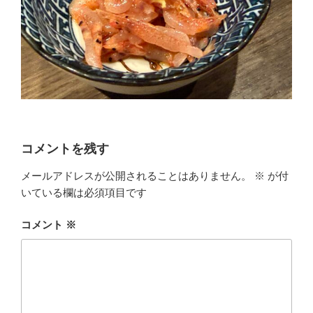
コメントを残す
メールアドレスが公開されることはありません。
※
が付
いている欄は必須項目です
コメント
※