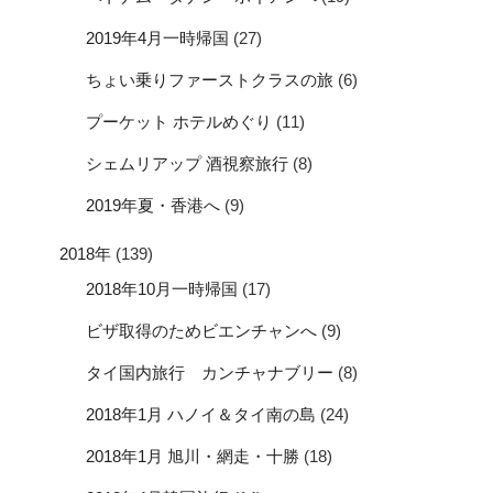
2019年4月一時帰国
(27)
ちょい乗りファーストクラスの旅
(6)
プーケット ホテルめぐり
(11)
シェムリアップ 酒視察旅行
(8)
2019年夏・香港へ
(9)
2018年
(139)
2018年10月一時帰国
(17)
ビザ取得のためビエンチャンへ
(9)
タイ国内旅行 カンチャナブリー
(8)
2018年1月 ハノイ＆タイ南の島
(24)
2018年1月 旭川・網走・十勝
(18)