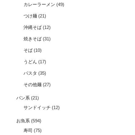
カレーラーメン
(49)
つけ麺
(21)
沖縄そば
(12)
焼きそば
(31)
そば
(10)
うどん
(17)
パスタ
(35)
その他麺
(27)
パン系
(21)
サンドイッチ
(12)
お魚系
(594)
寿司
(75)