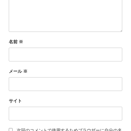
名前
※
メール
※
サイト
次回のコメントで使用するためブラウザーに自分の名