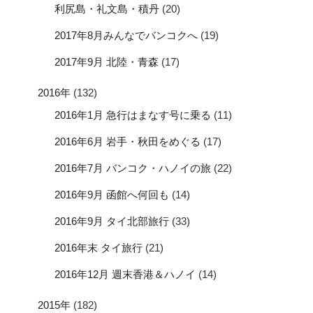
利尻島・礼文島・積丹
(20)
2017年8月みんなでバンコクへ
(19)
2017年9月 北陸・青森
(17)
2016年
(132)
2016年1月 急行はまなす号に乗る
(11)
2016年6月 岩手・秋田をめぐる
(17)
2016年7月 バンコク・ハノイの旅
(22)
2016年9月 函館へ何回も
(14)
2016年9月 タイ北部旅行
(33)
2016年末 タイ旅行
(21)
2016年12月 週末香港＆ハノイ
(14)
2015年
(182)