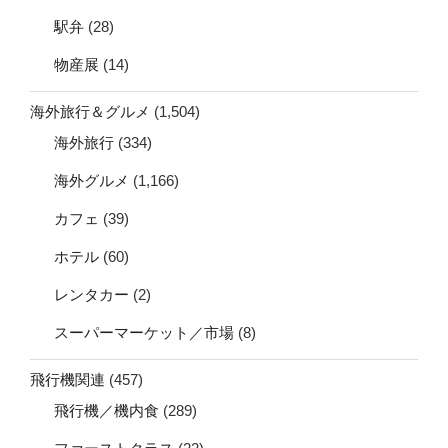
駅弁
(28)
物産展
(14)
海外旅行＆グルメ
(1,504)
海外旅行
(334)
海外グルメ
(1,166)
カフェ
(39)
ホテル
(60)
レンタカー
(2)
スーパーマーケット／市場
(8)
飛行機関連
(457)
飛行機／機内食
(289)