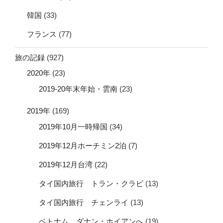
韓国
(33)
フランス
(77)
旅の記録
(927)
2020年
(23)
2019-20年末年始・雲南
(23)
2019年
(169)
2019年10月一時帰国
(34)
2019年12月ホーチミン2泊
(7)
2019年12月台湾
(22)
タイ国内旅行 トラン・クラビ
(13)
タイ国内旅行 チェンライ
(13)
ベトナム ダナン・ホイアンへ
(19)