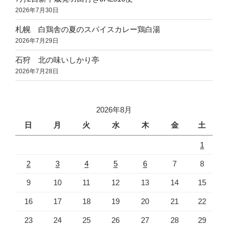
2026年7月30日
札幌 白鶏舎の夏のスパイスカレー鶏白湯
2026年7月29日
石狩 北の味いしかり亭
2026年7月28日
2026年8月
日
月
火
水
木
金
土
1
2
3
4
5
6
7
8
9
10
11
12
13
14
15
16
17
18
19
20
21
22
23
24
25
26
27
28
29