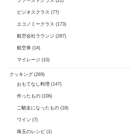
ファーストクラス
(22)
ビジネスクラス
(77)
エコノミークラス
(173)
航空会社ラウンジ
(287)
航空券
(14)
マイレージ
(10)
クッキング
(269)
おもてなし料理
(147)
作ったもの
(106)
ご馳走になったもの
(18)
ワイン
(7)
珠玉のレシピ
(1)