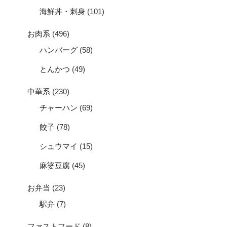
海鮮丼・刺身
(101)
お肉系
(496)
ハンバーグ
(58)
とんかつ
(49)
中華系
(230)
チャーハン
(69)
餃子
(78)
シュウマイ
(15)
麻婆豆腐
(45)
お弁当
(23)
駅弁
(7)
ファストフード
(8)