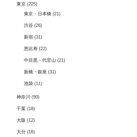
東京
(225)
東京・日本橋
(21)
渋谷
(26)
新宿
(31)
恵比寿
(22)
中目黒・代官山
(21)
新橋・銀座
(31)
池袋
(11)
神奈川
(90)
千葉
(18)
大阪
(12)
大分
(16)