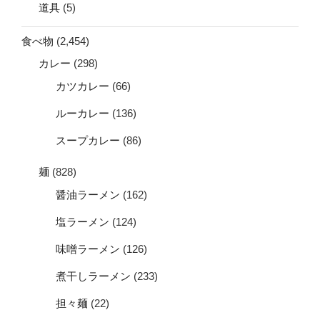
道具
(5)
食べ物
(2,454)
カレー
(298)
カツカレー
(66)
ルーカレー
(136)
スープカレー
(86)
麺
(828)
醤油ラーメン
(162)
塩ラーメン
(124)
味噌ラーメン
(126)
煮干しラーメン
(233)
担々麺
(22)