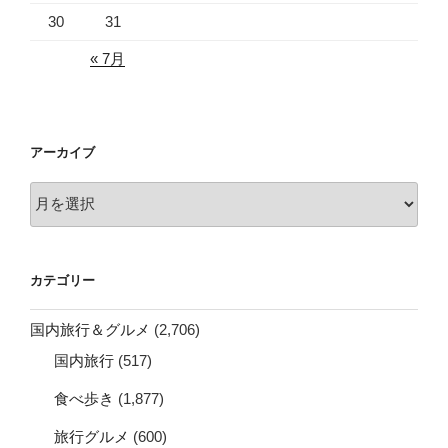
30
31
« 7月
アーカイブ
ア
ー
カ
イ
カテゴリー
ブ
国内旅行＆グルメ
(2,706)
国内旅行
(517)
食べ歩き
(1,877)
旅行グルメ
(600)