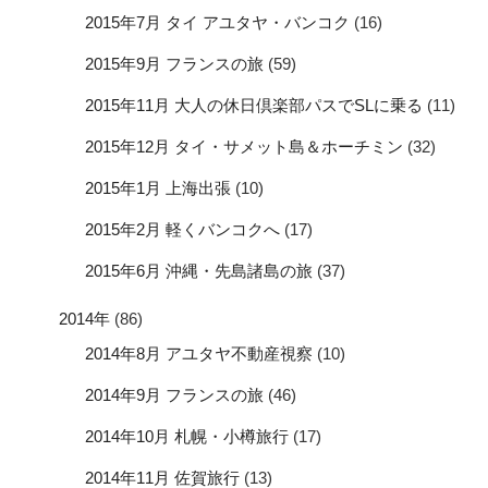
2015年7月 タイ アユタヤ・バンコク
(16)
2015年9月 フランスの旅
(59)
2015年11月 大人の休日倶楽部パスでSLに乗る
(11)
2015年12月 タイ・サメット島＆ホーチミン
(32)
2015年1月 上海出張
(10)
2015年2月 軽くバンコクへ
(17)
2015年6月 沖縄・先島諸島の旅
(37)
2014年
(86)
2014年8月 アユタヤ不動産視察
(10)
2014年9月 フランスの旅
(46)
2014年10月 札幌・小樽旅行
(17)
2014年11月 佐賀旅行
(13)