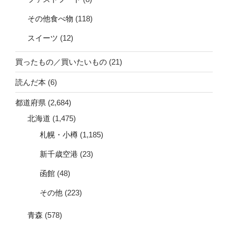
その他食べ物
(118)
スイーツ
(12)
買ったもの／買いたいもの
(21)
読んだ本
(6)
都道府県
(2,684)
北海道
(1,475)
札幌・小樽
(1,185)
新千歳空港
(23)
函館
(48)
その他
(223)
青森
(578)