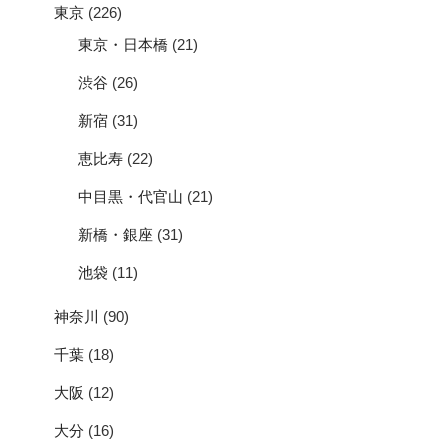
東京
(226)
東京・日本橋
(21)
渋谷
(26)
新宿
(31)
恵比寿
(22)
中目黒・代官山
(21)
新橋・銀座
(31)
池袋
(11)
神奈川
(90)
千葉
(18)
大阪
(12)
大分
(16)