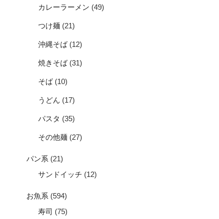
カレーラーメン
(49)
つけ麺
(21)
沖縄そば
(12)
焼きそば
(31)
そば
(10)
うどん
(17)
パスタ
(35)
その他麺
(27)
パン系
(21)
サンドイッチ
(12)
お魚系
(594)
寿司
(75)