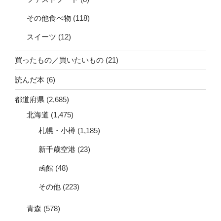
その他食べ物
(118)
スイーツ
(12)
買ったもの／買いたいもの
(21)
読んだ本
(6)
都道府県
(2,685)
北海道
(1,475)
札幌・小樽
(1,185)
新千歳空港
(23)
函館
(48)
その他
(223)
青森
(578)