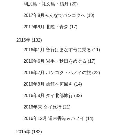
利尻島・礼文島・積丹
(20)
2017年8月みんなでバンコクへ
(19)
2017年9月 北陸・青森
(17)
2016年
(132)
2016年1月 急行はまなす号に乗る
(11)
2016年6月 岩手・秋田をめぐる
(17)
2016年7月 バンコク・ハノイの旅
(22)
2016年9月 函館へ何回も
(14)
2016年9月 タイ北部旅行
(33)
2016年末 タイ旅行
(21)
2016年12月 週末香港＆ハノイ
(14)
2015年
(182)