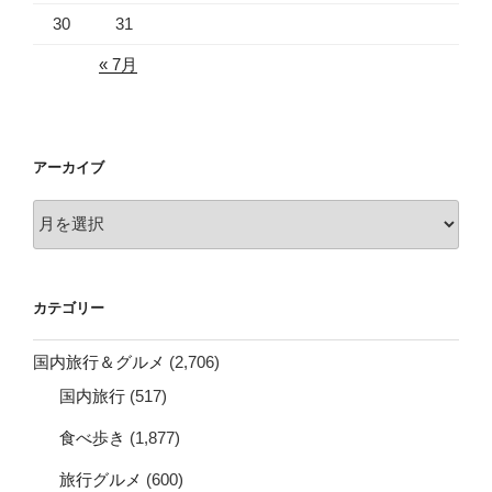
30
31
« 7月
アーカイブ
ア
ー
カ
イ
カテゴリー
ブ
国内旅行＆グルメ
(2,706)
国内旅行
(517)
食べ歩き
(1,877)
旅行グルメ
(600)