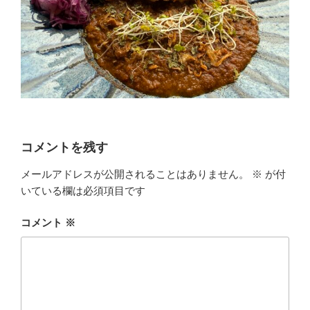
コメントを残す
メールアドレスが公開されることはありません。
※
が付
いている欄は必須項目です
コメント
※