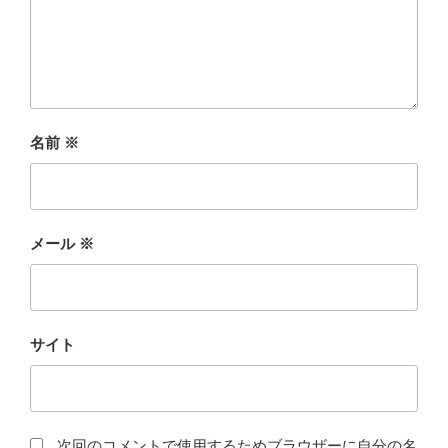
名前
※
メール
※
サイト
次回のコメントで使用するためブラウザーに自分の名