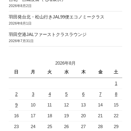
2026年8月2日
羽田発台北・松山行きJAL99便エコノミークラス
2026年8月1日
羽田空港JALファーストクラスラウンジ
2026年7月31日
2026年8月
日
月
火
水
木
金
土
1
2
3
4
5
6
7
8
9
10
11
12
13
14
15
16
17
18
19
20
21
22
23
24
25
26
27
28
29