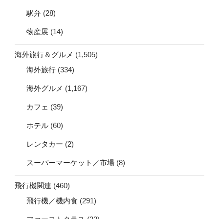
駅弁
(28)
物産展
(14)
海外旅行＆グルメ
(1,505)
海外旅行
(334)
海外グルメ
(1,167)
カフェ
(39)
ホテル
(60)
レンタカー
(2)
スーパーマーケット／市場
(8)
飛行機関連
(460)
飛行機／機内食
(291)