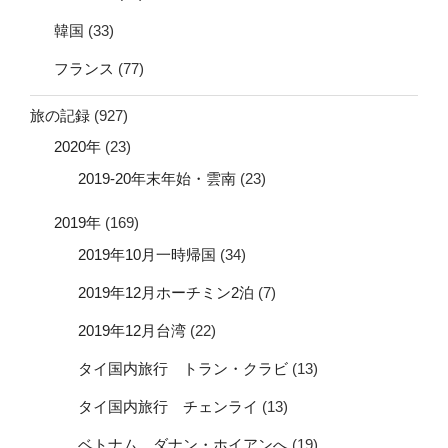
韓国
(33)
フランス
(77)
旅の記録
(927)
2020年
(23)
2019-20年末年始・雲南
(23)
2019年
(169)
2019年10月一時帰国
(34)
2019年12月ホーチミン2泊
(7)
2019年12月台湾
(22)
タイ国内旅行 トラン・クラビ
(13)
タイ国内旅行 チェンライ
(13)
ベトナム ダナン・ホイアンへ
(19)