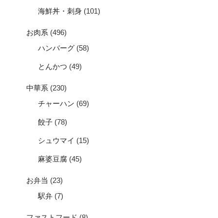
海鮮丼・刺身
(101)
お肉系
(496)
ハンバーグ
(58)
とんかつ
(49)
中華系
(230)
チャーハン
(69)
餃子
(78)
シュウマイ
(15)
麻婆豆腐
(45)
お弁当
(23)
駅弁
(7)
ファストフード
(8)