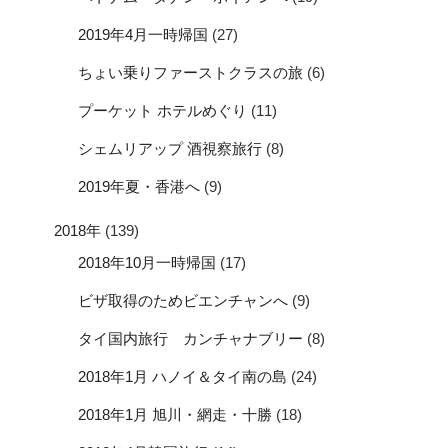
2019年4月一時帰国
(27)
ちょい乗りファーストクラスの旅
(6)
プーケット ホテルめぐり
(11)
シェムリアップ 酒視察旅行
(8)
2019年夏・香港へ
(9)
2018年
(139)
2018年10月一時帰国
(17)
ビザ取得のためビエンチャンへ
(9)
タイ国内旅行 カンチャナブリー
(8)
2018年1月 ハノイ＆タイ南の島
(24)
2018年1月 旭川・網走・十勝
(18)