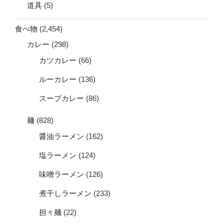
道具
(5)
食べ物
(2,454)
カレー
(298)
カツカレー
(66)
ルーカレー
(136)
スープカレー
(86)
麺
(828)
醤油ラーメン
(162)
塩ラーメン
(124)
味噌ラーメン
(126)
煮干しラーメン
(233)
担々麺
(22)