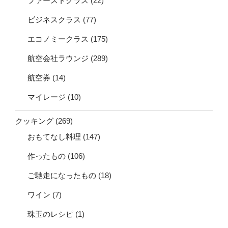
ファーストクラス
(22)
ビジネスクラス
(77)
エコノミークラス
(175)
航空会社ラウンジ
(289)
航空券
(14)
マイレージ
(10)
クッキング
(269)
おもてなし料理
(147)
作ったもの
(106)
ご馳走になったもの
(18)
ワイン
(7)
珠玉のレシピ
(1)