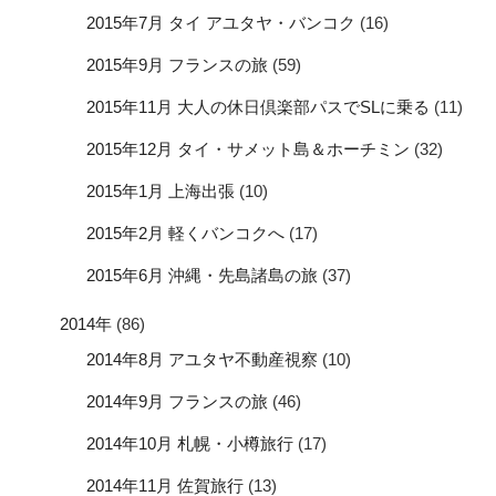
2015年7月 タイ アユタヤ・バンコク
(16)
2015年9月 フランスの旅
(59)
2015年11月 大人の休日倶楽部パスでSLに乗る
(11)
2015年12月 タイ・サメット島＆ホーチミン
(32)
2015年1月 上海出張
(10)
2015年2月 軽くバンコクへ
(17)
2015年6月 沖縄・先島諸島の旅
(37)
2014年
(86)
2014年8月 アユタヤ不動産視察
(10)
2014年9月 フランスの旅
(46)
2014年10月 札幌・小樽旅行
(17)
2014年11月 佐賀旅行
(13)