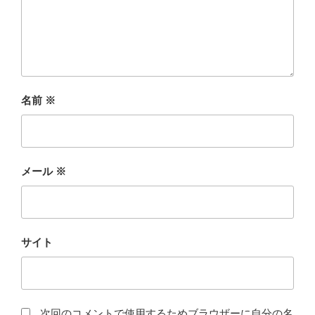
名前
※
メール
※
サイト
次回のコメントで使用するためブラウザーに自分の名