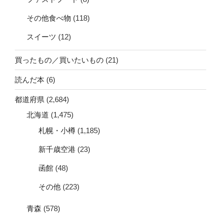
その他食べ物
(118)
スイーツ
(12)
買ったもの／買いたいもの
(21)
読んだ本
(6)
都道府県
(2,684)
北海道
(1,475)
札幌・小樽
(1,185)
新千歳空港
(23)
函館
(48)
その他
(223)
青森
(578)