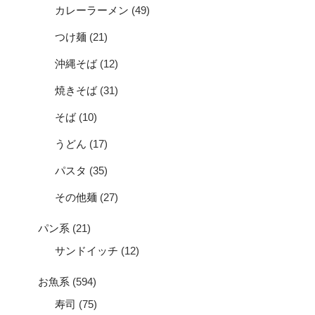
カレーラーメン
(49)
つけ麺
(21)
沖縄そば
(12)
焼きそば
(31)
そば
(10)
うどん
(17)
パスタ
(35)
その他麺
(27)
パン系
(21)
サンドイッチ
(12)
お魚系
(594)
寿司
(75)