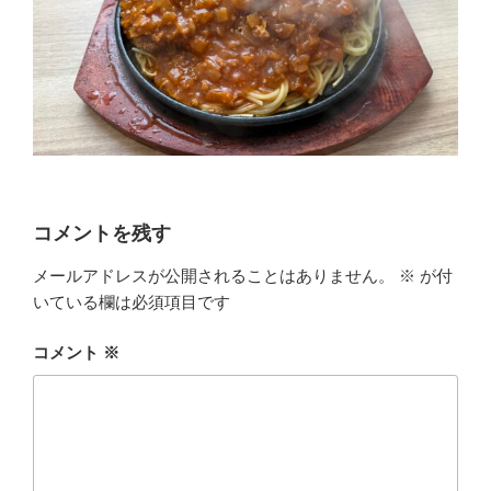
コメントを残す
メールアドレスが公開されることはありません。
※
が付
いている欄は必須項目です
コメント
※