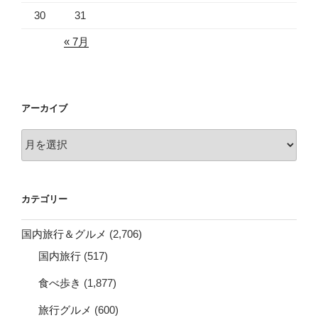
30
31
« 7月
アーカイブ
ア
ー
カ
イ
カテゴリー
ブ
国内旅行＆グルメ
(2,706)
国内旅行
(517)
食べ歩き
(1,877)
旅行グルメ
(600)