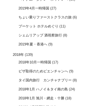
2019年4月一時帰国
(27)
ちょい乗りファーストクラスの旅
(6)
プーケット ホテルめぐり
(11)
シェムリアップ 酒視察旅行
(8)
2019年夏・香港へ
(9)
2018年
(139)
2018年10月一時帰国
(17)
ビザ取得のためビエンチャンへ
(9)
タイ国内旅行 カンチャナブリー
(8)
2018年1月 ハノイ＆タイ南の島
(24)
2018年1月 旭川・網走・十勝
(18)