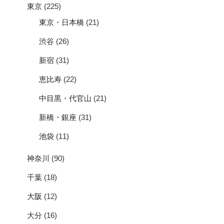
東京
(225)
東京・日本橋
(21)
渋谷
(26)
新宿
(31)
恵比寿
(22)
中目黒・代官山
(21)
新橋・銀座
(31)
池袋
(11)
神奈川
(90)
千葉
(18)
大阪
(12)
大分
(16)