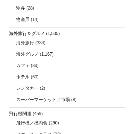
駅弁
(28)
物産展
(14)
海外旅行＆グルメ
(1,505)
海外旅行
(334)
海外グルメ
(1,167)
カフェ
(39)
ホテル
(60)
レンタカー
(2)
スーパーマーケット／市場
(8)
飛行機関連
(459)
飛行機／機内食
(290)