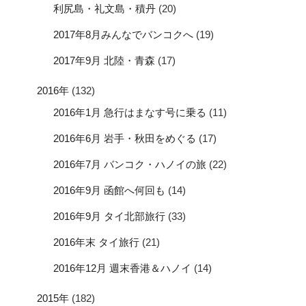
利尻島・礼文島・積丹
(20)
2017年8月みんなでバンコクへ
(19)
2017年9月 北陸・青森
(17)
2016年
(132)
2016年1月 急行はまなす号に乗る
(11)
2016年6月 岩手・秋田をめぐる
(17)
2016年7月 バンコク・ハノイの旅
(22)
2016年9月 函館へ何回も
(14)
2016年9月 タイ北部旅行
(33)
2016年末 タイ旅行
(21)
2016年12月 週末香港＆ハノイ
(14)
2015年
(182)