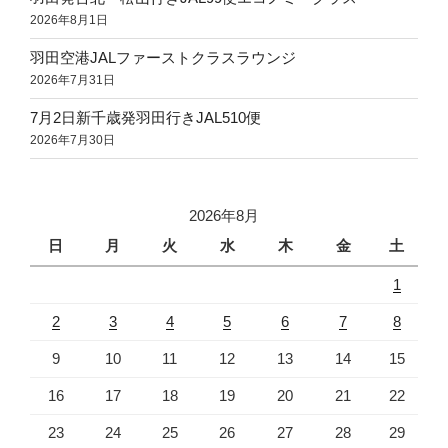
2026年8月1日
羽田空港JALファーストクラスラウンジ
2026年7月31日
7月2日新千歳発羽田行きJAL510便
2026年7月30日
2026年8月
日
月
火
水
木
金
土
1
2
3
4
5
6
7
8
9
10
11
12
13
14
15
16
17
18
19
20
21
22
23
24
25
26
27
28
29