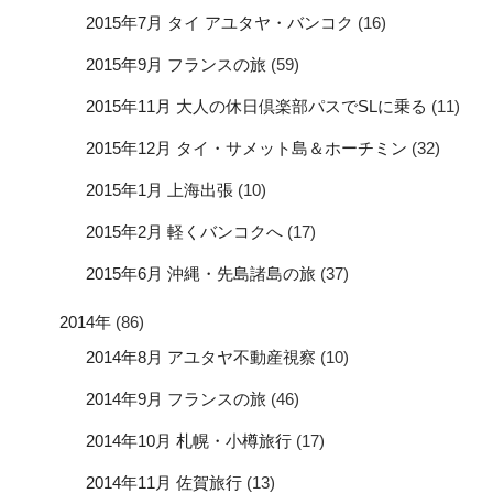
2015年7月 タイ アユタヤ・バンコク
(16)
2015年9月 フランスの旅
(59)
2015年11月 大人の休日倶楽部パスでSLに乗る
(11)
2015年12月 タイ・サメット島＆ホーチミン
(32)
2015年1月 上海出張
(10)
2015年2月 軽くバンコクへ
(17)
2015年6月 沖縄・先島諸島の旅
(37)
2014年
(86)
2014年8月 アユタヤ不動産視察
(10)
2014年9月 フランスの旅
(46)
2014年10月 札幌・小樽旅行
(17)
2014年11月 佐賀旅行
(13)