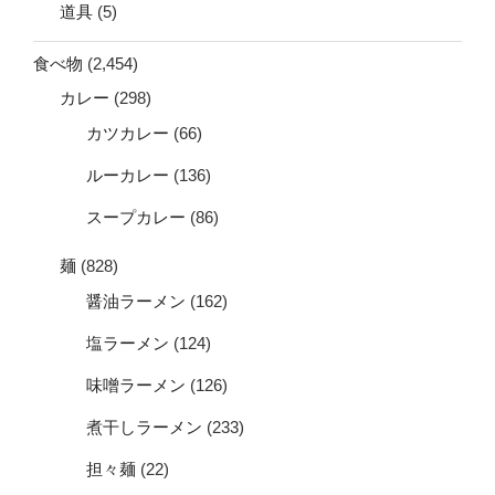
道具
(5)
食べ物
(2,454)
カレー
(298)
カツカレー
(66)
ルーカレー
(136)
スープカレー
(86)
麺
(828)
醤油ラーメン
(162)
塩ラーメン
(124)
味噌ラーメン
(126)
煮干しラーメン
(233)
担々麺
(22)