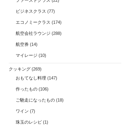
ファーストクラス
(22)
ビジネスクラス
(77)
エコノミークラス
(174)
航空会社ラウンジ
(288)
航空券
(14)
マイレージ
(10)
クッキング
(269)
おもてなし料理
(147)
作ったもの
(106)
ご馳走になったもの
(18)
ワイン
(7)
珠玉のレシピ
(1)