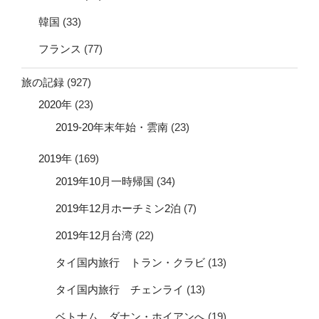
韓国
(33)
フランス
(77)
旅の記録
(927)
2020年
(23)
2019-20年末年始・雲南
(23)
2019年
(169)
2019年10月一時帰国
(34)
2019年12月ホーチミン2泊
(7)
2019年12月台湾
(22)
タイ国内旅行 トラン・クラビ
(13)
タイ国内旅行 チェンライ
(13)
ベトナム ダナン・ホイアンへ
(19)