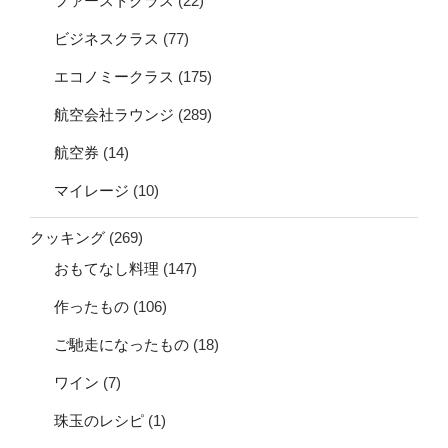
ファーストクラス
(22)
ビジネスクラス
(77)
エコノミークラス
(175)
航空会社ラウンジ
(289)
航空券
(14)
マイレージ
(10)
クッキング
(269)
おもてなし料理
(147)
作ったもの
(106)
ご馳走になったもの
(18)
ワイン
(7)
珠玉のレシピ
(1)