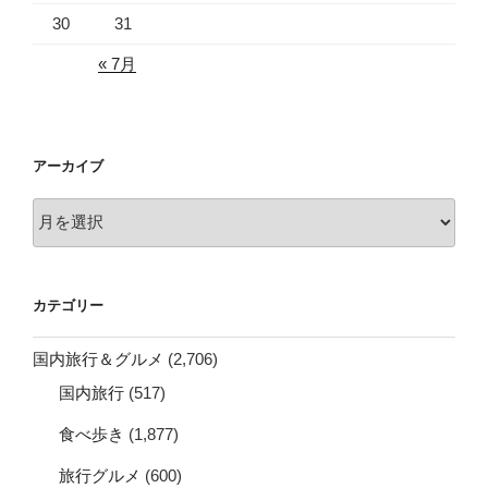
30
31
« 7月
アーカイブ
ア
ー
カ
イ
カテゴリー
ブ
国内旅行＆グルメ
(2,706)
国内旅行
(517)
食べ歩き
(1,877)
旅行グルメ
(600)