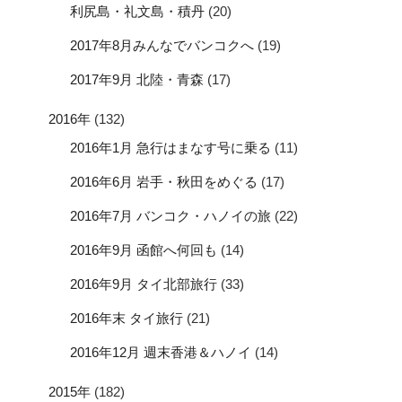
利尻島・礼文島・積丹
(20)
2017年8月みんなでバンコクへ
(19)
2017年9月 北陸・青森
(17)
2016年
(132)
2016年1月 急行はまなす号に乗る
(11)
2016年6月 岩手・秋田をめぐる
(17)
2016年7月 バンコク・ハノイの旅
(22)
2016年9月 函館へ何回も
(14)
2016年9月 タイ北部旅行
(33)
2016年末 タイ旅行
(21)
2016年12月 週末香港＆ハノイ
(14)
2015年
(182)