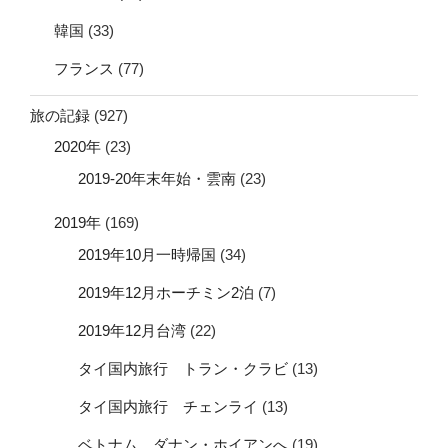
韓国
(33)
フランス
(77)
旅の記録
(927)
2020年
(23)
2019-20年末年始・雲南
(23)
2019年
(169)
2019年10月一時帰国
(34)
2019年12月ホーチミン2泊
(7)
2019年12月台湾
(22)
タイ国内旅行 トラン・クラビ
(13)
タイ国内旅行 チェンライ
(13)
ベトナム ダナン・ホイアンへ
(19)