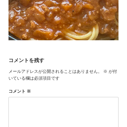
コメントを残す
メールアドレスが公開されることはありません。
※
が付
いている欄は必須項目です
コメント
※