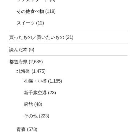
その他食べ物
(118)
スイーツ
(12)
買ったもの／買いたいもの
(21)
読んだ本
(6)
都道府県
(2,685)
北海道
(1,475)
札幌・小樽
(1,185)
新千歳空港
(23)
函館
(48)
その他
(223)
青森
(578)