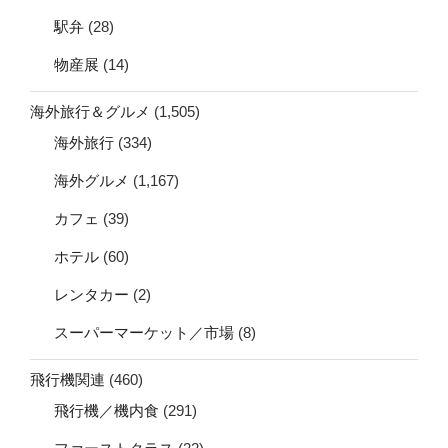
駅弁
(28)
物産展
(14)
海外旅行＆グルメ
(1,505)
海外旅行
(334)
海外グルメ
(1,167)
カフェ
(39)
ホテル
(60)
レンタカー
(2)
スーパーマーケット／市場
(8)
飛行機関連
(460)
飛行機／機内食
(291)