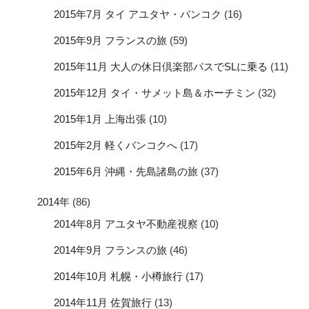
2015年7月 タイ アユタヤ・バンコク
(16)
2015年9月 フランスの旅
(59)
2015年11月 大人の休日倶楽部パスでSLに乗る
(11)
2015年12月 タイ・サメット島＆ホーチミン
(32)
2015年1月 上海出張
(10)
2015年2月 軽くバンコクへ
(17)
2015年6月 沖縄・先島諸島の旅
(37)
2014年
(86)
2014年8月 アユタヤ不動産視察
(10)
2014年9月 フランスの旅
(46)
2014年10月 札幌・小樽旅行
(17)
2014年11月 佐賀旅行
(13)