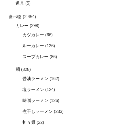
道具
(5)
食べ物
(2,454)
カレー
(298)
カツカレー
(66)
ルーカレー
(136)
スープカレー
(86)
麺
(828)
醤油ラーメン
(162)
塩ラーメン
(124)
味噌ラーメン
(126)
煮干しラーメン
(233)
担々麺
(22)