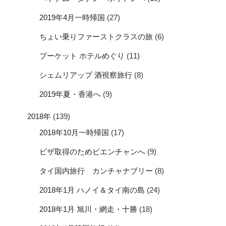
2019年4月一時帰国
(27)
ちょい乗りファーストクラスの旅
(6)
プーケット ホテルめぐり
(11)
シェムリアップ 酒視察旅行
(8)
2019年夏・香港へ
(9)
2018年
(139)
2018年10月一時帰国
(17)
ビザ取得のためビエンチャンへ
(9)
タイ国内旅行 カンチャナブリー
(8)
2018年1月 ハノイ＆タイ南の島
(24)
2018年1月 旭川・網走・十勝
(18)