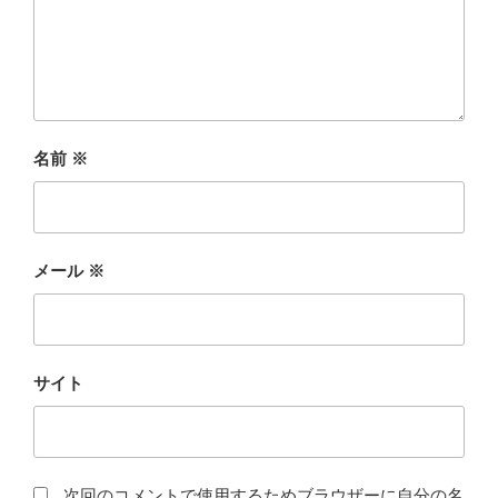
名前
※
メール
※
サイト
次回のコメントで使用するためブラウザーに自分の名