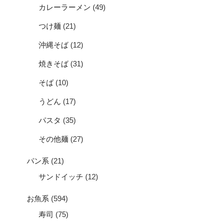
カレーラーメン
(49)
つけ麺
(21)
沖縄そば
(12)
焼きそば
(31)
そば
(10)
うどん
(17)
パスタ
(35)
その他麺
(27)
パン系
(21)
サンドイッチ
(12)
お魚系
(594)
寿司
(75)