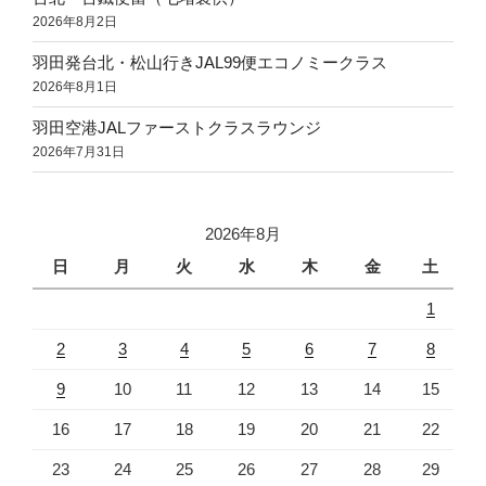
2026年8月2日
羽田発台北・松山行きJAL99便エコノミークラス
2026年8月1日
羽田空港JALファーストクラスラウンジ
2026年7月31日
2026年8月
日
月
火
水
木
金
土
1
2
3
4
5
6
7
8
9
10
11
12
13
14
15
16
17
18
19
20
21
22
23
24
25
26
27
28
29