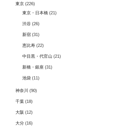
東京
(226)
東京・日本橋
(21)
渋谷
(26)
新宿
(31)
恵比寿
(22)
中目黒・代官山
(21)
新橋・銀座
(31)
池袋
(11)
神奈川
(90)
千葉
(18)
大阪
(12)
大分
(16)