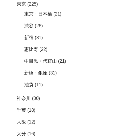
東京
(225)
東京・日本橋
(21)
渋谷
(26)
新宿
(31)
恵比寿
(22)
中目黒・代官山
(21)
新橋・銀座
(31)
池袋
(11)
神奈川
(90)
千葉
(18)
大阪
(12)
大分
(16)