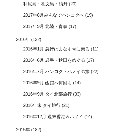
利尻島・礼文島・積丹
(20)
2017年8月みんなでバンコクへ
(19)
2017年9月 北陸・青森
(17)
2016年
(132)
2016年1月 急行はまなす号に乗る
(11)
2016年6月 岩手・秋田をめぐる
(17)
2016年7月 バンコク・ハノイの旅
(22)
2016年9月 函館へ何回も
(14)
2016年9月 タイ北部旅行
(33)
2016年末 タイ旅行
(21)
2016年12月 週末香港＆ハノイ
(14)
2015年
(182)