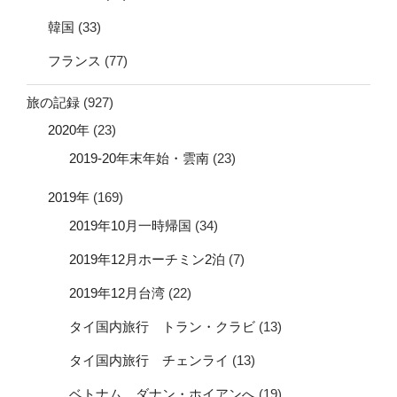
韓国
(33)
フランス
(77)
旅の記録
(927)
2020年
(23)
2019-20年末年始・雲南
(23)
2019年
(169)
2019年10月一時帰国
(34)
2019年12月ホーチミン2泊
(7)
2019年12月台湾
(22)
タイ国内旅行 トラン・クラビ
(13)
タイ国内旅行 チェンライ
(13)
ベトナム ダナン・ホイアンへ
(19)