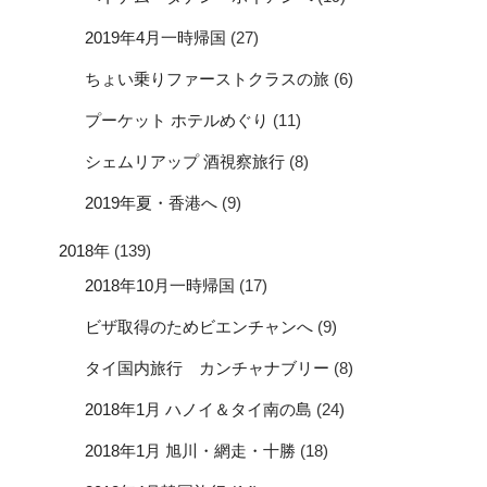
2019年4月一時帰国
(27)
ちょい乗りファーストクラスの旅
(6)
プーケット ホテルめぐり
(11)
シェムリアップ 酒視察旅行
(8)
2019年夏・香港へ
(9)
2018年
(139)
2018年10月一時帰国
(17)
ビザ取得のためビエンチャンへ
(9)
タイ国内旅行 カンチャナブリー
(8)
2018年1月 ハノイ＆タイ南の島
(24)
2018年1月 旭川・網走・十勝
(18)