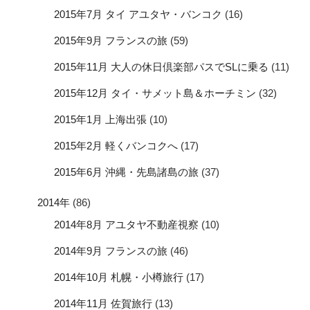
2015年7月 タイ アユタヤ・バンコク
(16)
2015年9月 フランスの旅
(59)
2015年11月 大人の休日倶楽部パスでSLに乗る
(11)
2015年12月 タイ・サメット島＆ホーチミン
(32)
2015年1月 上海出張
(10)
2015年2月 軽くバンコクへ
(17)
2015年6月 沖縄・先島諸島の旅
(37)
2014年
(86)
2014年8月 アユタヤ不動産視察
(10)
2014年9月 フランスの旅
(46)
2014年10月 札幌・小樽旅行
(17)
2014年11月 佐賀旅行
(13)