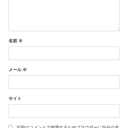
名前
※
メール
※
サイト
次回のコメントで使用するためブラウザーに自分の名