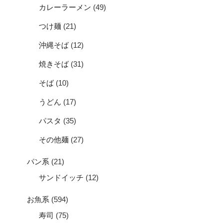
カレーラーメン
(49)
つけ麺
(21)
沖縄そば
(12)
焼きそば
(31)
そば
(10)
うどん
(17)
パスタ
(35)
その他麺
(27)
パン系
(21)
サンドイッチ
(12)
お魚系
(594)
寿司
(75)