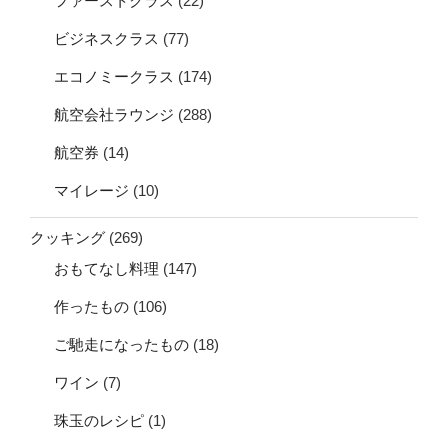
ファーストクラス
(22)
ビジネスクラス
(77)
エコノミークラス
(174)
航空会社ラウンジ
(288)
航空券
(14)
マイレージ
(10)
クッキング
(269)
おもてなし料理
(147)
作ったもの
(106)
ご馳走になったもの
(18)
ワイン
(7)
珠玉のレシピ
(1)