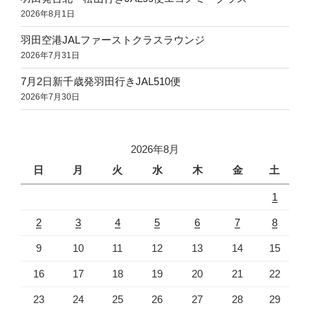
2026年8月1日
羽田空港JALファーストクラスラウンジ
2026年7月31日
7月2日新千歳発羽田行きJAL510便
2026年7月30日
2026年8月
日
月
火
水
木
金
土
1
2
3
4
5
6
7
8
9
10
11
12
13
14
15
16
17
18
19
20
21
22
23
24
25
26
27
28
29