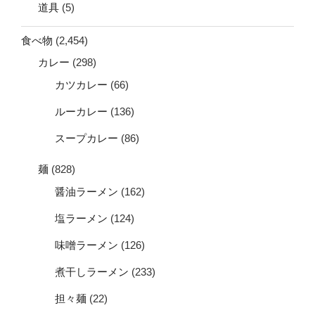
道具
(5)
食べ物
(2,454)
カレー
(298)
カツカレー
(66)
ルーカレー
(136)
スープカレー
(86)
麺
(828)
醤油ラーメン
(162)
塩ラーメン
(124)
味噌ラーメン
(126)
煮干しラーメン
(233)
担々麺
(22)