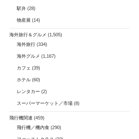
駅弁
(28)
物産展
(14)
海外旅行＆グルメ
(1,505)
海外旅行
(334)
海外グルメ
(1,167)
カフェ
(39)
ホテル
(60)
レンタカー
(2)
スーパーマーケット／市場
(8)
飛行機関連
(459)
飛行機／機内食
(290)