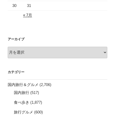
30
31
« 7月
アーカイブ
ア
ー
カ
イ
カテゴリー
ブ
国内旅行＆グルメ
(2,706)
国内旅行
(517)
食べ歩き
(1,877)
旅行グルメ
(600)