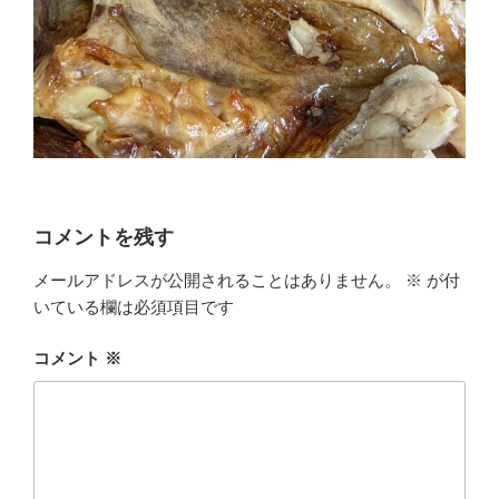
コメントを残す
メールアドレスが公開されることはありません。
※
が付
いている欄は必須項目です
コメント
※