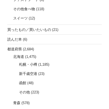
その他食べ物
(118)
スイーツ
(12)
買ったもの／買いたいもの
(21)
読んだ本
(6)
都道府県
(2,684)
北海道
(1,475)
札幌・小樽
(1,185)
新千歳空港
(23)
函館
(48)
その他
(223)
青森
(578)