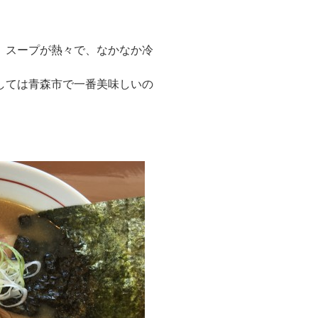
、スープが熱々で、なかなか冷
しては青森市で一番美味しいの