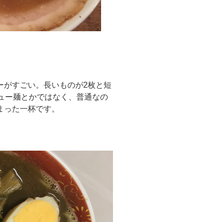
ーがすごい。長いものが2枚と短
ュー麺とかではなく、普通なの
まった一杯です。