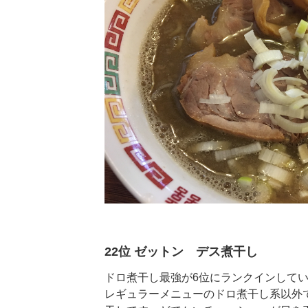
22位 ゼットン デス煮干し
ドロ煮干し最強が6位にランクインして
レギュラーメニューのドロ煮干し系以外