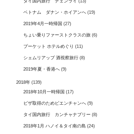
タイ国内旅行 チェンライ
(13)
ベトナム ダナン・ホイアンへ
(19)
2019年4月一時帰国
(27)
ちょい乗りファーストクラスの旅
(6)
プーケット ホテルめぐり
(11)
シェムリアップ 酒視察旅行
(8)
2019年夏・香港へ
(9)
2018年
(139)
2018年10月一時帰国
(17)
ビザ取得のためビエンチャンへ
(9)
タイ国内旅行 カンチャナブリー
(8)
2018年1月 ハノイ＆タイ南の島
(24)