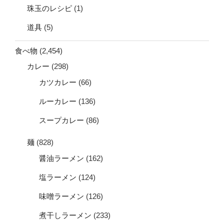
珠玉のレシピ
(1)
道具
(5)
食べ物
(2,454)
カレー
(298)
カツカレー
(66)
ルーカレー
(136)
スープカレー
(86)
麺
(828)
醤油ラーメン
(162)
塩ラーメン
(124)
味噌ラーメン
(126)
煮干しラーメン
(233)