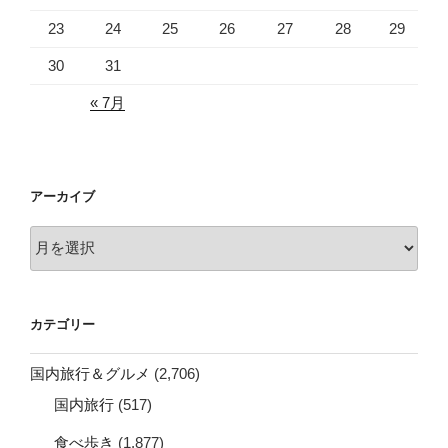
23
24
25
26
27
28
29
30
31
« 7月
アーカイブ
ア
ー
カ
イ
カテゴリー
ブ
国内旅行＆グルメ
(2,706)
国内旅行
(517)
食べ歩き
(1,877)