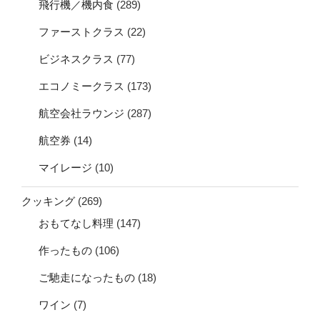
飛行機／機内食
(289)
ファーストクラス
(22)
ビジネスクラス
(77)
エコノミークラス
(173)
航空会社ラウンジ
(287)
航空券
(14)
マイレージ
(10)
クッキング
(269)
おもてなし料理
(147)
作ったもの
(106)
ご馳走になったもの
(18)
ワイン
(7)