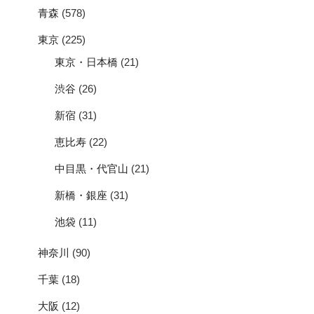
青森
(578)
東京
(225)
東京・日本橋
(21)
渋谷
(26)
新宿
(31)
恵比寿
(22)
中目黒・代官山
(21)
新橋・銀座
(31)
池袋
(11)
神奈川
(90)
千葉
(18)
大阪
(12)