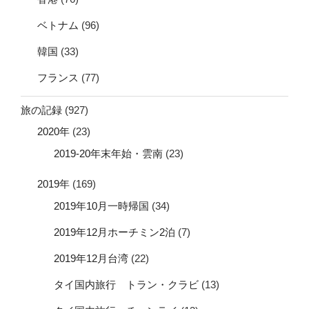
ベトナム
(96)
韓国
(33)
フランス
(77)
旅の記録
(927)
2020年
(23)
2019-20年末年始・雲南
(23)
2019年
(169)
2019年10月一時帰国
(34)
2019年12月ホーチミン2泊
(7)
2019年12月台湾
(22)
タイ国内旅行 トラン・クラビ
(13)