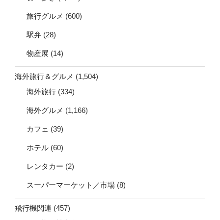
旅行グルメ
(600)
駅弁
(28)
物産展
(14)
海外旅行＆グルメ
(1,504)
海外旅行
(334)
海外グルメ
(1,166)
カフェ
(39)
ホテル
(60)
レンタカー
(2)
スーパーマーケット／市場
(8)
飛行機関連
(457)