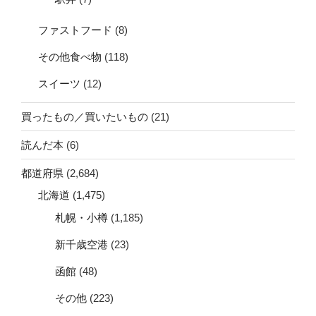
ファストフード
(8)
その他食べ物
(118)
スイーツ
(12)
買ったもの／買いたいもの
(21)
読んだ本
(6)
都道府県
(2,684)
北海道
(1,475)
札幌・小樽
(1,185)
新千歳空港
(23)
函館
(48)
その他
(223)