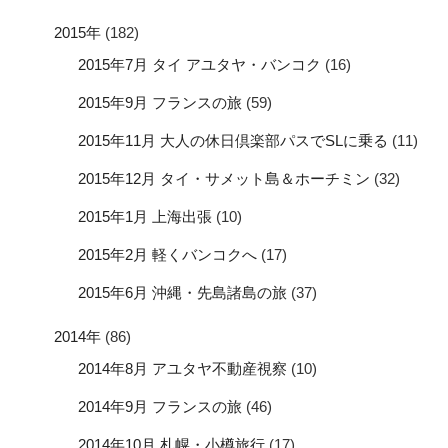
2015年
(182)
2015年7月 タイ アユタヤ・バンコク
(16)
2015年9月 フランスの旅
(59)
2015年11月 大人の休日倶楽部パスでSLに乗る
(11)
2015年12月 タイ・サメット島＆ホーチミン
(32)
2015年1月 上海出張
(10)
2015年2月 軽くバンコクへ
(17)
2015年6月 沖縄・先島諸島の旅
(37)
2014年
(86)
2014年8月 アユタヤ不動産視察
(10)
2014年9月 フランスの旅
(46)
2014年10月 札幌・小樽旅行
(17)