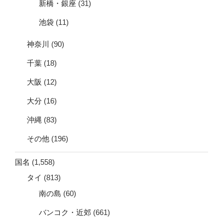
新橋・銀座
(31)
池袋
(11)
神奈川
(90)
千葉
(18)
大阪
(12)
大分
(16)
沖縄
(83)
その他
(196)
国名
(1,558)
タイ
(813)
南の島
(60)
バンコク・近郊
(661)