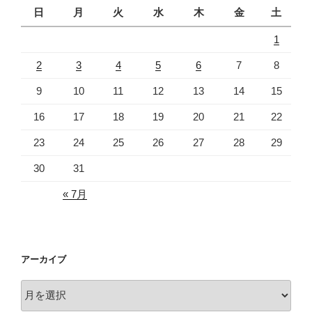
日
月
火
水
木
金
土
1
2
3
4
5
6
7
8
9
10
11
12
13
14
15
16
17
18
19
20
21
22
23
24
25
26
27
28
29
30
31
« 7月
アーカイブ
ア
ー