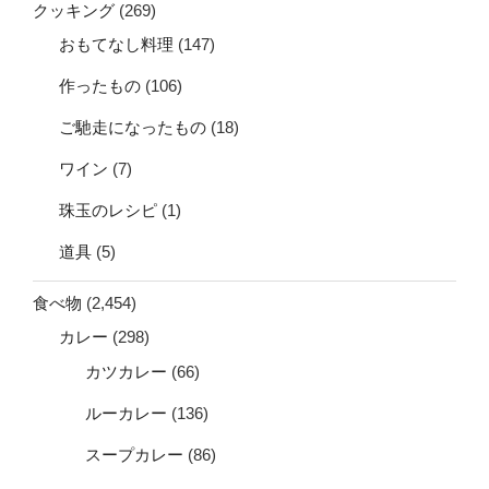
クッキング
(269)
おもてなし料理
(147)
作ったもの
(106)
ご馳走になったもの
(18)
ワイン
(7)
珠玉のレシピ
(1)
道具
(5)
食べ物
(2,454)
カレー
(298)
カツカレー
(66)
ルーカレー
(136)
スープカレー
(86)