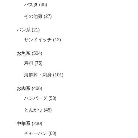
パスタ
(35)
その他麺
(27)
パン系
(21)
サンドイッチ
(12)
お魚系
(594)
寿司
(75)
海鮮丼・刺身
(101)
お肉系
(496)
ハンバーグ
(58)
とんかつ
(49)
中華系
(230)
チャーハン
(69)