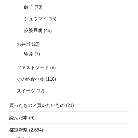
餃子
(78)
シュウマイ
(15)
麻婆豆腐
(45)
お弁当
(23)
駅弁
(7)
ファストフード
(8)
その他食べ物
(118)
スイーツ
(12)
買ったもの／買いたいもの
(21)
読んだ本
(6)
都道府県
(2,684)