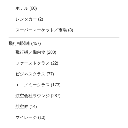
ホテル
(60)
レンタカー
(2)
スーパーマーケット／市場
(8)
飛行機関連
(457)
飛行機／機内食
(289)
ファーストクラス
(22)
ビジネスクラス
(77)
エコノミークラス
(173)
航空会社ラウンジ
(287)
航空券
(14)
マイレージ
(10)