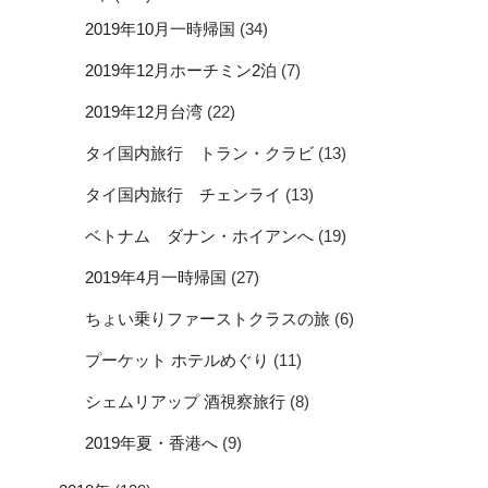
2019年10月一時帰国
(34)
2019年12月ホーチミン2泊
(7)
2019年12月台湾
(22)
タイ国内旅行 トラン・クラビ
(13)
タイ国内旅行 チェンライ
(13)
ベトナム ダナン・ホイアンへ
(19)
2019年4月一時帰国
(27)
ちょい乗りファーストクラスの旅
(6)
プーケット ホテルめぐり
(11)
シェムリアップ 酒視察旅行
(8)
2019年夏・香港へ
(9)