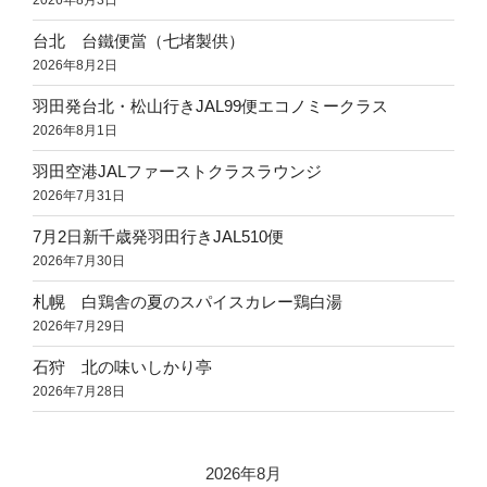
2026年8月3日
台北 台鐵便當（七堵製供）
2026年8月2日
羽田発台北・松山行きJAL99便エコノミークラス
2026年8月1日
羽田空港JALファーストクラスラウンジ
2026年7月31日
7月2日新千歳発羽田行きJAL510便
2026年7月30日
札幌 白鶏舎の夏のスパイスカレー鶏白湯
2026年7月29日
石狩 北の味いしかり亭
2026年7月28日
2026年8月