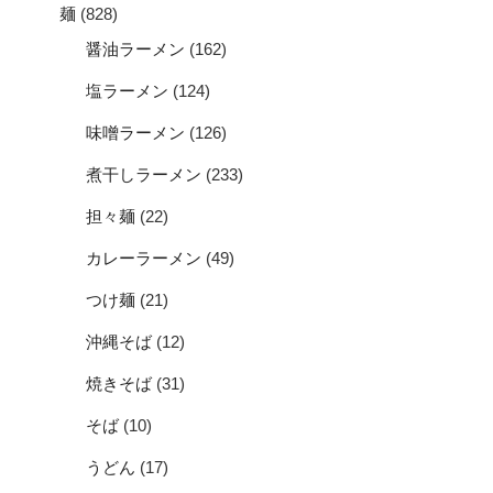
麺
(828)
醤油ラーメン
(162)
塩ラーメン
(124)
味噌ラーメン
(126)
煮干しラーメン
(233)
担々麺
(22)
カレーラーメン
(49)
つけ麺
(21)
沖縄そば
(12)
焼きそば
(31)
そば
(10)
うどん
(17)