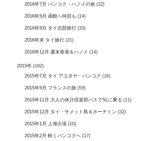
2016年7月 バンコク・ハノイの旅
(22)
2016年9月 函館へ何回も
(14)
2016年9月 タイ北部旅行
(33)
2016年末 タイ旅行
(21)
2016年12月 週末香港＆ハノイ
(14)
2015年
(182)
2015年7月 タイ アユタヤ・バンコク
(16)
2015年9月 フランスの旅
(59)
2015年11月 大人の休日倶楽部パスでSLに乗る
(11)
2015年12月 タイ・サメット島＆ホーチミン
(32)
2015年1月 上海出張
(10)
2015年2月 軽くバンコクへ
(17)