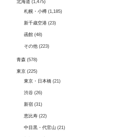
北海道
(1,475)
札幌・小樽
(1,185)
新千歳空港
(23)
函館
(48)
その他
(223)
青森
(578)
東京
(225)
東京・日本橋
(21)
渋谷
(26)
新宿
(31)
恵比寿
(22)
中目黒・代官山
(21)