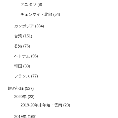
アユタヤ
(8)
チェンマイ・北部
(54)
カンボジア
(334)
台湾
(151)
香港
(76)
ベトナム
(96)
韓国
(33)
フランス
(77)
旅の記録
(927)
2020年
(23)
2019-20年末年始・雲南
(23)
2019年
(169)