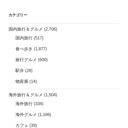
カ
イ
カテゴリー
ブ
国内旅行＆グルメ
(2,706)
国内旅行
(517)
食べ歩き
(1,877)
旅行グルメ
(600)
駅弁
(28)
物産展
(14)
海外旅行＆グルメ
(1,504)
海外旅行
(334)
海外グルメ
(1,166)
カフェ
(39)