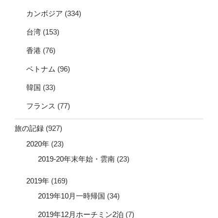
カンボジア
(334)
台湾
(153)
香港
(76)
ベトナム
(96)
韓国
(33)
フランス
(77)
旅の記録
(927)
2020年
(23)
2019-20年末年始・雲南
(23)
2019年
(169)
2019年10月一時帰国
(34)
2019年12月ホーチミン2泊
(7)