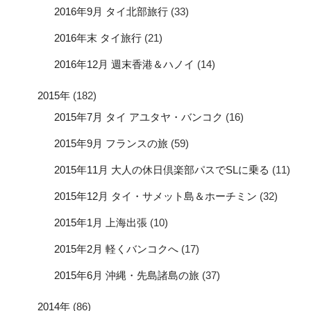
2016年9月 タイ北部旅行
(33)
2016年末 タイ旅行
(21)
2016年12月 週末香港＆ハノイ
(14)
2015年
(182)
2015年7月 タイ アユタヤ・バンコク
(16)
2015年9月 フランスの旅
(59)
2015年11月 大人の休日倶楽部パスでSLに乗る
(11)
2015年12月 タイ・サメット島＆ホーチミン
(32)
2015年1月 上海出張
(10)
2015年2月 軽くバンコクへ
(17)
2015年6月 沖縄・先島諸島の旅
(37)
2014年
(86)