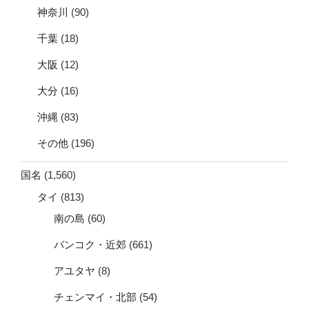
神奈川
(90)
千葉
(18)
大阪
(12)
大分
(16)
沖縄
(83)
その他
(196)
国名
(1,560)
タイ
(813)
南の島
(60)
バンコク・近郊
(661)
アユタヤ
(8)
チェンマイ・北部
(54)