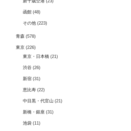
新千歳空港
(23)
函館
(48)
その他
(223)
青森
(578)
東京
(226)
東京・日本橋
(21)
渋谷
(26)
新宿
(31)
恵比寿
(22)
中目黒・代官山
(21)
新橋・銀座
(31)
池袋
(11)