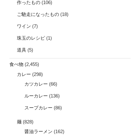
作ったもの
(106)
ご馳走になったもの
(18)
ワイン
(7)
珠玉のレシピ
(1)
道具
(5)
食べ物
(2,455)
カレー
(298)
カツカレー
(66)
ルーカレー
(136)
スープカレー
(86)
麺
(828)
醤油ラーメン
(162)