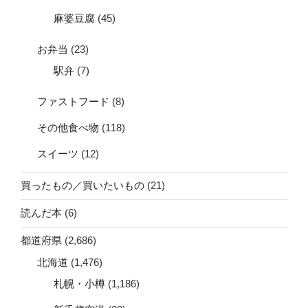
麻婆豆腐
(45)
お弁当
(23)
駅弁
(7)
ファストフード
(8)
その他食べ物
(118)
スイーツ
(12)
買ったもの／買いたいもの
(21)
読んだ本
(6)
都道府県
(2,686)
北海道
(1,476)
札幌・小樽
(1,186)