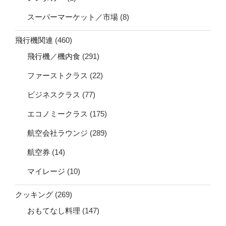
スーパーマーケット／市場
(8)
飛行機関連
(460)
飛行機／機内食
(291)
ファーストクラス
(22)
ビジネスクラス
(77)
エコノミークラス
(175)
航空会社ラウンジ
(289)
航空券
(14)
マイレージ
(10)
クッキング
(269)
おもてなし料理
(147)