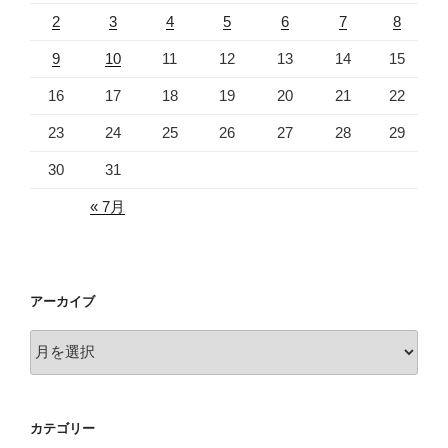
2
3
4
5
6
7
8
9
10
11
12
13
14
15
16
17
18
19
20
21
22
23
24
25
26
27
28
29
30
31
« 7月
アーカイブ
ア
ー
カ
イ
カテゴリー
ブ