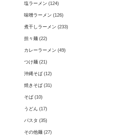
塩ラーメン
(124)
味噌ラーメン
(126)
煮干しラーメン
(233)
担々麺
(22)
カレーラーメン
(49)
つけ麺
(21)
沖縄そば
(12)
焼きそば
(31)
そば
(10)
うどん
(17)
パスタ
(35)
その他麺
(27)