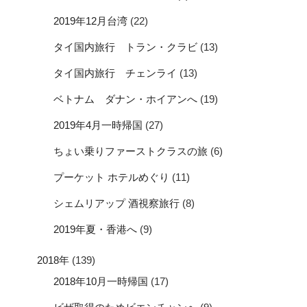
2019年12月台湾
(22)
タイ国内旅行 トラン・クラビ
(13)
タイ国内旅行 チェンライ
(13)
ベトナム ダナン・ホイアンへ
(19)
2019年4月一時帰国
(27)
ちょい乗りファーストクラスの旅
(6)
プーケット ホテルめぐり
(11)
シェムリアップ 酒視察旅行
(8)
2019年夏・香港へ
(9)
2018年
(139)
2018年10月一時帰国
(17)