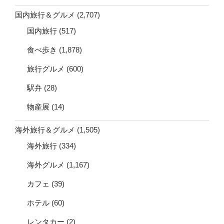
国内旅行＆グルメ
(2,707)
国内旅行
(517)
食べ歩き
(1,878)
旅行グルメ
(600)
駅弁
(28)
物産展
(14)
海外旅行＆グルメ
(1,505)
海外旅行
(334)
海外グルメ
(1,167)
カフェ
(39)
ホテル
(60)
レンタカー
(2)