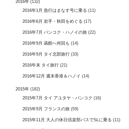
2016年
(132)
2016年1月 急行はまなす号に乗る
(11)
2016年6月 岩手・秋田をめぐる
(17)
2016年7月 バンコク・ハノイの旅
(22)
2016年9月 函館へ何回も
(14)
2016年9月 タイ北部旅行
(33)
2016年末 タイ旅行
(21)
2016年12月 週末香港＆ハノイ
(14)
2015年
(182)
2015年7月 タイ アユタヤ・バンコク
(16)
2015年9月 フランスの旅
(59)
2015年11月 大人の休日倶楽部パスでSLに乗る
(11)