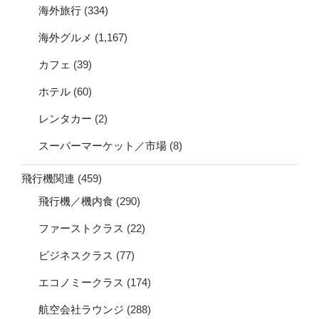
海外旅行
(334)
海外グルメ
(1,167)
カフェ
(39)
ホテル
(60)
レンタカー
(2)
スーパーマーケット／市場
(8)
飛行機関連
(459)
飛行機／機内食
(290)
ファーストクラス
(22)
ビジネスクラス
(77)
エコノミークラス
(174)
航空会社ラウンジ
(288)