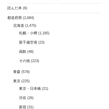
読んだ本
(6)
都道府県
(2,684)
北海道
(1,475)
札幌・小樽
(1,185)
新千歳空港
(23)
函館
(48)
その他
(223)
青森
(578)
東京
(225)
東京・日本橋
(21)
渋谷
(26)
新宿
(31)