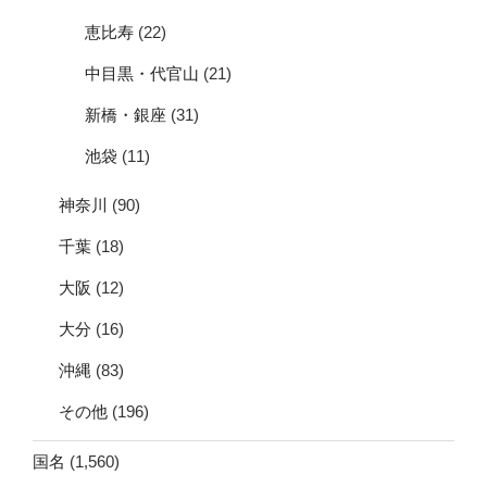
恵比寿
(22)
中目黒・代官山
(21)
新橋・銀座
(31)
池袋
(11)
神奈川
(90)
千葉
(18)
大阪
(12)
大分
(16)
沖縄
(83)
その他
(196)
国名
(1,560)