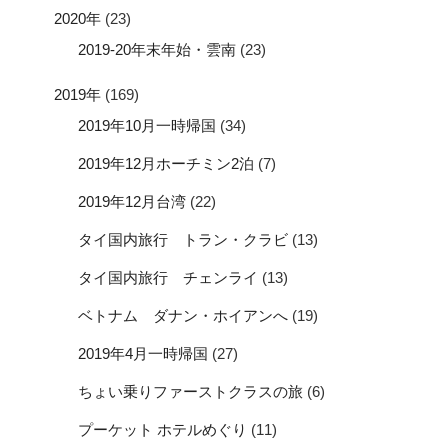
2020年
(23)
2019-20年末年始・雲南
(23)
2019年
(169)
2019年10月一時帰国
(34)
2019年12月ホーチミン2泊
(7)
2019年12月台湾
(22)
タイ国内旅行 トラン・クラビ
(13)
タイ国内旅行 チェンライ
(13)
ベトナム ダナン・ホイアンへ
(19)
2019年4月一時帰国
(27)
ちょい乗りファーストクラスの旅
(6)
プーケット ホテルめぐり
(11)