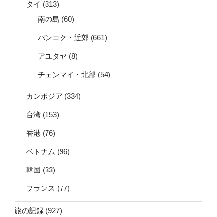
タイ
(813)
南の島
(60)
バンコク・近郊
(661)
アユタヤ
(8)
チェンマイ・北部
(54)
カンボジア
(334)
台湾
(153)
香港
(76)
ベトナム
(96)
韓国
(33)
フランス
(77)
旅の記録
(927)