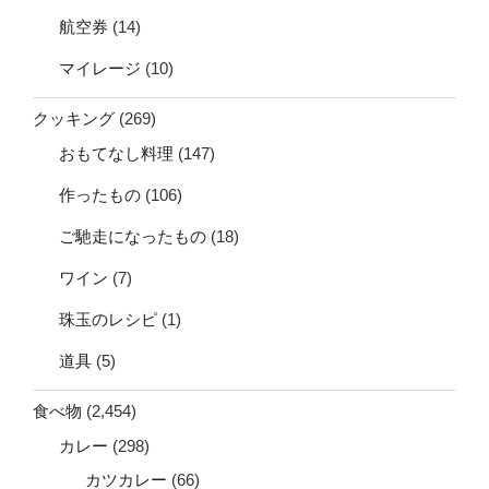
航空券
(14)
マイレージ
(10)
クッキング
(269)
おもてなし料理
(147)
作ったもの
(106)
ご馳走になったもの
(18)
ワイン
(7)
珠玉のレシピ
(1)
道具
(5)
食べ物
(2,454)
カレー
(298)
カツカレー
(66)