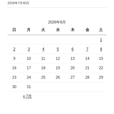
2026年7月30日
2026年8月
日
月
火
水
木
金
土
1
2
3
4
5
6
7
8
9
10
11
12
13
14
15
16
17
18
19
20
21
22
23
24
25
26
27
28
29
30
31
« 7月