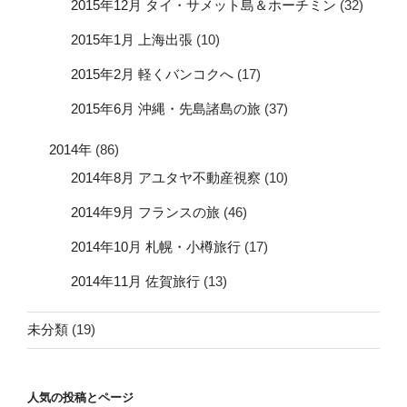
2015年12月 タイ・サメット島＆ホーチミン
(32)
2015年1月 上海出張
(10)
2015年2月 軽くバンコクへ
(17)
2015年6月 沖縄・先島諸島の旅
(37)
2014年
(86)
2014年8月 アユタヤ不動産視察
(10)
2014年9月 フランスの旅
(46)
2014年10月 札幌・小樽旅行
(17)
2014年11月 佐賀旅行
(13)
未分類
(19)
人気の投稿とページ