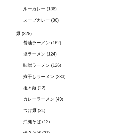
ルーカレー
(136)
スープカレー
(86)
麺
(828)
醤油ラーメン
(162)
塩ラーメン
(124)
味噌ラーメン
(126)
煮干しラーメン
(233)
担々麺
(22)
カレーラーメン
(49)
つけ麺
(21)
沖縄そば
(12)
焼きそば
(31)