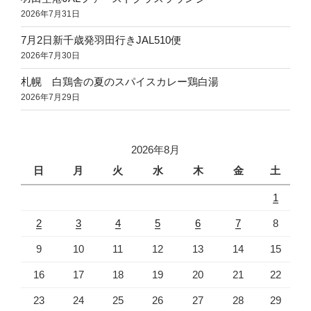
2026年7月31日
7月2日新千歳発羽田行きJAL510便
2026年7月30日
札幌 白鶏舎の夏のスパイスカレー鶏白湯
2026年7月29日
2026年8月
日
月
火
水
木
金
土
1
2
3
4
5
6
7
8
9
10
11
12
13
14
15
16
17
18
19
20
21
22
23
24
25
26
27
28
29