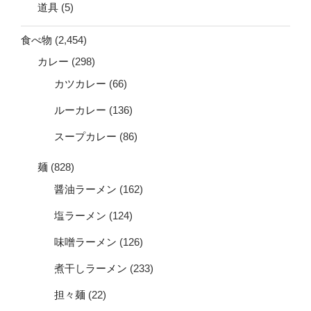
道具
(5)
食べ物
(2,454)
カレー
(298)
カツカレー
(66)
ルーカレー
(136)
スープカレー
(86)
麺
(828)
醤油ラーメン
(162)
塩ラーメン
(124)
味噌ラーメン
(126)
煮干しラーメン
(233)
担々麺
(22)