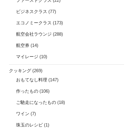
ファーストクラス
(22)
ビジネスクラス
(77)
エコノミークラス
(173)
航空会社ラウンジ
(288)
航空券
(14)
マイレージ
(10)
クッキング
(269)
おもてなし料理
(147)
作ったもの
(106)
ご馳走になったもの
(18)
ワイン
(7)
珠玉のレシピ
(1)