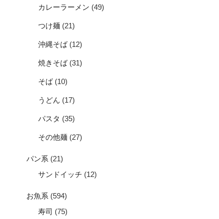
カレーラーメン
(49)
つけ麺
(21)
沖縄そば
(12)
焼きそば
(31)
そば
(10)
うどん
(17)
パスタ
(35)
その他麺
(27)
パン系
(21)
サンドイッチ
(12)
お魚系
(594)
寿司
(75)