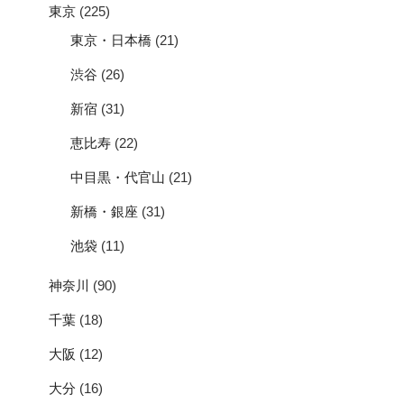
東京
(225)
東京・日本橋
(21)
渋谷
(26)
新宿
(31)
恵比寿
(22)
中目黒・代官山
(21)
新橋・銀座
(31)
池袋
(11)
神奈川
(90)
千葉
(18)
大阪
(12)
大分
(16)