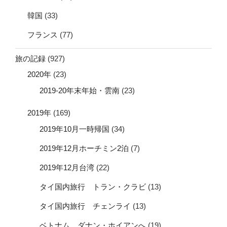
韓国
(33)
フランス
(77)
旅の記録
(927)
2020年
(23)
2019-20年末年始・雲南
(23)
2019年
(169)
2019年10月一時帰国
(34)
2019年12月ホーチミン2泊
(7)
2019年12月台湾
(22)
タイ国内旅行 トラン・クラビ
(13)
タイ国内旅行 チェンライ
(13)
ベトナム ダナン・ホイアンへ
(19)