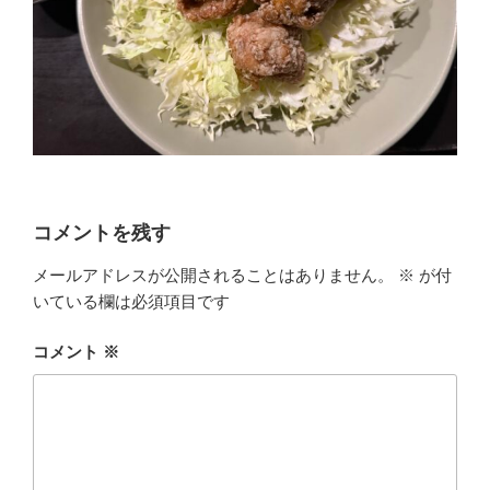
コメントを残す
メールアドレスが公開されることはありません。
※
が付
いている欄は必須項目です
コメント
※