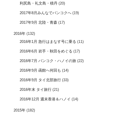
利尻島・礼文島・積丹
(20)
2017年8月みんなでバンコクへ
(19)
2017年9月 北陸・青森
(17)
2016年
(132)
2016年1月 急行はまなす号に乗る
(11)
2016年6月 岩手・秋田をめぐる
(17)
2016年7月 バンコク・ハノイの旅
(22)
2016年9月 函館へ何回も
(14)
2016年9月 タイ北部旅行
(33)
2016年末 タイ旅行
(21)
2016年12月 週末香港＆ハノイ
(14)
2015年
(182)