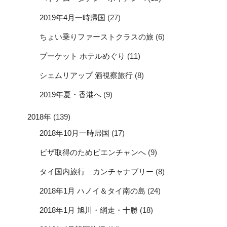
2019年4月一時帰国
(27)
ちょい乗りファーストクラスの旅
(6)
プーケット ホテルめぐり
(11)
シェムリアップ 酒視察旅行
(8)
2019年夏・香港へ
(9)
2018年
(139)
2018年10月一時帰国
(17)
ビザ取得のためビエンチャンへ
(9)
タイ国内旅行 カンチャナブリー
(8)
2018年1月 ハノイ＆タイ南の島
(24)
2018年1月 旭川・網走・十勝
(18)