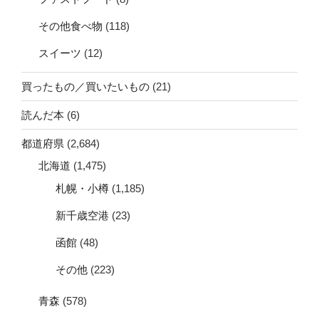
その他食べ物
(118)
スイーツ
(12)
買ったもの／買いたいもの
(21)
読んだ本
(6)
都道府県
(2,684)
北海道
(1,475)
札幌・小樽
(1,185)
新千歳空港
(23)
函館
(48)
その他
(223)
青森
(578)