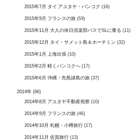
2015年7月 タイ アユタヤ・バンコク
(16)
2015年9月 フランスの旅
(59)
2015年11月 大人の休日倶楽部パスでSLに乗る
(11)
2015年12月 タイ・サメット島＆ホーチミン
(32)
2015年1月 上海出張
(10)
2015年2月 軽くバンコクへ
(17)
2015年6月 沖縄・先島諸島の旅
(37)
2014年
(86)
2014年8月 アユタヤ不動産視察
(10)
2014年9月 フランスの旅
(46)
2014年10月 札幌・小樽旅行
(17)
2014年11月 佐賀旅行
(13)