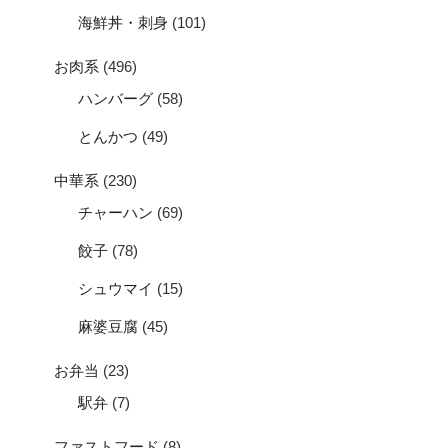
海鮮丼・刺身
(101)
お肉系
(496)
ハンバーグ
(58)
とんかつ
(49)
中華系
(230)
チャーハン
(69)
餃子
(78)
シュウマイ
(15)
麻婆豆腐
(45)
お弁当
(23)
駅弁
(7)
ファストフード
(8)