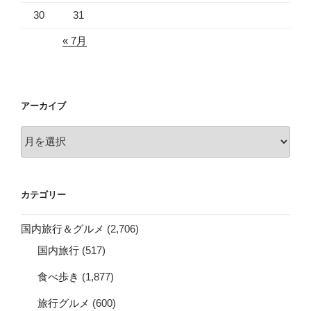
30
31
« 7月
アーカイブ
ア
ー
カ
イ
カテゴリー
ブ
国内旅行＆グルメ
(2,706)
国内旅行
(517)
食べ歩き
(1,877)
旅行グルメ
(600)