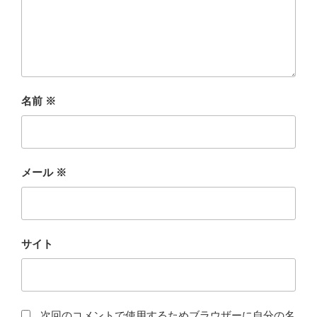
名前
※
メール
※
サイト
次回のコメントで使用するためブラウザーに自分の名