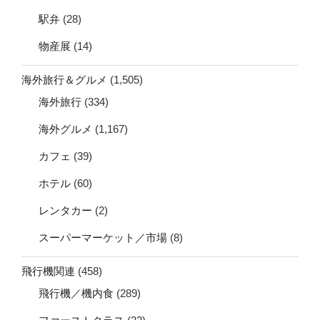
駅弁
(28)
物産展
(14)
海外旅行＆グルメ
(1,505)
海外旅行
(334)
海外グルメ
(1,167)
カフェ
(39)
ホテル
(60)
レンタカー
(2)
スーパーマーケット／市場
(8)
飛行機関連
(458)
飛行機／機内食
(289)