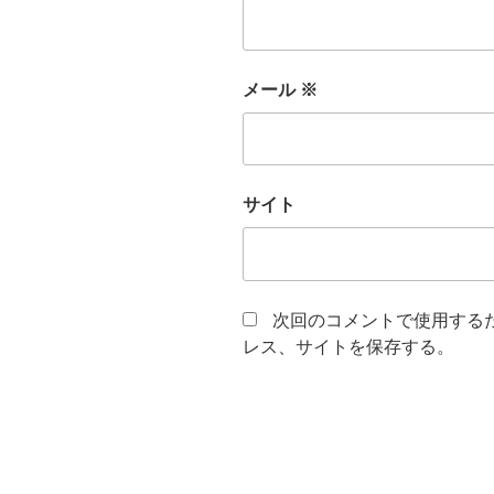
メール
※
サイト
次回のコメントで使用する
レス、サイトを保存する。