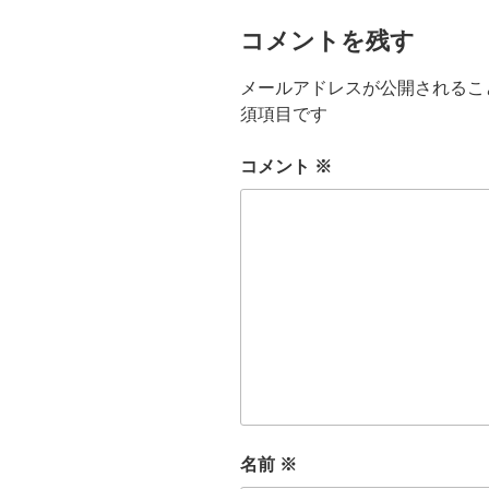
コメントを残す
メールアドレスが公開されるこ
須項目です
コメント
※
名前
※