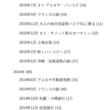
2015年7月 タイ アユタヤ・バンコク
(16)
2015年9月 フランスの旅
(59)
2015年11月 大人の休日倶楽部パスでSLに乗る
(11)
2015年12月 タイ・サメット島＆ホーチミン
(32)
2015年1月 上海出張
(10)
2015年2月 軽くバンコクへ
(17)
2015年6月 沖縄・先島諸島の旅
(37)
2014年
(86)
2014年8月 アユタヤ不動産視察
(10)
2014年9月 フランスの旅
(46)
2014年10月 札幌・小樽旅行
(17)
2014年11月 佐賀旅行
(13)