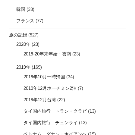
韓国
(33)
フランス
(77)
旅の記録
(927)
2020年
(23)
2019-20年末年始・雲南
(23)
2019年
(169)
2019年10月一時帰国
(34)
2019年12月ホーチミン2泊
(7)
2019年12月台湾
(22)
タイ国内旅行 トラン・クラビ
(13)
タイ国内旅行 チェンライ
(13)
ベトナム ダナン・ホイアンへ
(19)