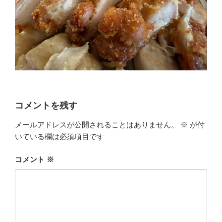
コメントを残す
メールアドレスが公開されることはありません。
※
が付
いている欄は必須項目です
コメント
※