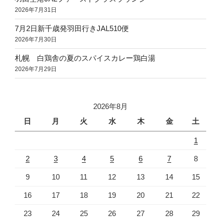
2026年7月31日
7月2日新千歳発羽田行きJAL510便
2026年7月30日
札幌 白鶏舎の夏のスパイスカレー鶏白湯
2026年7月29日
2026年8月
日
月
火
水
木
金
土
1
2
3
4
5
6
7
8
9
10
11
12
13
14
15
16
17
18
19
20
21
22
23
24
25
26
27
28
29