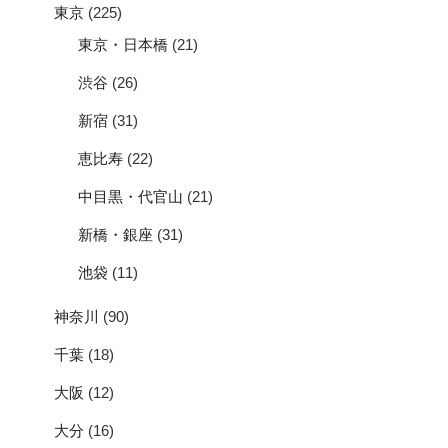
東京
(225)
東京・日本橋
(21)
渋谷
(26)
新宿
(31)
恵比寿
(22)
中目黒・代官山
(21)
新橋・銀座
(31)
池袋
(11)
神奈川
(90)
千葉
(18)
大阪
(12)
大分
(16)