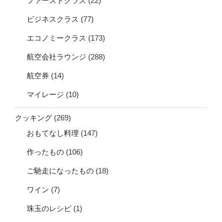
ファーストクラス
(22)
ビジネスクラス
(77)
エコノミークラス
(173)
航空会社ラウンジ
(288)
航空券
(14)
マイレージ
(10)
クッキング
(269)
おもてなし料理
(147)
作ったもの
(106)
ご馳走になったもの
(18)
ワイン
(7)
珠玉のレシピ
(1)