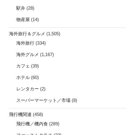
駅弁
(28)
物産展
(14)
海外旅行＆グルメ
(1,505)
海外旅行
(334)
海外グルメ
(1,167)
カフェ
(39)
ホテル
(60)
レンタカー
(2)
スーパーマーケット／市場
(8)
飛行機関連
(458)
飛行機／機内食
(289)