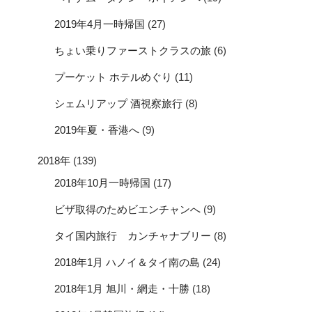
2019年4月一時帰国
(27)
ちょい乗りファーストクラスの旅
(6)
プーケット ホテルめぐり
(11)
シェムリアップ 酒視察旅行
(8)
2019年夏・香港へ
(9)
2018年
(139)
2018年10月一時帰国
(17)
ビザ取得のためビエンチャンへ
(9)
タイ国内旅行 カンチャナブリー
(8)
2018年1月 ハノイ＆タイ南の島
(24)
2018年1月 旭川・網走・十勝
(18)