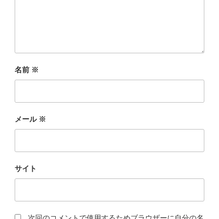
名前
※
メール
※
サイト
次回のコメントで使用するためブラウザーに自分の名