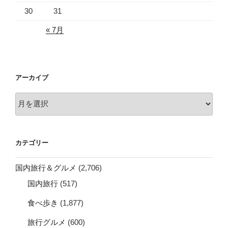
30
31
« 7月
アーカイブ
ア
ー
カ
イ
カテゴリー
ブ
国内旅行＆グルメ
(2,706)
国内旅行
(517)
食べ歩き
(1,877)
旅行グルメ
(600)