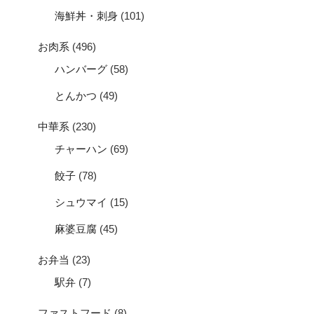
海鮮丼・刺身
(101)
お肉系
(496)
ハンバーグ
(58)
とんかつ
(49)
中華系
(230)
チャーハン
(69)
餃子
(78)
シュウマイ
(15)
麻婆豆腐
(45)
お弁当
(23)
駅弁
(7)
ファストフード
(8)