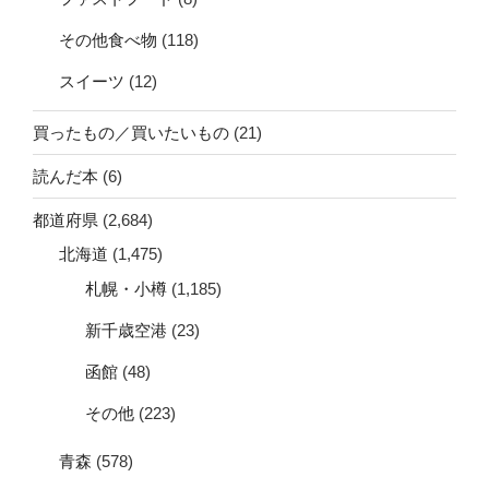
その他食べ物
(118)
スイーツ
(12)
買ったもの／買いたいもの
(21)
読んだ本
(6)
都道府県
(2,684)
北海道
(1,475)
札幌・小樽
(1,185)
新千歳空港
(23)
函館
(48)
その他
(223)
青森
(578)