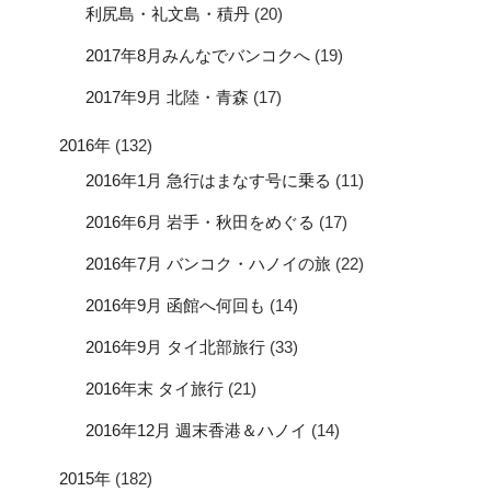
利尻島・礼文島・積丹
(20)
2017年8月みんなでバンコクへ
(19)
2017年9月 北陸・青森
(17)
2016年
(132)
2016年1月 急行はまなす号に乗る
(11)
2016年6月 岩手・秋田をめぐる
(17)
2016年7月 バンコク・ハノイの旅
(22)
2016年9月 函館へ何回も
(14)
2016年9月 タイ北部旅行
(33)
2016年末 タイ旅行
(21)
2016年12月 週末香港＆ハノイ
(14)
2015年
(182)