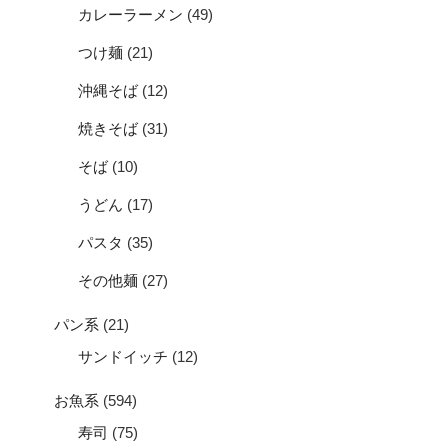
カレーラーメン
(49)
つけ麺
(21)
沖縄そば
(12)
焼きそば
(31)
そば
(10)
うどん
(17)
パスタ
(35)
その他麺
(27)
パン系
(21)
サンドイッチ
(12)
お魚系
(594)
寿司
(75)