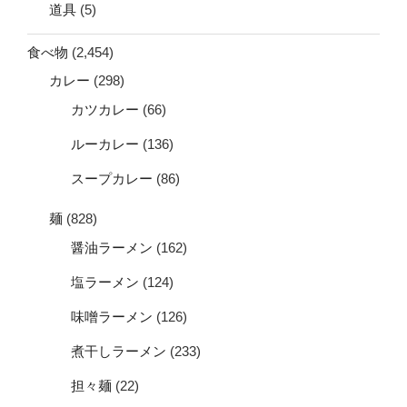
道具
(5)
食べ物
(2,454)
カレー
(298)
カツカレー
(66)
ルーカレー
(136)
スープカレー
(86)
麺
(828)
醤油ラーメン
(162)
塩ラーメン
(124)
味噌ラーメン
(126)
煮干しラーメン
(233)
担々麺
(22)