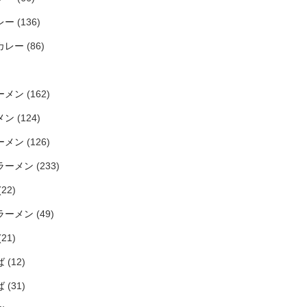
レー
(136)
カレー
(86)
ーメン
(162)
メン
(124)
ーメン
(126)
ラーメン
(233)
(22)
ラーメン
(49)
(21)
ば
(12)
ば
(31)