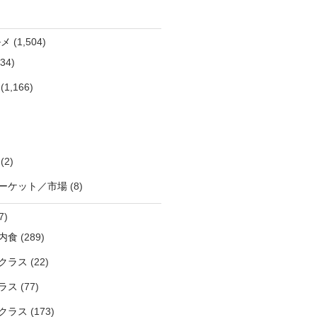
ルメ
(1,504)
34)
(1,166)
(2)
ーケット／市場
(8)
7)
内食
(289)
クラス
(22)
ラス
(77)
クラス
(173)