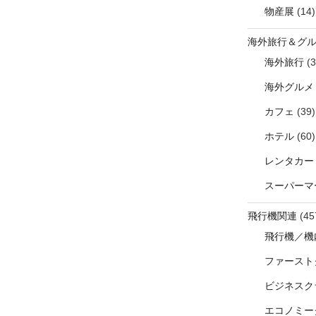
物産展
(14)
海外旅行＆グ
海外旅行
(3
海外グルメ
カフェ
(39)
ホテル
(60)
レンタカー
スーパーマ
飛行機関連
(45
飛行機／機
ファースト
ビジネスク
エコノミー