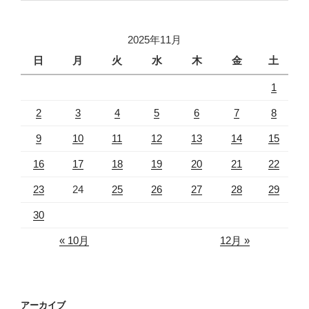
2025年11月
日
月
火
水
木
金
土
1
2
3
4
5
6
7
8
9
10
11
12
13
14
15
16
17
18
19
20
21
22
23
24
25
26
27
28
29
30
« 10月
12月 »
アーカイブ