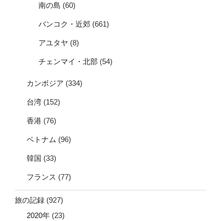
南の島
(60)
バンコク・近郊
(661)
アユタヤ
(8)
チェンマイ・北部
(54)
カンボジア
(334)
台湾
(152)
香港
(76)
ベトナム
(96)
韓国
(33)
フランス
(77)
旅の記録
(927)
2020年
(23)