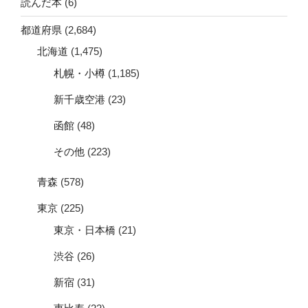
読んだ本
(6)
都道府県
(2,684)
北海道
(1,475)
札幌・小樽
(1,185)
新千歳空港
(23)
函館
(48)
その他
(223)
青森
(578)
東京
(225)
東京・日本橋
(21)
渋谷
(26)
新宿
(31)