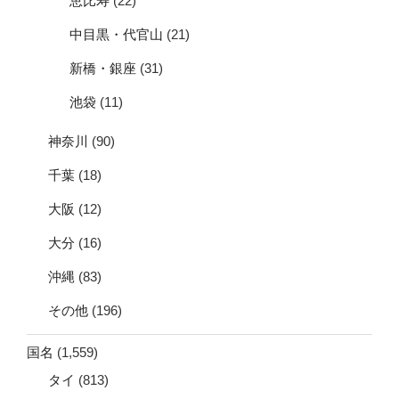
恵比寿
(22)
中目黒・代官山
(21)
新橋・銀座
(31)
池袋
(11)
神奈川
(90)
千葉
(18)
大阪
(12)
大分
(16)
沖縄
(83)
その他
(196)
国名
(1,559)
タイ
(813)