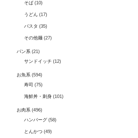
そば
(10)
うどん
(17)
パスタ
(35)
その他麺
(27)
パン系
(21)
サンドイッチ
(12)
お魚系
(594)
寿司
(75)
海鮮丼・刺身
(101)
お肉系
(496)
ハンバーグ
(58)
とんかつ
(49)