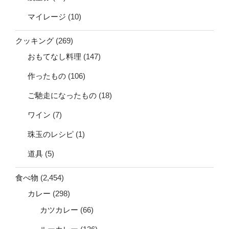
マイレージ
(10)
クッキング
(269)
おもてなし料理
(147)
作ったもの
(106)
ご馳走になったもの
(18)
ワイン
(7)
珠玉のレシピ
(1)
道具
(5)
食べ物
(2,454)
カレー
(298)
カツカレー
(66)