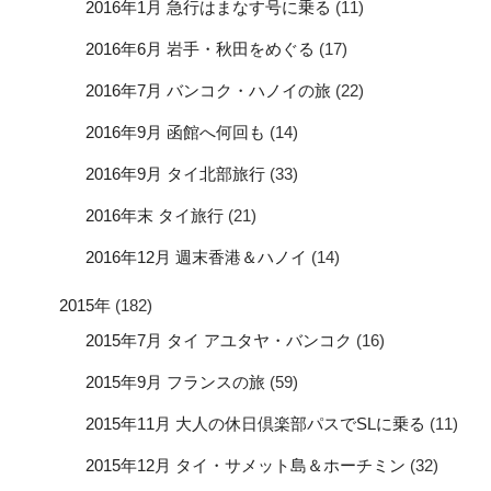
2016年1月 急行はまなす号に乗る
(11)
2016年6月 岩手・秋田をめぐる
(17)
2016年7月 バンコク・ハノイの旅
(22)
2016年9月 函館へ何回も
(14)
2016年9月 タイ北部旅行
(33)
2016年末 タイ旅行
(21)
2016年12月 週末香港＆ハノイ
(14)
2015年
(182)
2015年7月 タイ アユタヤ・バンコク
(16)
2015年9月 フランスの旅
(59)
2015年11月 大人の休日倶楽部パスでSLに乗る
(11)
2015年12月 タイ・サメット島＆ホーチミン
(32)