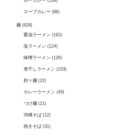
ルーカレー
(136)
スープカレー
(86)
麺
(828)
醤油ラーメン
(162)
塩ラーメン
(124)
味噌ラーメン
(126)
煮干しラーメン
(233)
担々麺
(22)
カレーラーメン
(49)
つけ麺
(21)
沖縄そば
(12)
焼きそば
(31)