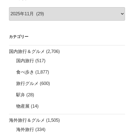
ア
ー
カ
イ
カテゴリー
ブ
国内旅行＆グルメ
(2,706)
国内旅行
(517)
食べ歩き
(1,877)
旅行グルメ
(600)
駅弁
(28)
物産展
(14)
海外旅行＆グルメ
(1,505)
海外旅行
(334)