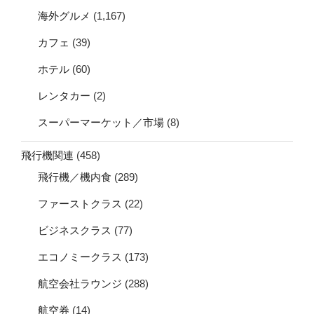
海外グルメ
(1,167)
カフェ
(39)
ホテル
(60)
レンタカー
(2)
スーパーマーケット／市場
(8)
飛行機関連
(458)
飛行機／機内食
(289)
ファーストクラス
(22)
ビジネスクラス
(77)
エコノミークラス
(173)
航空会社ラウンジ
(288)
航空券
(14)