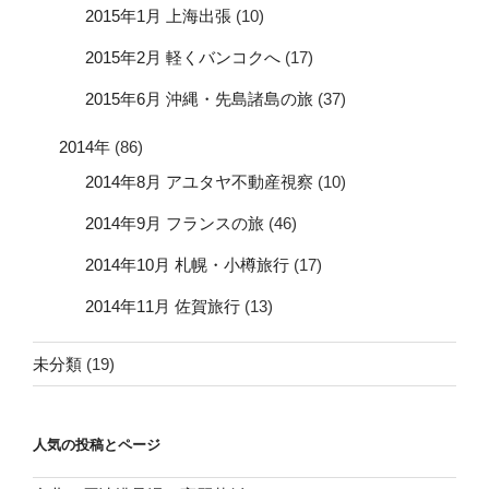
2015年1月 上海出張
(10)
2015年2月 軽くバンコクへ
(17)
2015年6月 沖縄・先島諸島の旅
(37)
2014年
(86)
2014年8月 アユタヤ不動産視察
(10)
2014年9月 フランスの旅
(46)
2014年10月 札幌・小樽旅行
(17)
2014年11月 佐賀旅行
(13)
未分類
(19)
人気の投稿とページ