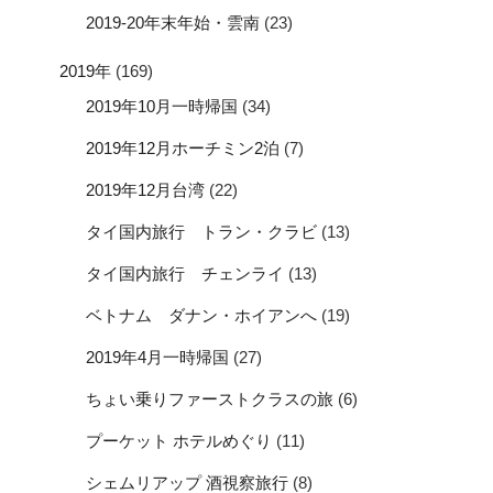
2019-20年末年始・雲南
(23)
2019年
(169)
2019年10月一時帰国
(34)
2019年12月ホーチミン2泊
(7)
2019年12月台湾
(22)
タイ国内旅行 トラン・クラビ
(13)
タイ国内旅行 チェンライ
(13)
ベトナム ダナン・ホイアンへ
(19)
2019年4月一時帰国
(27)
ちょい乗りファーストクラスの旅
(6)
プーケット ホテルめぐり
(11)
シェムリアップ 酒視察旅行
(8)