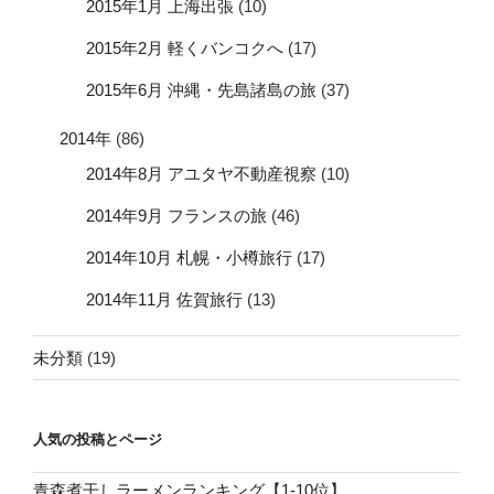
2015年1月 上海出張
(10)
2015年2月 軽くバンコクへ
(17)
2015年6月 沖縄・先島諸島の旅
(37)
2014年
(86)
2014年8月 アユタヤ不動産視察
(10)
2014年9月 フランスの旅
(46)
2014年10月 札幌・小樽旅行
(17)
2014年11月 佐賀旅行
(13)
未分類
(19)
人気の投稿とページ
青森煮干しラーメンランキング【1-10位】