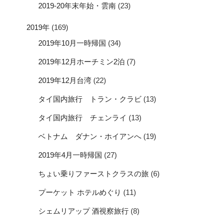
2019-20年末年始・雲南
(23)
2019年
(169)
2019年10月一時帰国
(34)
2019年12月ホーチミン2泊
(7)
2019年12月台湾
(22)
タイ国内旅行 トラン・クラビ
(13)
タイ国内旅行 チェンライ
(13)
ベトナム ダナン・ホイアンへ
(19)
2019年4月一時帰国
(27)
ちょい乗りファーストクラスの旅
(6)
プーケット ホテルめぐり
(11)
シェムリアップ 酒視察旅行
(8)