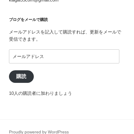
ブログをメールで購読
メールアドレスを記入して購読すれば、更新をメールで
受信できます。
メ
ー
ル
ア
購読
ド
レ
10人の購読者に加わりましょう
ス
Proudly powered by WordPress