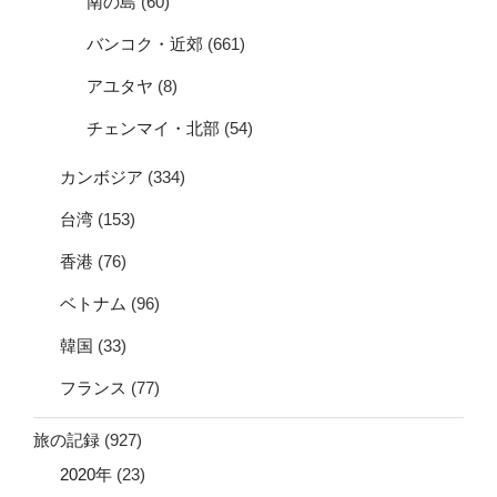
南の島
(60)
バンコク・近郊
(661)
アユタヤ
(8)
チェンマイ・北部
(54)
カンボジア
(334)
台湾
(153)
香港
(76)
ベトナム
(96)
韓国
(33)
フランス
(77)
旅の記録
(927)
2020年
(23)