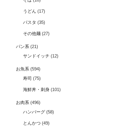
うどん
(17)
パスタ
(35)
その他麺
(27)
パン系
(21)
サンドイッチ
(12)
お魚系
(594)
寿司
(75)
海鮮丼・刺身
(101)
お肉系
(496)
ハンバーグ
(58)
とんかつ
(49)