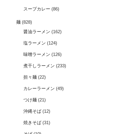
スープカレー
(86)
麺
(828)
醤油ラーメン
(162)
塩ラーメン
(124)
味噌ラーメン
(126)
煮干しラーメン
(233)
担々麺
(22)
カレーラーメン
(49)
つけ麺
(21)
沖縄そば
(12)
焼きそば
(31)
そば
(10)