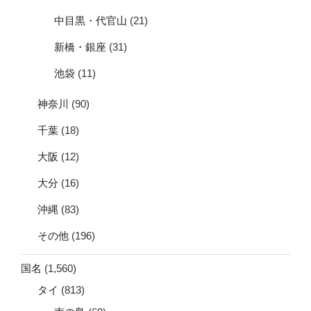
中目黒・代官山
(21)
新橋・銀座
(31)
池袋
(11)
神奈川
(90)
千葉
(18)
大阪
(12)
大分
(16)
沖縄
(83)
その他
(196)
国名
(1,560)
タイ
(813)