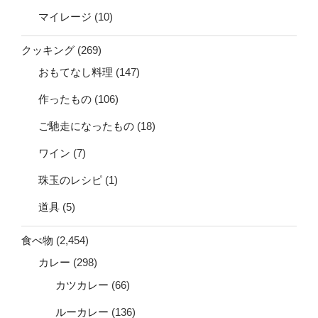
マイレージ
(10)
クッキング
(269)
おもてなし料理
(147)
作ったもの
(106)
ご馳走になったもの
(18)
ワイン
(7)
珠玉のレシピ
(1)
道具
(5)
食べ物
(2,454)
カレー
(298)
カツカレー
(66)
ルーカレー
(136)