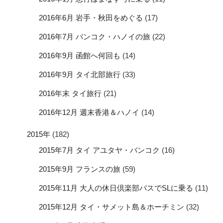
2016年6月 岩手・秋田をめぐる
(17)
2016年7月 バンコク・ハノイの旅
(22)
2016年9月 函館へ何回も
(14)
2016年9月 タイ北部旅行
(33)
2016年末 タイ旅行
(21)
2016年12月 週末香港＆ハノイ
(14)
2015年
(182)
2015年7月 タイ アユタヤ・バンコク
(16)
2015年9月 フランスの旅
(59)
2015年11月 大人の休日倶楽部パスでSLに乗る
(11)
2015年12月 タイ・サメット島＆ホーチミン
(32)