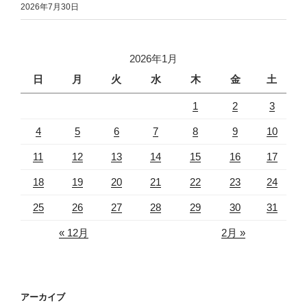
2026年7月30日
2026年1月
日
月
火
水
木
金
土
1
2
3
4
5
6
7
8
9
10
11
12
13
14
15
16
17
18
19
20
21
22
23
24
25
26
27
28
29
30
31
« 12月
2月 »
アーカイブ