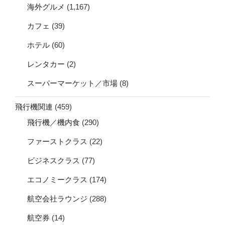
海外グルメ
(1,167)
カフェ
(39)
ホテル
(60)
レンタカー
(2)
スーパーマーケット／市場
(8)
飛行機関連
(459)
飛行機／機内食
(290)
ファーストクラス
(22)
ビジネスクラス
(77)
エコノミークラス
(174)
航空会社ラウンジ
(288)
航空券
(14)