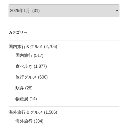
ア
ー
カ
イ
カテゴリー
ブ
国内旅行＆グルメ
(2,706)
国内旅行
(517)
食べ歩き
(1,877)
旅行グルメ
(600)
駅弁
(28)
物産展
(14)
海外旅行＆グルメ
(1,505)
海外旅行
(334)