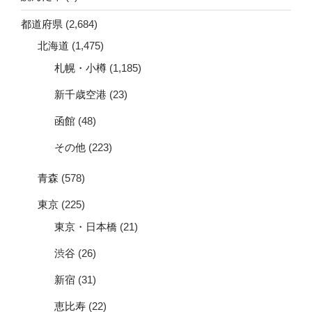
都道府県
(2,684)
北海道
(1,475)
札幌・小樽
(1,185)
新千歳空港
(23)
函館
(48)
その他
(223)
青森
(578)
東京
(225)
東京・日本橋
(21)
渋谷
(26)
新宿
(31)
恵比寿
(22)