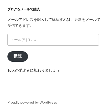
ブログをメールで購読
メールアドレスを記入して購読すれば、更新をメールで
受信できます。
メ
ー
ル
ア
購読
ド
レ
10人の購読者に加わりましょう
ス
Proudly powered by WordPress