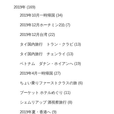
2019年
(169)
2019年10月一時帰国
(34)
2019年12月ホーチミン2泊
(7)
2019年12月台湾
(22)
タイ国内旅行 トラン・クラビ
(13)
タイ国内旅行 チェンライ
(13)
ベトナム ダナン・ホイアンへ
(19)
2019年4月一時帰国
(27)
ちょい乗りファーストクラスの旅
(6)
プーケット ホテルめぐり
(11)
シェムリアップ 酒視察旅行
(8)
2019年夏・香港へ
(9)