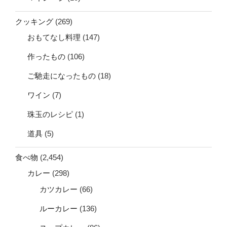
クッキング
(269)
おもてなし料理
(147)
作ったもの
(106)
ご馳走になったもの
(18)
ワイン
(7)
珠玉のレシピ
(1)
道具
(5)
食べ物
(2,454)
カレー
(298)
カツカレー
(66)
ルーカレー
(136)