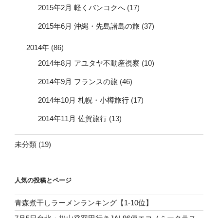
2015年2月 軽くバンコクへ
(17)
2015年6月 沖縄・先島諸島の旅
(37)
2014年
(86)
2014年8月 アユタヤ不動産視察
(10)
2014年9月 フランスの旅
(46)
2014年10月 札幌・小樽旅行
(17)
2014年11月 佐賀旅行
(13)
未分類
(19)
人気の投稿とページ
青森煮干しラーメンランキング【1-10位】