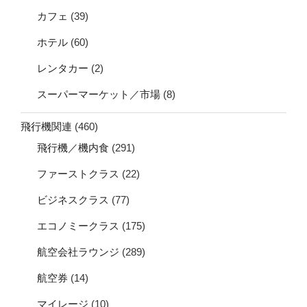
カフェ
(39)
ホテル
(60)
レンタカー
(2)
スーパーマーケット／市場
(8)
飛行機関連
(460)
飛行機／機内食
(291)
ファーストクラス
(22)
ビジネスクラス
(77)
エコノミークラス
(175)
航空会社ラウンジ
(289)
航空券
(14)
マイレージ
(10)