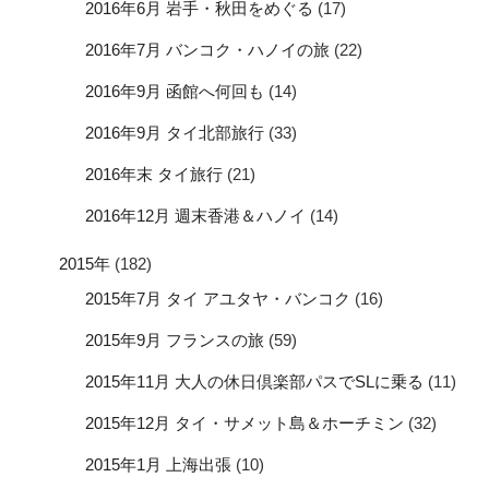
2016年6月 岩手・秋田をめぐる
(17)
2016年7月 バンコク・ハノイの旅
(22)
2016年9月 函館へ何回も
(14)
2016年9月 タイ北部旅行
(33)
2016年末 タイ旅行
(21)
2016年12月 週末香港＆ハノイ
(14)
2015年
(182)
2015年7月 タイ アユタヤ・バンコク
(16)
2015年9月 フランスの旅
(59)
2015年11月 大人の休日倶楽部パスでSLに乗る
(11)
2015年12月 タイ・サメット島＆ホーチミン
(32)
2015年1月 上海出張
(10)