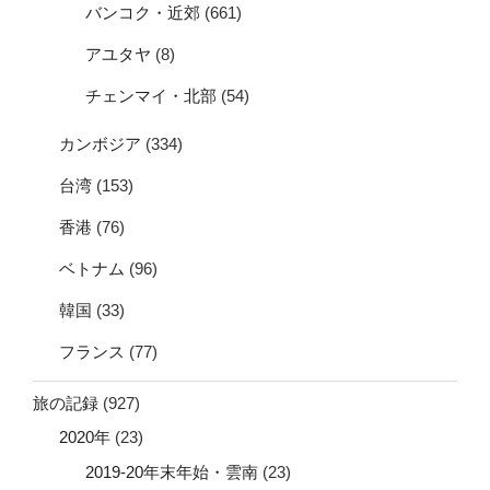
バンコク・近郊
(661)
アユタヤ
(8)
チェンマイ・北部
(54)
カンボジア
(334)
台湾
(153)
香港
(76)
ベトナム
(96)
韓国
(33)
フランス
(77)
旅の記録
(927)
2020年
(23)
2019-20年末年始・雲南
(23)