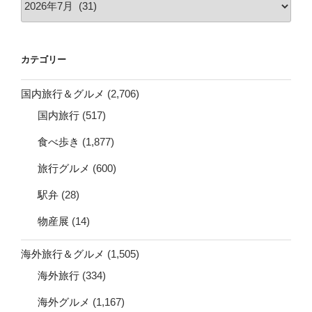
ー
カ
イ
カテゴリー
ブ
国内旅行＆グルメ
(2,706)
国内旅行
(517)
食べ歩き
(1,877)
旅行グルメ
(600)
駅弁
(28)
物産展
(14)
海外旅行＆グルメ
(1,505)
海外旅行
(334)
海外グルメ
(1,167)