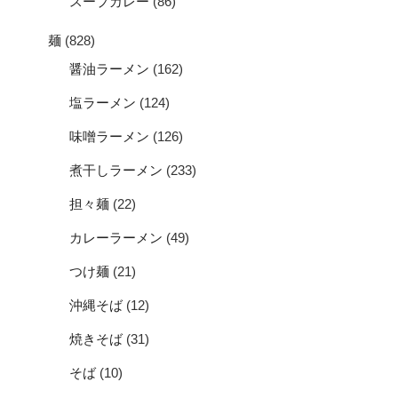
スープカレー
(86)
麺
(828)
醤油ラーメン
(162)
塩ラーメン
(124)
味噌ラーメン
(126)
煮干しラーメン
(233)
担々麺
(22)
カレーラーメン
(49)
つけ麺
(21)
沖縄そば
(12)
焼きそば
(31)
そば
(10)