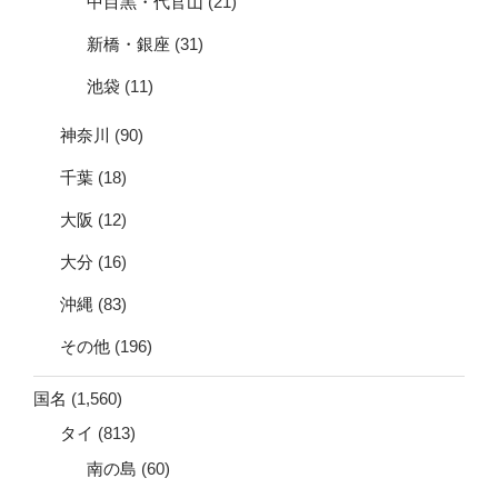
中目黒・代官山
(21)
新橋・銀座
(31)
池袋
(11)
神奈川
(90)
千葉
(18)
大阪
(12)
大分
(16)
沖縄
(83)
その他
(196)
国名
(1,560)
タイ
(813)
南の島
(60)