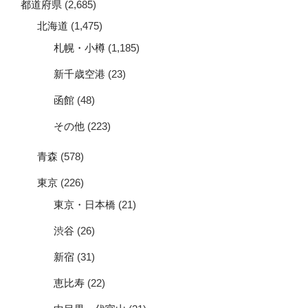
都道府県
(2,685)
北海道
(1,475)
札幌・小樽
(1,185)
新千歳空港
(23)
函館
(48)
その他
(223)
青森
(578)
東京
(226)
東京・日本橋
(21)
渋谷
(26)
新宿
(31)
恵比寿
(22)