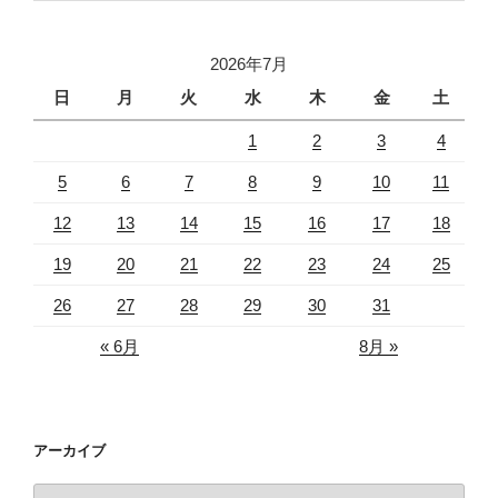
2026年7月
日
月
火
水
木
金
土
1
2
3
4
5
6
7
8
9
10
11
12
13
14
15
16
17
18
19
20
21
22
23
24
25
26
27
28
29
30
31
« 6月
8月 »
アーカイブ
ア