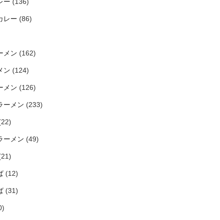
レー
(136)
カレー
(86)
ーメン
(162)
メン
(124)
ーメン
(126)
ラーメン
(233)
(22)
ラーメン
(49)
(21)
ば
(12)
ば
(31)
0)