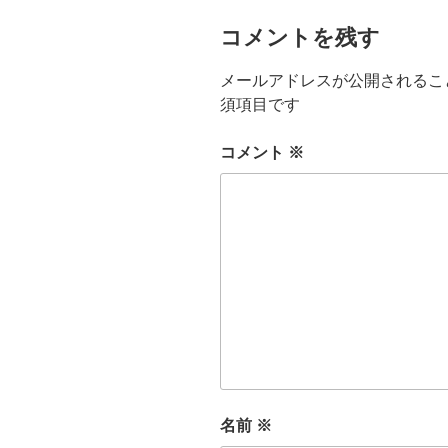
コメントを残す
メールアドレスが公開されるこ
須項目です
コメント
※
名前
※