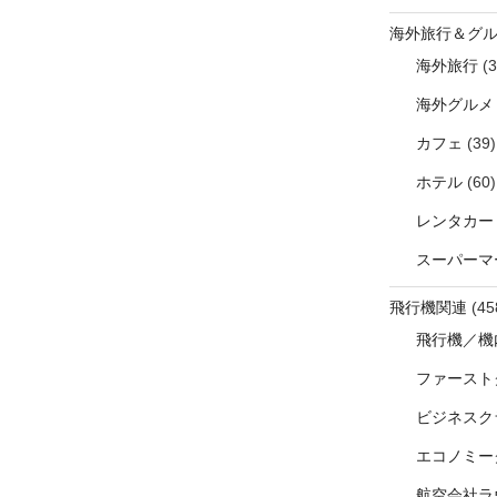
海外旅行＆グ
海外旅行
(3
海外グルメ
カフェ
(39)
ホテル
(60)
レンタカー
スーパーマ
飛行機関連
(45
飛行機／機
ファースト
ビジネスク
エコノミー
航空会社ラ