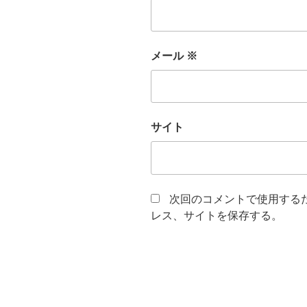
メール
※
サイト
次回のコメントで使用する
レス、サイトを保存する。