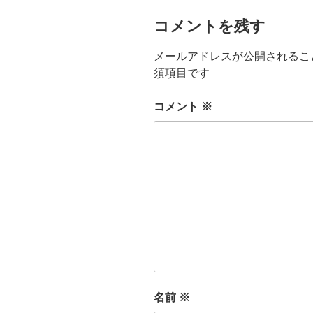
コメントを残す
メールアドレスが公開されるこ
須項目です
コメント
※
名前
※