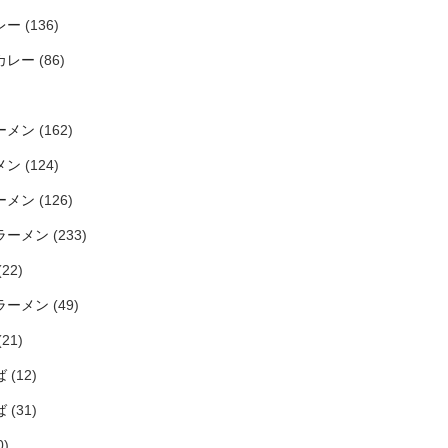
レー
(136)
カレー
(86)
ーメン
(162)
メン
(124)
ーメン
(126)
ラーメン
(233)
(22)
ラーメン
(49)
(21)
ば
(12)
ば
(31)
0)