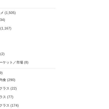
ルメ
(1,505)
34)
(1,167)
(2)
ーケット／市場
(8)
9)
内食
(290)
クラス
(22)
ラス
(77)
クラス
(174)