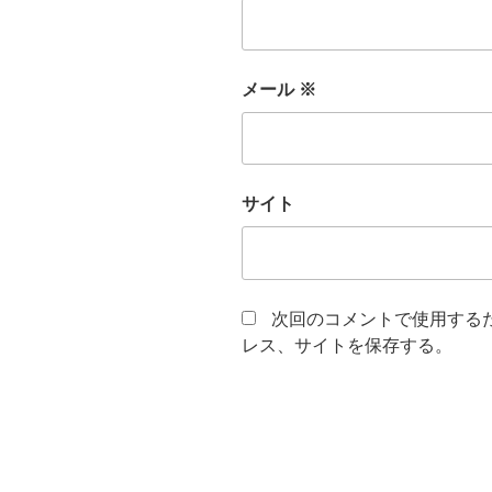
メール
※
サイト
次回のコメントで使用する
レス、サイトを保存する。