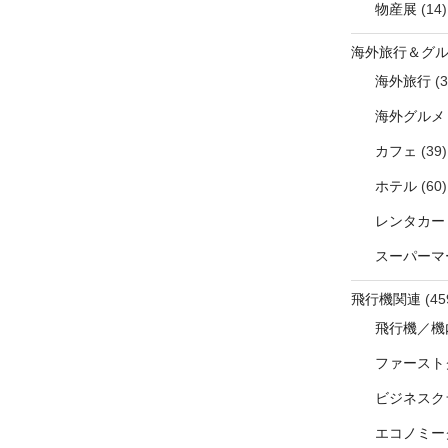
物産展
(14)
海外旅行＆グ
海外旅行
(3
海外グルメ
カフェ
(39)
ホテル
(60)
レンタカー
スーパーマ
飛行機関連
(45
飛行機／機
ファースト
ビジネスク
エコノミー