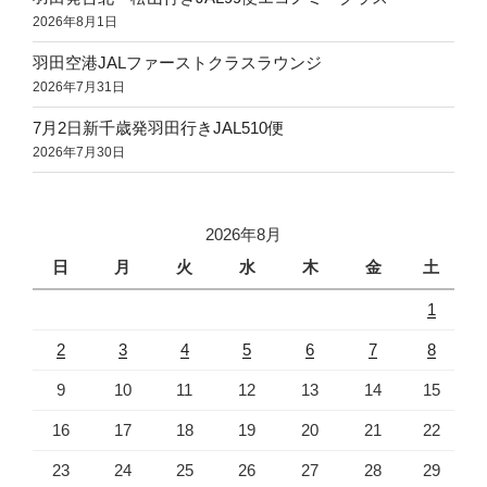
2026年8月1日
羽田空港JALファーストクラスラウンジ
2026年7月31日
7月2日新千歳発羽田行きJAL510便
2026年7月30日
2026年8月
日
月
火
水
木
金
土
1
2
3
4
5
6
7
8
9
10
11
12
13
14
15
16
17
18
19
20
21
22
23
24
25
26
27
28
29