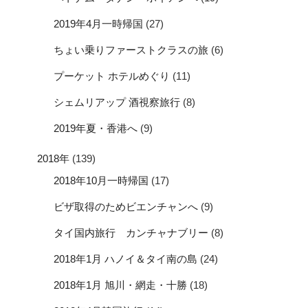
2019年4月一時帰国
(27)
ちょい乗りファーストクラスの旅
(6)
プーケット ホテルめぐり
(11)
シェムリアップ 酒視察旅行
(8)
2019年夏・香港へ
(9)
2018年
(139)
2018年10月一時帰国
(17)
ビザ取得のためビエンチャンへ
(9)
タイ国内旅行 カンチャナブリー
(8)
2018年1月 ハノイ＆タイ南の島
(24)
2018年1月 旭川・網走・十勝
(18)