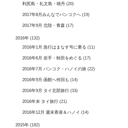
利尻島・礼文島・積丹
(20)
2017年8月みんなでバンコクへ
(19)
2017年9月 北陸・青森
(17)
2016年
(132)
2016年1月 急行はまなす号に乗る
(11)
2016年6月 岩手・秋田をめぐる
(17)
2016年7月 バンコク・ハノイの旅
(22)
2016年9月 函館へ何回も
(14)
2016年9月 タイ北部旅行
(33)
2016年末 タイ旅行
(21)
2016年12月 週末香港＆ハノイ
(14)
2015年
(182)