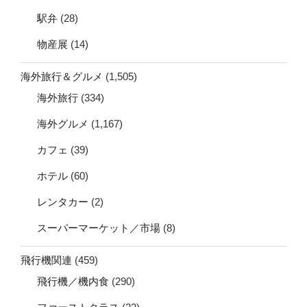
駅弁
(28)
物産展
(14)
海外旅行＆グルメ
(1,505)
海外旅行
(334)
海外グルメ
(1,167)
カフェ
(39)
ホテル
(60)
レンタカー
(2)
スーパーマーケット／市場
(8)
飛行機関連
(459)
飛行機／機内食
(290)