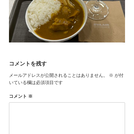
コメントを残す
メールアドレスが公開されることはありません。
※
が付
いている欄は必須項目です
コメント
※