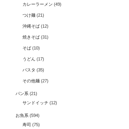
カレーラーメン
(49)
つけ麺
(21)
沖縄そば
(12)
焼きそば
(31)
そば
(10)
うどん
(17)
パスタ
(35)
その他麺
(27)
パン系
(21)
サンドイッチ
(12)
お魚系
(594)
寿司
(75)