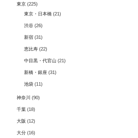
東京
(225)
東京・日本橋
(21)
渋谷
(26)
新宿
(31)
恵比寿
(22)
中目黒・代官山
(21)
新橋・銀座
(31)
池袋
(11)
神奈川
(90)
千葉
(18)
大阪
(12)
大分
(16)