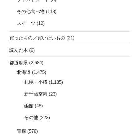
その他食べ物
(118)
スイーツ
(12)
買ったもの／買いたいもの
(21)
読んだ本
(6)
都道府県
(2,684)
北海道
(1,475)
札幌・小樽
(1,185)
新千歳空港
(23)
函館
(48)
その他
(223)
青森
(578)