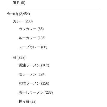
道具
(5)
食べ物
(2,454)
カレー
(298)
カツカレー
(66)
ルーカレー
(136)
スープカレー
(86)
麺
(828)
醤油ラーメン
(162)
塩ラーメン
(124)
味噌ラーメン
(126)
煮干しラーメン
(233)
担々麺
(22)