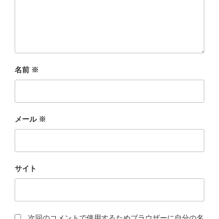
名前
※
メール
※
サイト
次回のコメントで使用するためブラウザーに自分の名