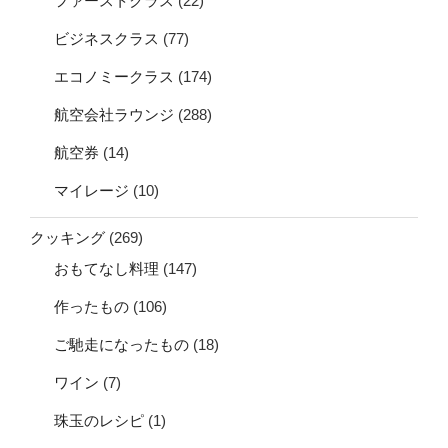
ファーストクラス
(22)
ビジネスクラス
(77)
エコノミークラス
(174)
航空会社ラウンジ
(288)
航空券
(14)
マイレージ
(10)
クッキング
(269)
おもてなし料理
(147)
作ったもの
(106)
ご馳走になったもの
(18)
ワイン
(7)
珠玉のレシピ
(1)