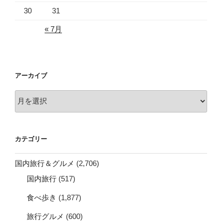
30
31
« 7月
アーカイブ
ア
ー
カ
イ
カテゴリー
ブ
国内旅行＆グルメ
(2,706)
国内旅行
(517)
食べ歩き
(1,877)
旅行グルメ
(600)