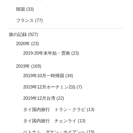
韓国
(33)
フランス
(77)
旅の記録
(927)
2020年
(23)
2019-20年末年始・雲南
(23)
2019年
(169)
2019年10月一時帰国
(34)
2019年12月ホーチミン2泊
(7)
2019年12月台湾
(22)
タイ国内旅行 トラン・クラビ
(13)
タイ国内旅行 チェンライ
(13)
ベトナム ダナン・ホイアンへ
(19)