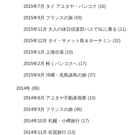
2015年7月 タイ アユタヤ・バンコク
(16)
2015年9月 フランスの旅
(59)
2015年11月 大人の休日倶楽部パスでSLに乗る
(11)
2015年12月 タイ・サメット島＆ホーチミン
(32)
2015年1月 上海出張
(10)
2015年2月 軽くバンコクへ
(17)
2015年6月 沖縄・先島諸島の旅
(37)
2014年
(86)
2014年8月 アユタヤ不動産視察
(10)
2014年9月 フランスの旅
(46)
2014年10月 札幌・小樽旅行
(17)
2014年11月 佐賀旅行
(13)