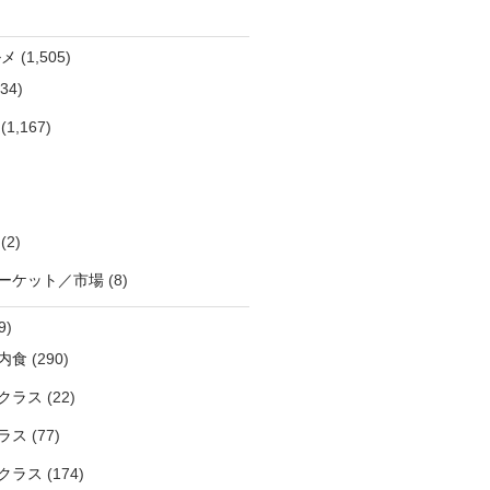
ルメ
(1,505)
34)
(1,167)
(2)
ーケット／市場
(8)
9)
内食
(290)
クラス
(22)
ラス
(77)
クラス
(174)