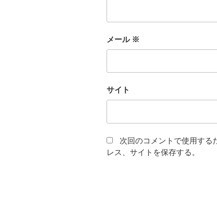
メール
※
サイト
次回のコメントで使用する
レス、サイトを保存する。