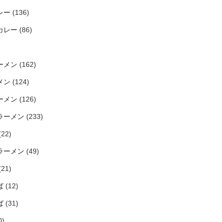
レー
(136)
カレー
(86)
ーメン
(162)
メン
(124)
ーメン
(126)
ラーメン
(233)
(22)
ラーメン
(49)
(21)
ば
(12)
ば
(31)
0)