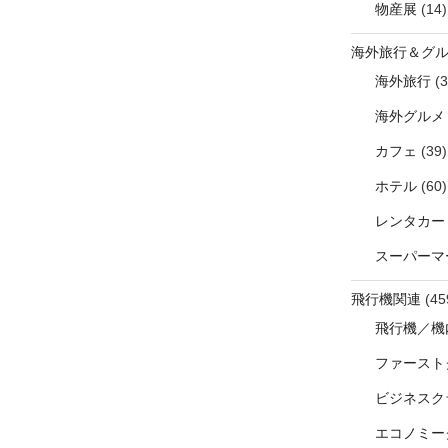
物産展
(14)
海外旅行＆グ
海外旅行
(3
海外グルメ
カフェ
(39)
ホテル
(60)
レンタカー
スーパーマ
飛行機関連
(45
飛行機／機
ファースト
ビジネスク
エコノミー