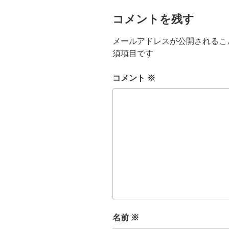
コメントを残す
メールアドレスが公開されるこ
須項目です
コメント
※
名前
※