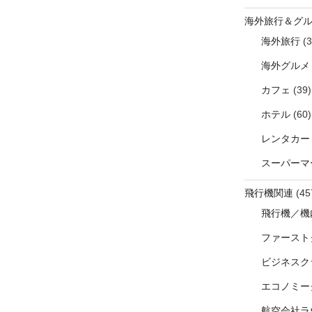
海外旅行＆グ
海外旅行
(3
海外グルメ
カフェ
(39)
ホテル
(60)
レンタカー
スーパーマ
飛行機関連
(45
飛行機／機
ファースト
ビジネスク
エコノミー
航空会社ラ