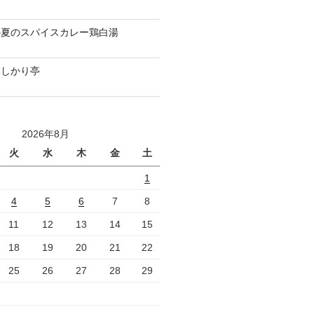
の夏のスパイスカレー鶏白湯
いしかり亭
2026年8月
火
水
木
金
土
1
4
5
6
7
8
11
12
13
14
15
18
19
20
21
22
25
26
27
28
29