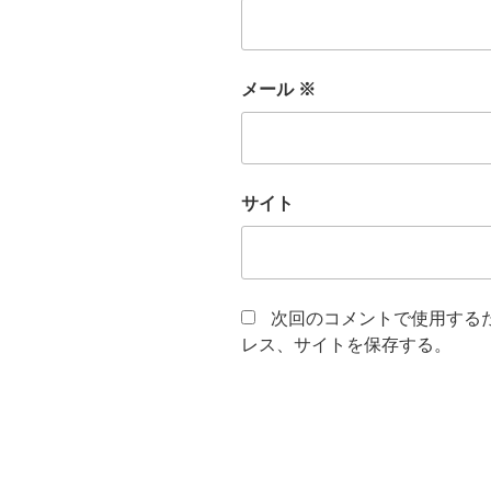
メール
※
サイト
次回のコメントで使用する
レス、サイトを保存する。