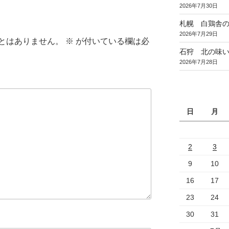
2026年7月30日
札幌 白鶏舎
2026年7月29日
とはありません。
※
が付いている欄は必
石狩 北の味
2026年7月28日
日
月
2
3
9
10
16
17
23
24
30
31