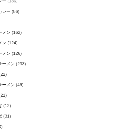
レー
(136)
カレー
(86)
ーメン
(162)
メン
(124)
ーメン
(126)
ラーメン
(233)
(22)
ラーメン
(49)
(21)
ば
(12)
ば
(31)
0)