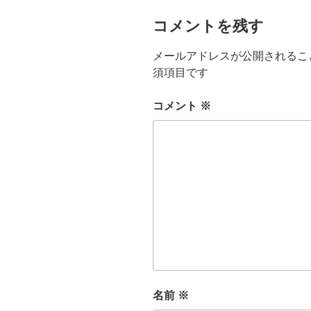
コメントを残す
メールアドレスが公開されるこ
須項目です
コメント
※
名前
※