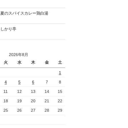
の夏のスパイスカレー鶏白湯
いしかり亭
2026年8月
火
水
木
金
土
1
4
5
6
7
8
11
12
13
14
15
18
19
20
21
22
25
26
27
28
29