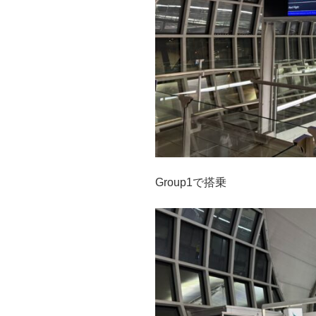
Group1で搭乗