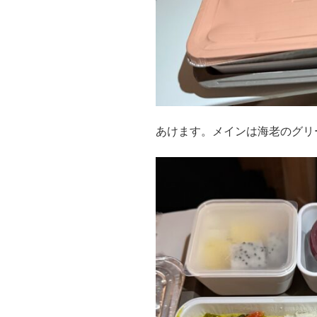
あけます。メインは海老のグリ