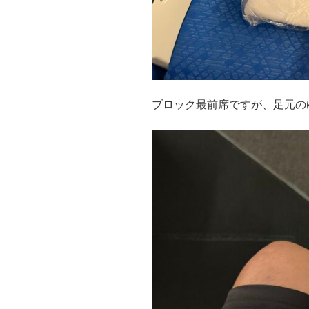
ブロック最前席ですが、足元の