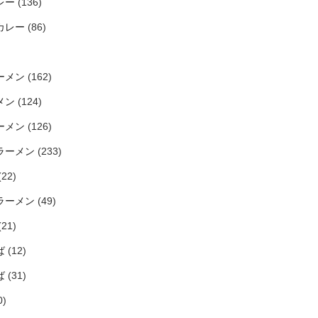
レー
(136)
カレー
(86)
ーメン
(162)
メン
(124)
ーメン
(126)
ラーメン
(233)
(22)
ラーメン
(49)
(21)
ば
(12)
ば
(31)
0)