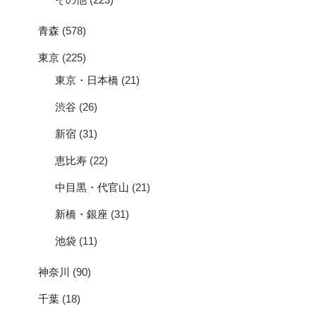
青森
(578)
東京
(225)
東京・日本橋
(21)
渋谷
(26)
新宿
(31)
恵比寿
(22)
中目黒・代官山
(21)
新橋・銀座
(31)
池袋
(11)
神奈川
(90)
千葉
(18)