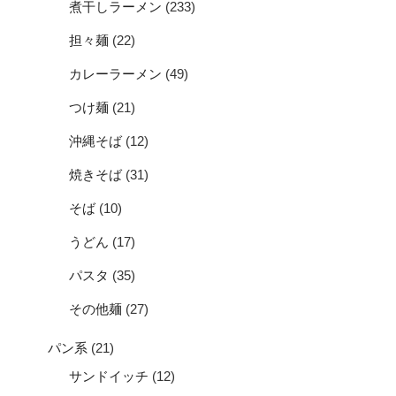
煮干しラーメン
(233)
担々麺
(22)
カレーラーメン
(49)
つけ麺
(21)
沖縄そば
(12)
焼きそば
(31)
そば
(10)
うどん
(17)
パスタ
(35)
その他麺
(27)
パン系
(21)
サンドイッチ
(12)