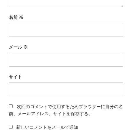
名前
※
メール
※
サイト
次回のコメントで使用するためブラウザーに自分の名
前、メールアドレス、サイトを保存する。
新しいコメントをメールで通知