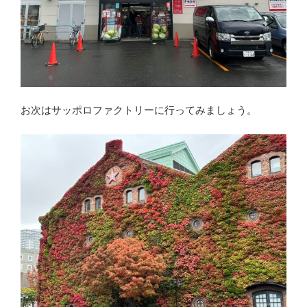
お次はサッポロファクトリーに行ってみましょう。