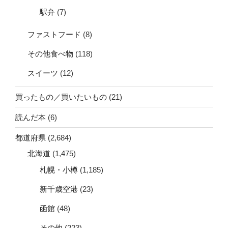
駅弁
(7)
ファストフード
(8)
その他食べ物
(118)
スイーツ
(12)
買ったもの／買いたいもの
(21)
読んだ本
(6)
都道府県
(2,684)
北海道
(1,475)
札幌・小樽
(1,185)
新千歳空港
(23)
函館
(48)
その他
(223)