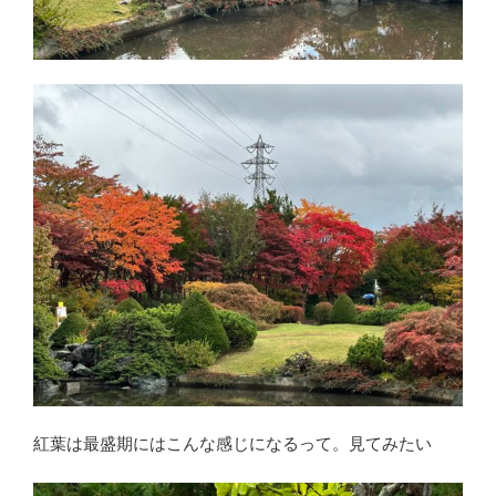
紅葉は最盛期にはこんな感じになるって。見てみたい