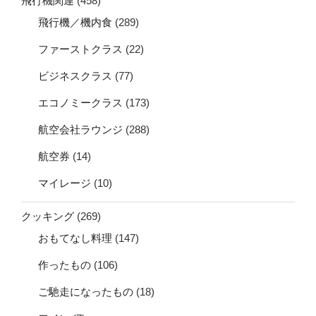
飛行機関連
(458)
飛行機／機内食
(289)
ファーストクラス
(22)
ビジネスクラス
(77)
エコノミークラス
(173)
航空会社ラウンジ
(288)
航空券
(14)
マイレージ
(10)
クッキング
(269)
おもてなし料理
(147)
作ったもの
(106)
ご馳走になったもの
(18)