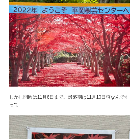
しかし開園は11月6日まで。最盛期は11月10日頃なんです
って