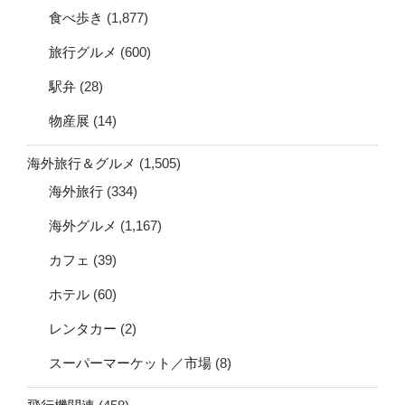
食べ歩き
(1,877)
旅行グルメ
(600)
駅弁
(28)
物産展
(14)
海外旅行＆グルメ
(1,505)
海外旅行
(334)
海外グルメ
(1,167)
カフェ
(39)
ホテル
(60)
レンタカー
(2)
スーパーマーケット／市場
(8)