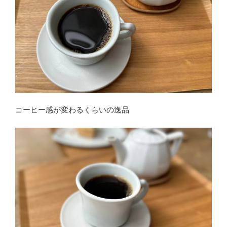
コーヒー感が変わるくらいの逸品