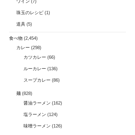
ワイン
(7)
珠玉のレシピ
(1)
道具
(5)
食べ物
(2,454)
カレー
(298)
カツカレー
(66)
ルーカレー
(136)
スープカレー
(86)
麺
(828)
醤油ラーメン
(162)
塩ラーメン
(124)
味噌ラーメン
(126)