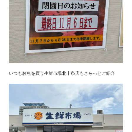
いつもお魚を買う生鮮市場北十条店もさらっとご紹介