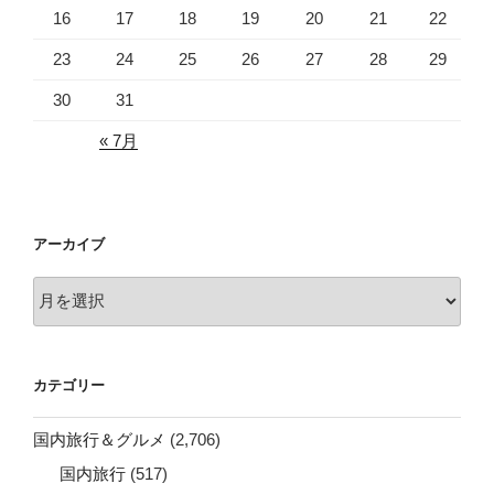
16
17
18
19
20
21
22
23
24
25
26
27
28
29
30
31
« 7月
アーカイブ
ア
ー
カ
イ
カテゴリー
ブ
国内旅行＆グルメ
(2,706)
国内旅行
(517)