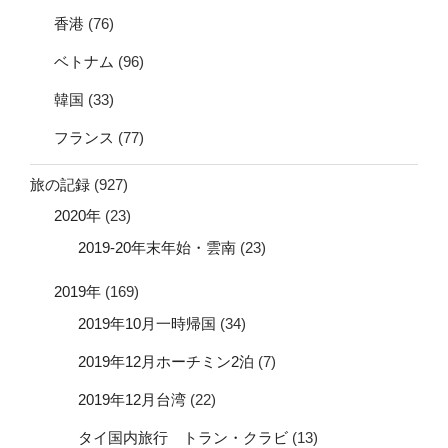
香港
(76)
ベトナム
(96)
韓国
(33)
フランス
(77)
旅の記録
(927)
2020年
(23)
2019-20年末年始・雲南
(23)
2019年
(169)
2019年10月一時帰国
(34)
2019年12月ホーチミン2泊
(7)
2019年12月台湾
(22)
タイ国内旅行 トラン・クラビ
(13)