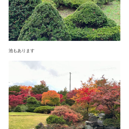
池もあります