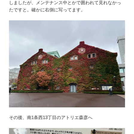
しましたが、メンテナンス中とかで囲われて見れなかっ
たですと。確かに右側に写ってます。
その後、南1条西13丁目のアトリエ森彦へ