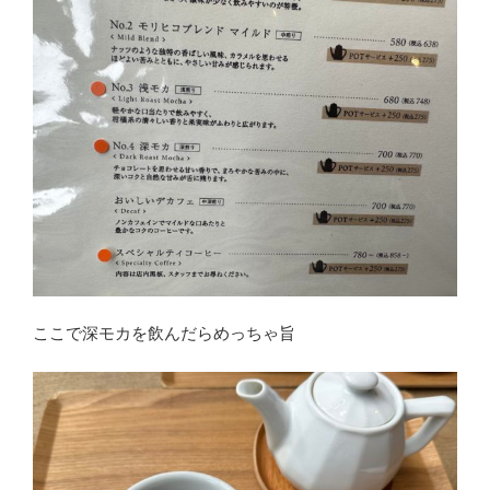
ここで深モカを飲んだらめっちゃ旨