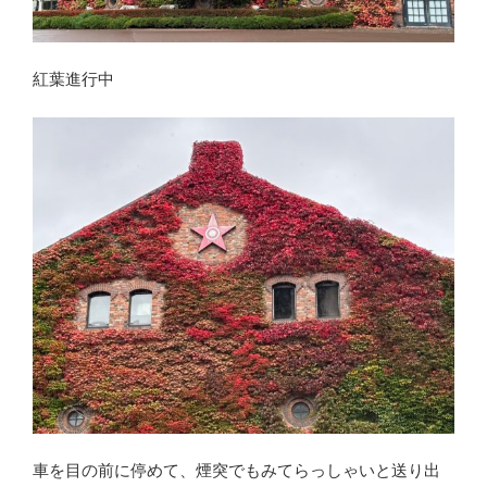
紅葉進行中
車を目の前に停めて、煙突でもみてらっしゃいと送り出