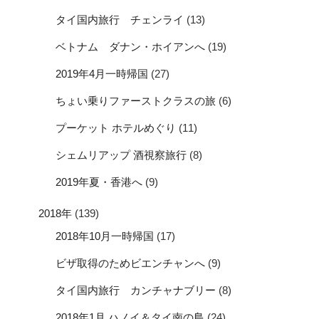
タイ国内旅行 チェンライ
(13)
ベトナム ダナン・ホイアンへ
(19)
2019年4月一時帰国
(27)
ちょい乗りファーストクラスの旅
(6)
プーケット ホテルめぐり
(11)
シェムリアップ 酒視察旅行
(8)
2019年夏・香港へ
(9)
2018年
(139)
2018年10月一時帰国
(17)
ビザ取得のためビエンチャンへ
(9)
タイ国内旅行 カンチャナブリー
(8)
2018年1月 ハノイ＆タイ南の島
(24)