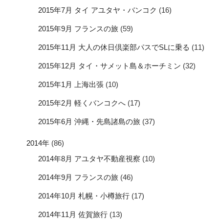
2015年7月 タイ アユタヤ・バンコク
(16)
2015年9月 フランスの旅
(59)
2015年11月 大人の休日倶楽部パスでSLに乗る
(11)
2015年12月 タイ・サメット島＆ホーチミン
(32)
2015年1月 上海出張
(10)
2015年2月 軽くバンコクへ
(17)
2015年6月 沖縄・先島諸島の旅
(37)
2014年
(86)
2014年8月 アユタヤ不動産視察
(10)
2014年9月 フランスの旅
(46)
2014年10月 札幌・小樽旅行
(17)
2014年11月 佐賀旅行
(13)