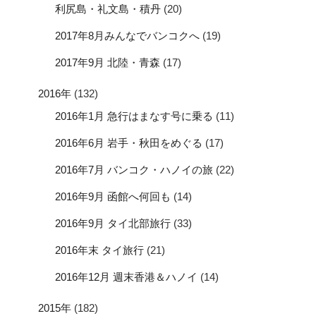
利尻島・礼文島・積丹
(20)
2017年8月みんなでバンコクへ
(19)
2017年9月 北陸・青森
(17)
2016年
(132)
2016年1月 急行はまなす号に乗る
(11)
2016年6月 岩手・秋田をめぐる
(17)
2016年7月 バンコク・ハノイの旅
(22)
2016年9月 函館へ何回も
(14)
2016年9月 タイ北部旅行
(33)
2016年末 タイ旅行
(21)
2016年12月 週末香港＆ハノイ
(14)
2015年
(182)