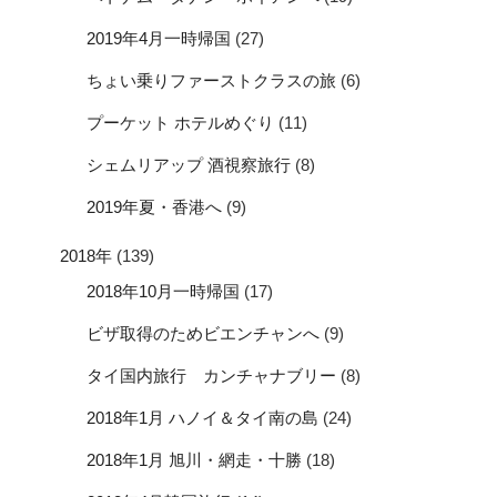
2019年4月一時帰国
(27)
ちょい乗りファーストクラスの旅
(6)
プーケット ホテルめぐり
(11)
シェムリアップ 酒視察旅行
(8)
2019年夏・香港へ
(9)
2018年
(139)
2018年10月一時帰国
(17)
ビザ取得のためビエンチャンへ
(9)
タイ国内旅行 カンチャナブリー
(8)
2018年1月 ハノイ＆タイ南の島
(24)
2018年1月 旭川・網走・十勝
(18)