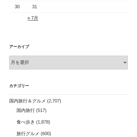
30
31
« 7月
アーカイブ
ア
ー
カ
イ
カテゴリー
ブ
国内旅行＆グルメ
(2,707)
国内旅行
(517)
食べ歩き
(1,878)
旅行グルメ
(600)