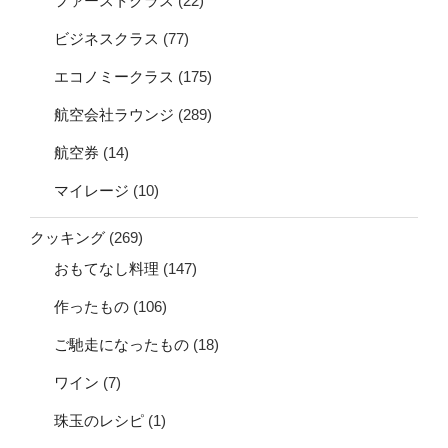
ファーストクラス
(22)
ビジネスクラス
(77)
エコノミークラス
(175)
航空会社ラウンジ
(289)
航空券
(14)
マイレージ
(10)
クッキング
(269)
おもてなし料理
(147)
作ったもの
(106)
ご馳走になったもの
(18)
ワイン
(7)
珠玉のレシピ
(1)