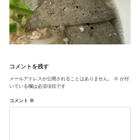
コメントを残す
メールアドレスが公開されることはありません。
※
が付
いている欄は必須項目です
コメント
※