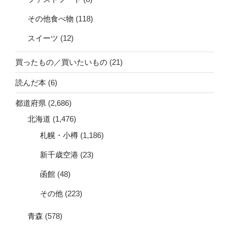
その他食べ物
(118)
スイーツ
(12)
買ったもの／買いたいもの
(21)
読んだ本
(6)
都道府県
(2,686)
北海道
(1,476)
札幌・小樽
(1,186)
新千歳空港
(23)
函館
(48)
その他
(223)
青森
(578)