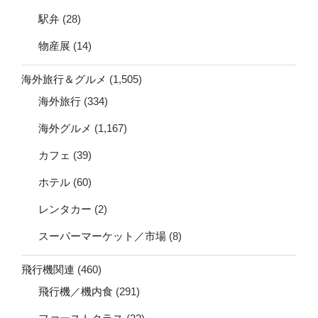
駅弁
(28)
物産展
(14)
海外旅行＆グルメ
(1,505)
海外旅行
(334)
海外グルメ
(1,167)
カフェ
(39)
ホテル
(60)
レンタカー
(2)
スーパーマーケット／市場
(8)
飛行機関連
(460)
飛行機／機内食
(291)