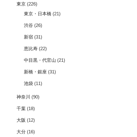
東京
(226)
東京・日本橋
(21)
渋谷
(26)
新宿
(31)
恵比寿
(22)
中目黒・代官山
(21)
新橋・銀座
(31)
池袋
(11)
神奈川
(90)
千葉
(18)
大阪
(12)
大分
(16)