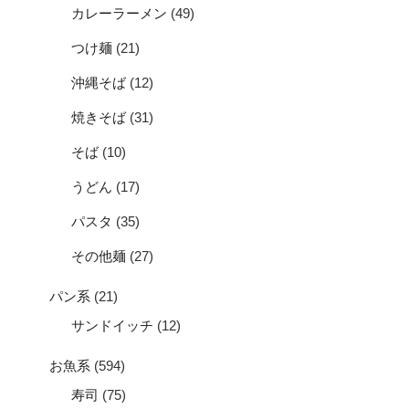
カレーラーメン
(49)
つけ麺
(21)
沖縄そば
(12)
焼きそば
(31)
そば
(10)
うどん
(17)
パスタ
(35)
その他麺
(27)
パン系
(21)
サンドイッチ
(12)
お魚系
(594)
寿司
(75)