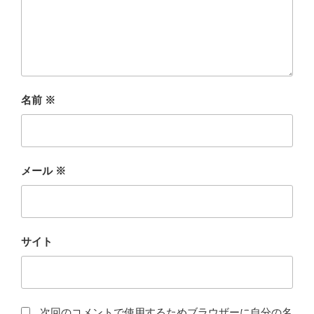
名前
※
メール
※
サイト
次回のコメントで使用するためブラウザーに自分の名