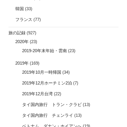
韓国
(33)
フランス
(77)
旅の記録
(927)
2020年
(23)
2019-20年末年始・雲南
(23)
2019年
(169)
2019年10月一時帰国
(34)
2019年12月ホーチミン2泊
(7)
2019年12月台湾
(22)
タイ国内旅行 トラン・クラビ
(13)
タイ国内旅行 チェンライ
(13)
ベトナム ダナン・ホイアンへ
(19)