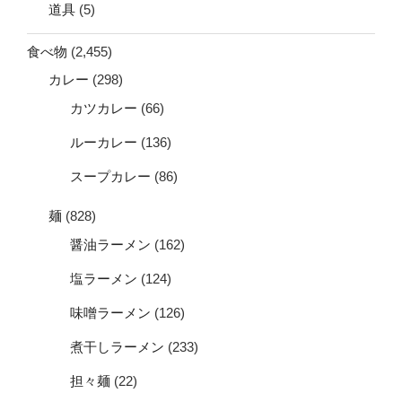
道具
(5)
食べ物
(2,455)
カレー
(298)
カツカレー
(66)
ルーカレー
(136)
スープカレー
(86)
麺
(828)
醤油ラーメン
(162)
塩ラーメン
(124)
味噌ラーメン
(126)
煮干しラーメン
(233)
担々麺
(22)