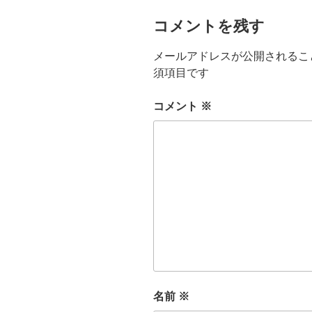
コメントを残す
メールアドレスが公開されるこ
須項目です
コメント
※
名前
※