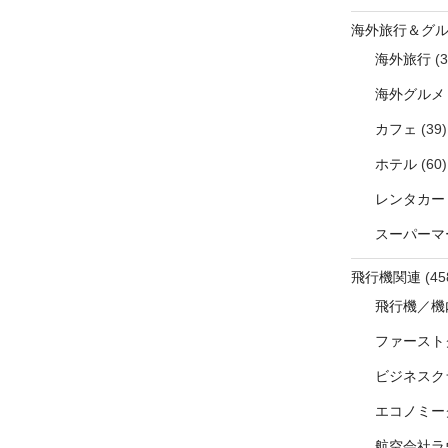
海外旅行＆グ
海外旅行
(3
海外グルメ
カフェ
(39)
ホテル
(60)
レンタカー
スーパーマ
飛行機関連
(45
飛行機／機
ファースト
ビジネスク
エコノミー
航空会社ラ