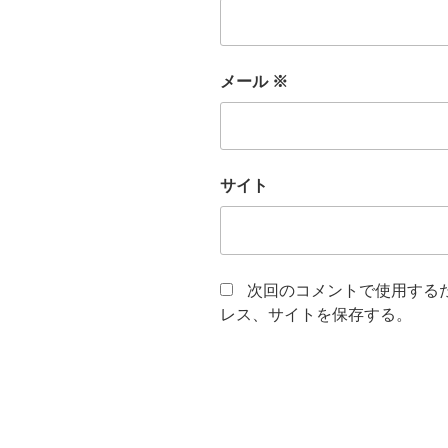
メール
※
サイト
次回のコメントで使用する
レス、サイトを保存する。