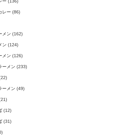
レー
(136)
カレー
(86)
ーメン
(162)
メン
(124)
ーメン
(126)
ラーメン
(233)
(22)
ラーメン
(49)
(21)
ば
(12)
ば
(31)
0)