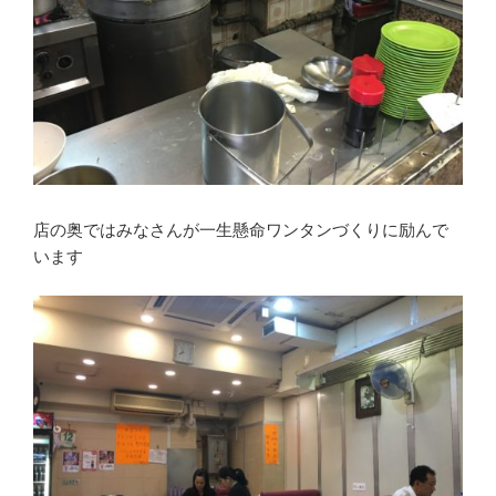
店の奥ではみなさんが一生懸命ワンタンづくりに励んで
います