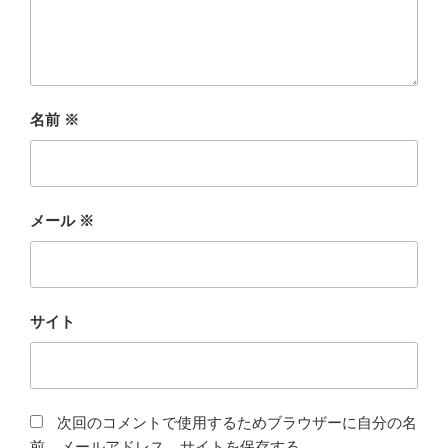
名前
※
メール
※
サイト
次回のコメントで使用するためブラウザーに自分の名
前、メールアドレス、サイトを保存する。