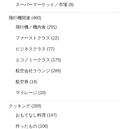
スーパーマーケット／市場
(8)
飛行機関連
(460)
飛行機／機内食
(291)
ファーストクラス
(22)
ビジネスクラス
(77)
エコノミークラス
(175)
航空会社ラウンジ
(289)
航空券
(14)
マイレージ
(10)
クッキング
(269)
おもてなし料理
(147)
作ったもの
(106)