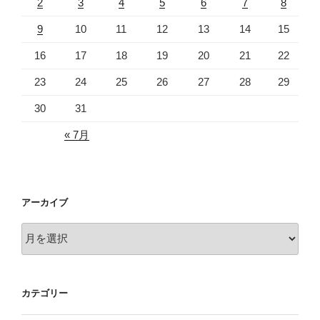
2
3
4
5
6
7
8
9
10
11
12
13
14
15
16
17
18
19
20
21
22
23
24
25
26
27
28
29
30
31
« 7月
アーカイブ
ア
ー
カ
イ
カテゴリー
ブ