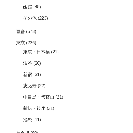
函館
(48)
その他
(223)
青森
(578)
東京
(226)
東京・日本橋
(21)
渋谷
(26)
新宿
(31)
恵比寿
(22)
中目黒・代官山
(21)
新橋・銀座
(31)
池袋
(11)
神奈川
(90)