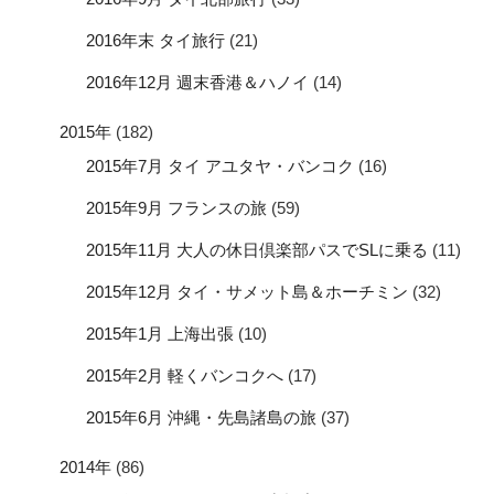
2016年末 タイ旅行
(21)
2016年12月 週末香港＆ハノイ
(14)
2015年
(182)
2015年7月 タイ アユタヤ・バンコク
(16)
2015年9月 フランスの旅
(59)
2015年11月 大人の休日倶楽部パスでSLに乗る
(11)
2015年12月 タイ・サメット島＆ホーチミン
(32)
2015年1月 上海出張
(10)
2015年2月 軽くバンコクへ
(17)
2015年6月 沖縄・先島諸島の旅
(37)
2014年
(86)