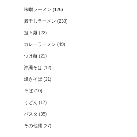
味噌ラーメン
(126)
煮干しラーメン
(233)
担々麺
(22)
カレーラーメン
(49)
つけ麺
(21)
沖縄そば
(12)
焼きそば
(31)
そば
(10)
うどん
(17)
パスタ
(35)
その他麺
(27)