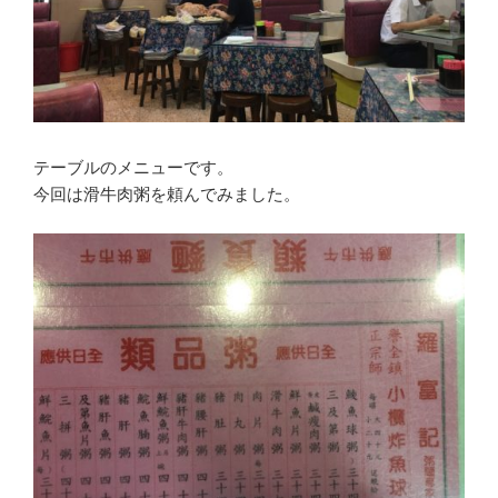
テーブルのメニューです。
今回は滑牛肉粥を頼んでみました。