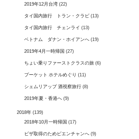
2019年12月台湾
(22)
タイ国内旅行 トラン・クラビ
(13)
タイ国内旅行 チェンライ
(13)
ベトナム ダナン・ホイアンへ
(19)
2019年4月一時帰国
(27)
ちょい乗りファーストクラスの旅
(6)
プーケット ホテルめぐり
(11)
シェムリアップ 酒視察旅行
(8)
2019年夏・香港へ
(9)
2018年
(139)
2018年10月一時帰国
(17)
ビザ取得のためビエンチャンへ
(9)