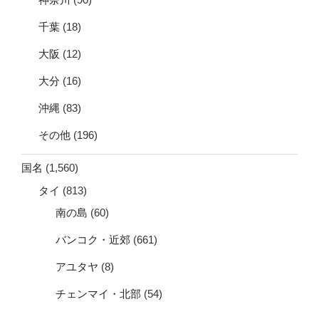
千葉
(18)
大阪
(12)
大分
(16)
沖縄
(83)
その他
(196)
国名
(1,560)
タイ
(813)
南の島
(60)
バンコク・近郊
(661)
アユタヤ
(8)
チェンマイ・北部
(54)