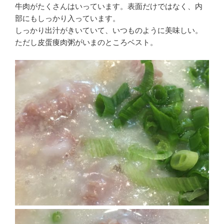
牛肉がたくさんはいっています。表面だけではなく、内
部にもしっかり入っています。
しっかり出汁がきいていて、いつものように美味しい。
ただし皮蛋痩肉粥がいまのところベスト。