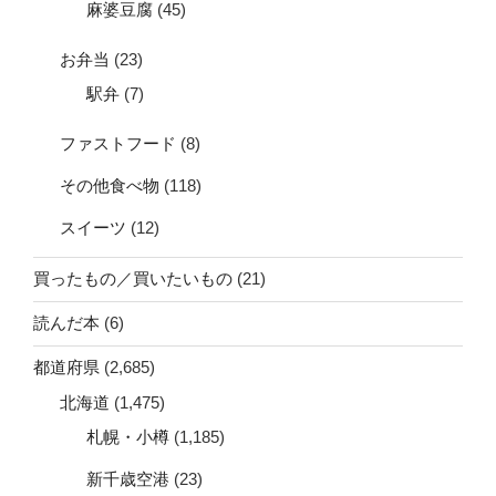
麻婆豆腐
(45)
お弁当
(23)
駅弁
(7)
ファストフード
(8)
その他食べ物
(118)
スイーツ
(12)
買ったもの／買いたいもの
(21)
読んだ本
(6)
都道府県
(2,685)
北海道
(1,475)
札幌・小樽
(1,185)
新千歳空港
(23)