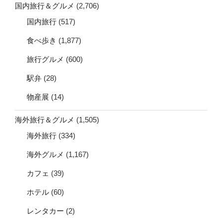
国内旅行＆グルメ
(2,706)
国内旅行
(517)
食べ歩き
(1,877)
旅行グルメ
(600)
駅弁
(28)
物産展
(14)
海外旅行＆グルメ
(1,505)
海外旅行
(334)
海外グルメ
(1,167)
カフェ
(39)
ホテル
(60)
レンタカー
(2)