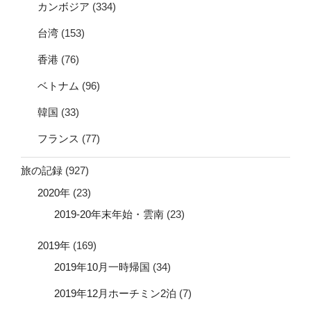
カンボジア
(334)
台湾
(153)
香港
(76)
ベトナム
(96)
韓国
(33)
フランス
(77)
旅の記録
(927)
2020年
(23)
2019-20年末年始・雲南
(23)
2019年
(169)
2019年10月一時帰国
(34)
2019年12月ホーチミン2泊
(7)