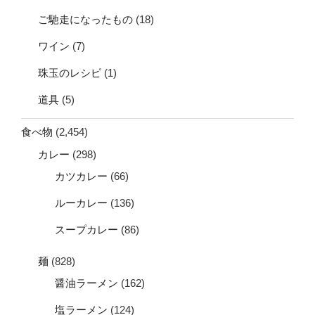
ご馳走になったもの
(18)
ワイン
(7)
珠玉のレシピ
(1)
道具
(5)
食べ物
(2,454)
カレー
(298)
カツカレー
(66)
ルーカレー
(136)
スープカレー
(86)
麺
(828)
醤油ラーメン
(162)
塩ラーメン
(124)