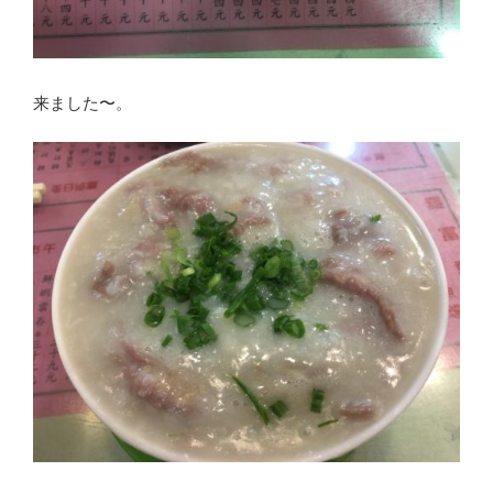
来ました〜。