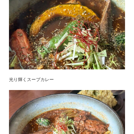
光り輝くスープカレー