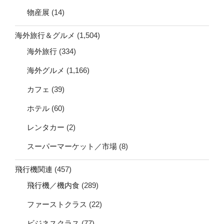
物産展
(14)
海外旅行＆グルメ
(1,504)
海外旅行
(334)
海外グルメ
(1,166)
カフェ
(39)
ホテル
(60)
レンタカー
(2)
スーパーマーケット／市場
(8)
飛行機関連
(457)
飛行機／機内食
(289)
ファーストクラス
(22)
ビジネスクラス
(77)