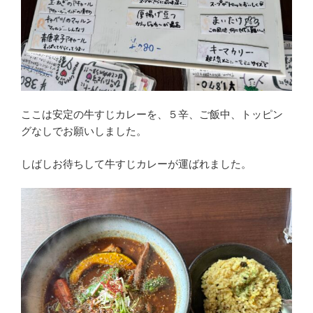
ここは安定の牛すじカレーを、５辛、ご飯中、トッピン
グなしでお願いしました。
しばしお待ちして牛すじカレーが運ばれました。