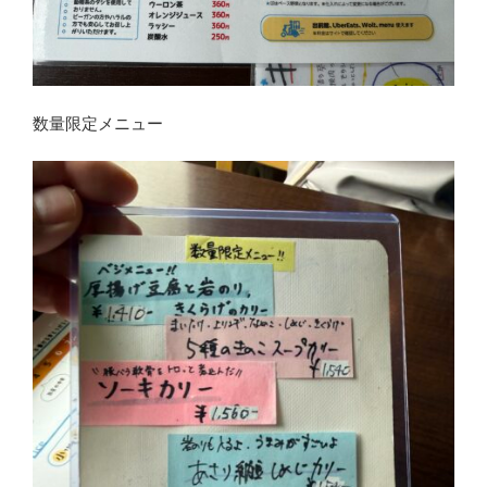
数量限定メニュー