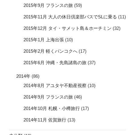
2015年9月 フランスの旅
(59)
2015年11月 大人の休日倶楽部パスでSLに乗る
(11)
2015年12月 タイ・サメット島＆ホーチミン
(32)
2015年1月 上海出張
(10)
2015年2月 軽くバンコクへ
(17)
2015年6月 沖縄・先島諸島の旅
(37)
2014年
(86)
2014年8月 アユタヤ不動産視察
(10)
2014年9月 フランスの旅
(46)
2014年10月 札幌・小樽旅行
(17)
2014年11月 佐賀旅行
(13)