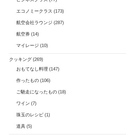
エコノミークラス
(173)
航空会社ラウンジ
(287)
航空券
(14)
マイレージ
(10)
クッキング
(269)
おもてなし料理
(147)
作ったもの
(106)
ご馳走になったもの
(18)
ワイン
(7)
珠玉のレシピ
(1)
道具
(5)