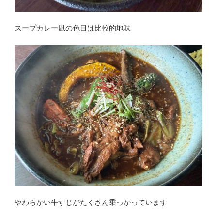
スープカレー凪の色目は比較的地味
やわらかい牛すじがたくさん乗っかっています