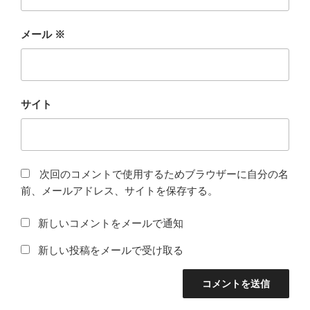
メール
※
サイト
次回のコメントで使用するためブラウザーに自分の名
前、メールアドレス、サイトを保存する。
新しいコメントをメールで通知
新しい投稿をメールで受け取る