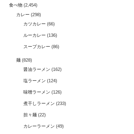
食べ物
(2,454)
カレー
(298)
カツカレー
(66)
ルーカレー
(136)
スープカレー
(86)
麺
(828)
醤油ラーメン
(162)
塩ラーメン
(124)
味噌ラーメン
(126)
煮干しラーメン
(233)
担々麺
(22)
カレーラーメン
(49)