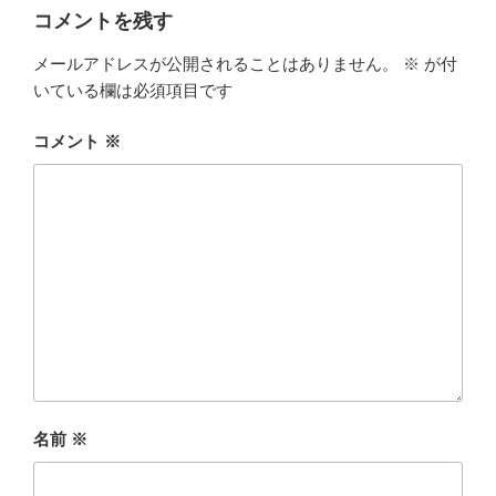
コメントを残す
メールアドレスが公開されることはありません。
※
が付
いている欄は必須項目です
コメント
※
名前
※