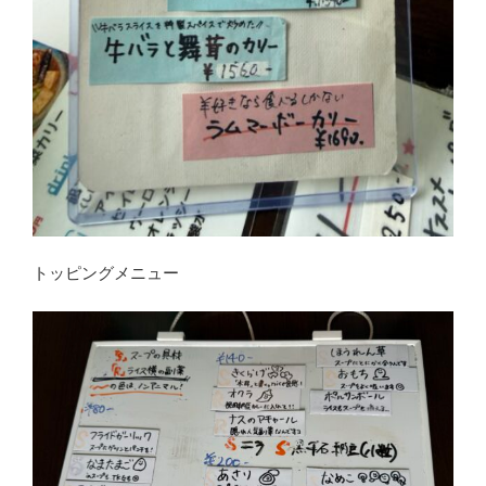
トッピングメニュー