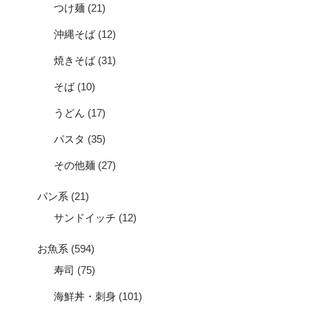
つけ麺
(21)
沖縄そば
(12)
焼きそば
(31)
そば
(10)
うどん
(17)
パスタ
(35)
その他麺
(27)
パン系
(21)
サンドイッチ
(12)
お魚系
(594)
寿司
(75)
海鮮丼・刺身
(101)