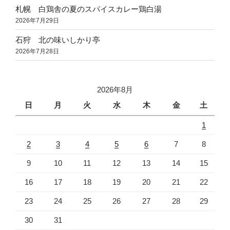
札幌 白鶏舎の夏のスパイスカレー鶏白湯
2026年7月29日
石狩 北の味いしかり亭
2026年7月28日
2026年8月
日
月
火
水
木
金
土
1
2
3
4
5
6
7
8
9
10
11
12
13
14
15
16
17
18
19
20
21
22
23
24
25
26
27
28
29
30
31