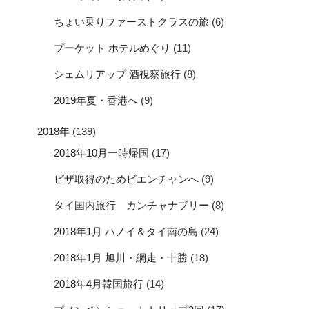
ちょい乗りファーストクラスの旅
(6)
プーケット ホテルめぐり
(11)
シェムリアップ 酒視察旅行
(8)
2019年夏・香港へ
(9)
2018年
(139)
2018年10月一時帰国
(17)
ビザ取得のためビエンチャンへ
(9)
タイ国内旅行 カンチャナブリー
(8)
2018年1月 ハノイ＆タイ南の島
(24)
2018年1月 旭川・網走・十勝
(18)
2018年4月韓国旅行
(14)