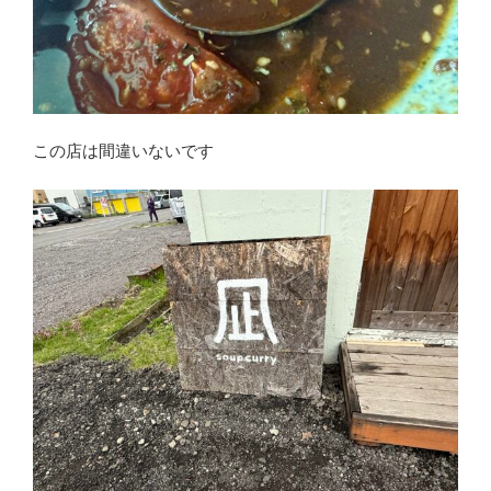
この店は間違いないです