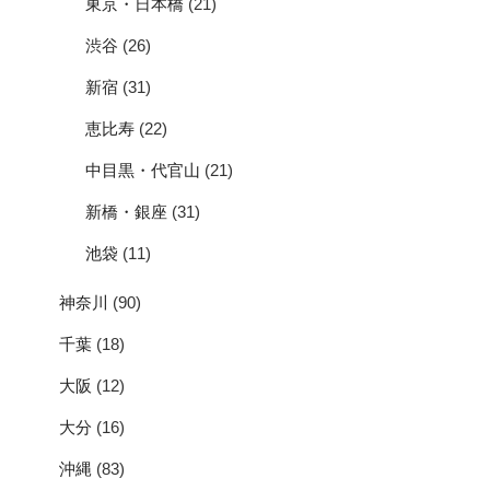
東京・日本橋
(21)
渋谷
(26)
新宿
(31)
恵比寿
(22)
中目黒・代官山
(21)
新橋・銀座
(31)
池袋
(11)
神奈川
(90)
千葉
(18)
大阪
(12)
大分
(16)
沖縄
(83)