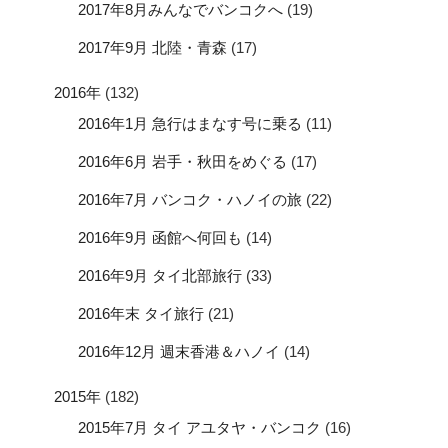
2017年8月みんなでバンコクへ
(19)
2017年9月 北陸・青森
(17)
2016年
(132)
2016年1月 急行はまなす号に乗る
(11)
2016年6月 岩手・秋田をめぐる
(17)
2016年7月 バンコク・ハノイの旅
(22)
2016年9月 函館へ何回も
(14)
2016年9月 タイ北部旅行
(33)
2016年末 タイ旅行
(21)
2016年12月 週末香港＆ハノイ
(14)
2015年
(182)
2015年7月 タイ アユタヤ・バンコク
(16)