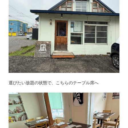
選びたい放題の状態で、こちらのテーブル席へ