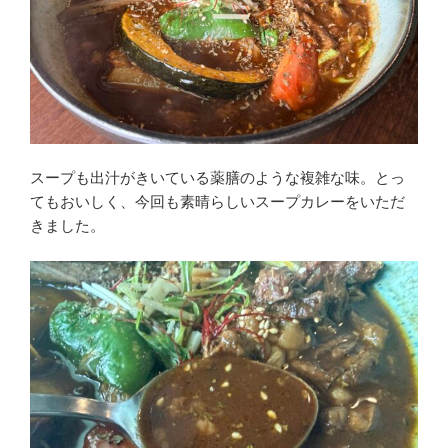
スープも出汁がきいている薬膳のような複雑な味。とっ
てもおいしく、今回も素晴らしいスープカレーをいただ
きました。