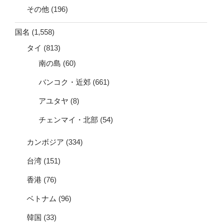
その他
(196)
国名
(1,558)
タイ
(813)
南の島
(60)
バンコク・近郊
(661)
アユタヤ
(8)
チェンマイ・北部
(54)
カンボジア
(334)
台湾
(151)
香港
(76)
ベトナム
(96)
韓国
(33)