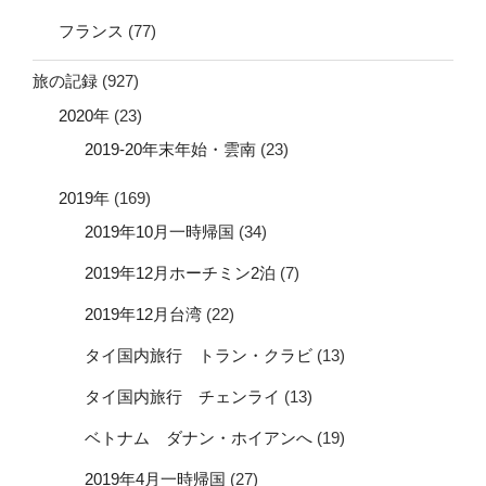
フランス
(77)
旅の記録
(927)
2020年
(23)
2019-20年末年始・雲南
(23)
2019年
(169)
2019年10月一時帰国
(34)
2019年12月ホーチミン2泊
(7)
2019年12月台湾
(22)
タイ国内旅行 トラン・クラビ
(13)
タイ国内旅行 チェンライ
(13)
ベトナム ダナン・ホイアンへ
(19)
2019年4月一時帰国
(27)