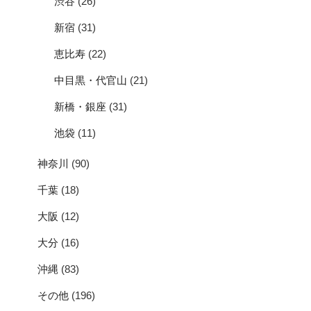
渋谷
(26)
新宿
(31)
恵比寿
(22)
中目黒・代官山
(21)
新橋・銀座
(31)
池袋
(11)
神奈川
(90)
千葉
(18)
大阪
(12)
大分
(16)
沖縄
(83)
その他
(196)