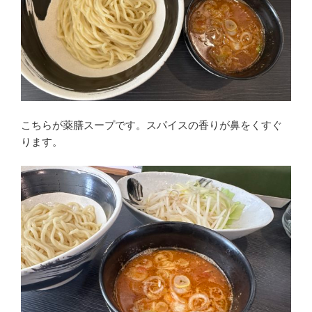
こちらが薬膳スープです。スパイスの香りが鼻をくすぐ
ります。