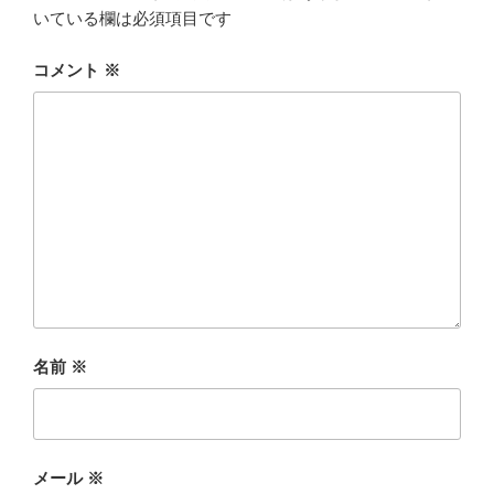
いている欄は必須項目です
コメント
※
名前
※
メール
※