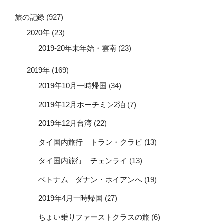
旅の記録
(927)
2020年
(23)
2019-20年末年始・雲南
(23)
2019年
(169)
2019年10月一時帰国
(34)
2019年12月ホーチミン2泊
(7)
2019年12月台湾
(22)
タイ国内旅行 トラン・クラビ
(13)
タイ国内旅行 チェンライ
(13)
ベトナム ダナン・ホイアンへ
(19)
2019年4月一時帰国
(27)
ちょい乗りファーストクラスの旅
(6)