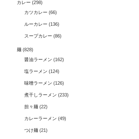
カレー
(298)
カツカレー
(66)
ルーカレー
(136)
スープカレー
(86)
麺
(828)
醤油ラーメン
(162)
塩ラーメン
(124)
味噌ラーメン
(126)
煮干しラーメン
(233)
担々麺
(22)
カレーラーメン
(49)
つけ麺
(21)