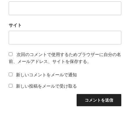
サイト
次回のコメントで使用するためブラウザーに自分の名
前、メールアドレス、サイトを保存する。
新しいコメントをメールで通知
新しい投稿をメールで受け取る