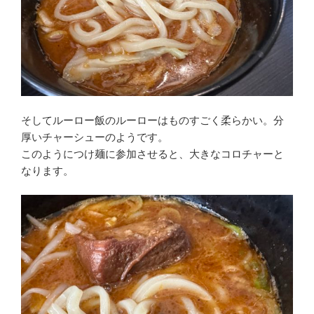
そしてルーロー飯のルーローはものすごく柔らかい。分
厚いチャーシューのようです。
このようにつけ麺に参加させると、大きなコロチャーと
なります。