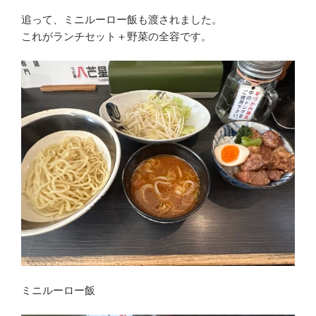
追って、ミニルーロー飯も渡されました。
これがランチセット＋野菜の全容です。
ミニルーロー飯