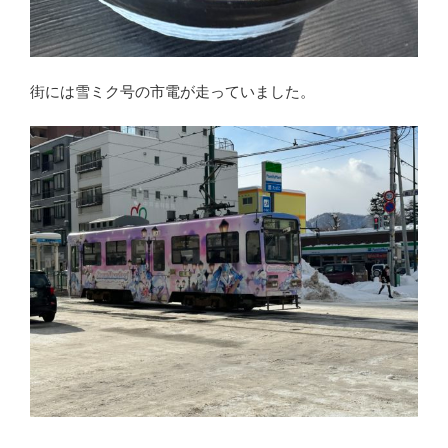
街には雪ミク号の市電が走っていました。