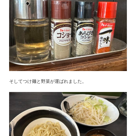
そしてつけ麺と野菜が運ばれました。