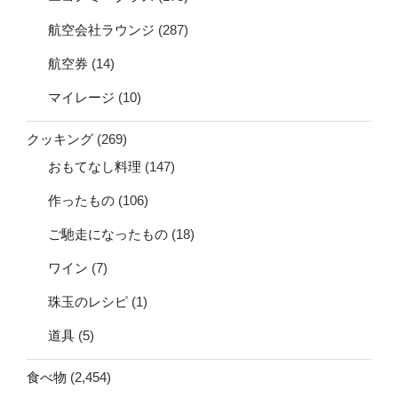
航空会社ラウンジ
(287)
航空券
(14)
マイレージ
(10)
クッキング
(269)
おもてなし料理
(147)
作ったもの
(106)
ご馳走になったもの
(18)
ワイン
(7)
珠玉のレシピ
(1)
道具
(5)
食べ物
(2,454)