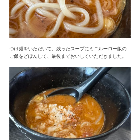
つけ麺をいただいて、残ったスープにミニルーロー飯の
ご飯をどぼんして、最後までおいしくいただきました。