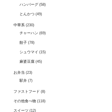
ハンバーグ
(58)
とんかつ
(49)
中華系
(230)
チャーハン
(69)
餃子
(78)
シュウマイ
(15)
麻婆豆腐
(45)
お弁当
(23)
駅弁
(7)
ファストフード
(8)
その他食べ物
(118)
スイーツ
(12)