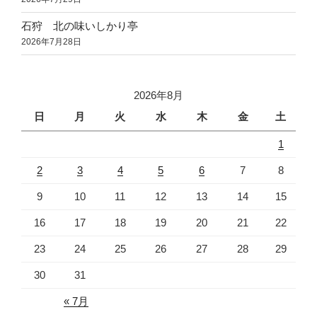
石狩 北の味いしかり亭
2026年7月28日
2026年8月
日
月
火
水
木
金
土
1
2
3
4
5
6
7
8
9
10
11
12
13
14
15
16
17
18
19
20
21
22
23
24
25
26
27
28
29
30
31
« 7月