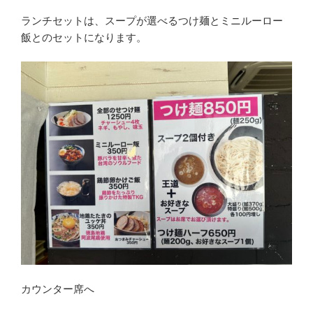
ランチセットは、スープが選べるつけ麺とミニルーロー
飯とのセットになります。
カウンター席へ