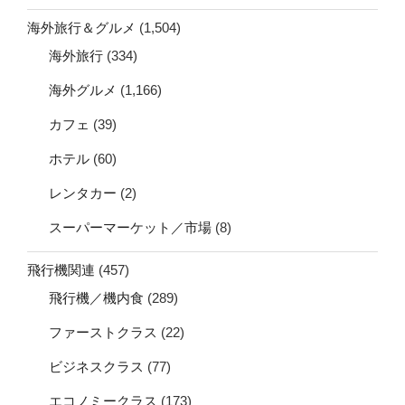
海外旅行＆グルメ
(1,504)
海外旅行
(334)
海外グルメ
(1,166)
カフェ
(39)
ホテル
(60)
レンタカー
(2)
スーパーマーケット／市場
(8)
飛行機関連
(457)
飛行機／機内食
(289)
ファーストクラス
(22)
ビジネスクラス
(77)
エコノミークラス
(173)