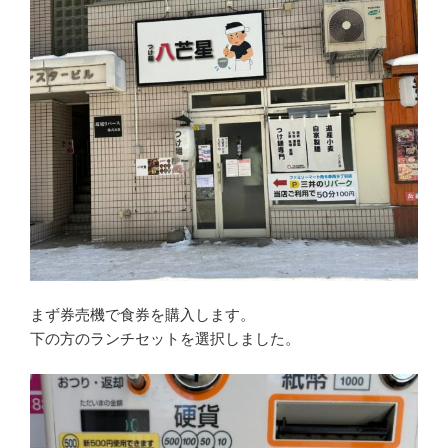
まず券売機で食券を購入します。
下の方のランチセットを選択しました。