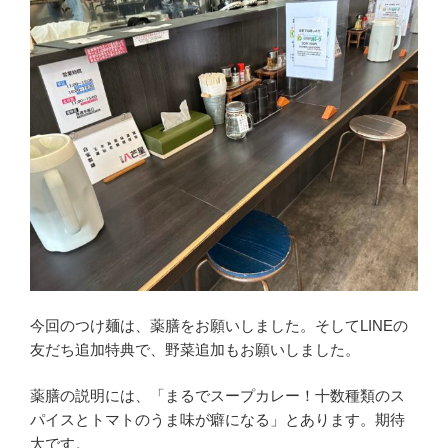
今回のつけ麺は、薬膳をお願いしました。そしてLINEの
友だち追加特典で、野菜追加もお願いしました。
薬膳の説明には、「まるでスープカレー！十数種類のス
パイスとトマトのうま味が癖になる」とあります。期待
大です。