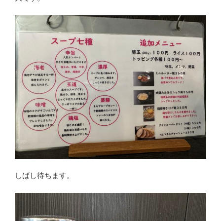
しばし待ちます。