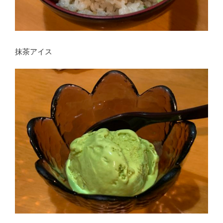
抹茶アイス