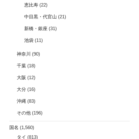
恵比寿
(22)
中目黒・代官山
(21)
新橋・銀座
(31)
池袋
(11)
神奈川
(90)
千葉
(18)
大阪
(12)
大分
(16)
沖縄
(83)
その他
(196)
国名
(1,560)
タイ
(813)