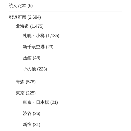
読んだ本
(6)
都道府県
(2,684)
北海道
(1,475)
札幌・小樽
(1,185)
新千歳空港
(23)
函館
(48)
その他
(223)
青森
(578)
東京
(225)
東京・日本橋
(21)
渋谷
(26)
新宿
(31)