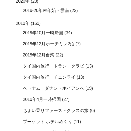
2020年
(23)
2019-20年末年始・雲南
(23)
2019年
(169)
2019年10月一時帰国
(34)
2019年12月ホーチミン2泊
(7)
2019年12月台湾
(22)
タイ国内旅行 トラン・クラビ
(13)
タイ国内旅行 チェンライ
(13)
ベトナム ダナン・ホイアンへ
(19)
2019年4月一時帰国
(27)
ちょい乗りファーストクラスの旅
(6)
プーケット ホテルめぐり
(11)