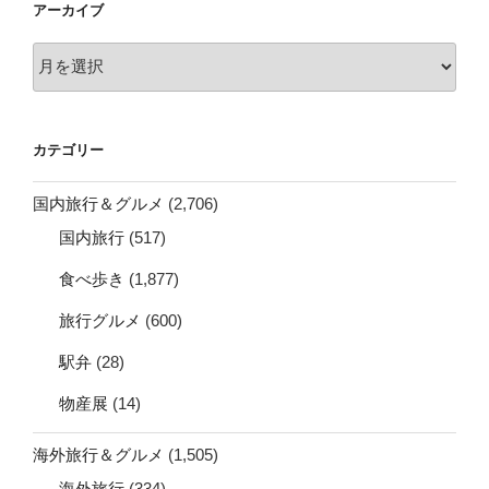
アーカイブ
ア
ー
カ
イ
カテゴリー
ブ
国内旅行＆グルメ
(2,706)
国内旅行
(517)
食べ歩き
(1,877)
旅行グルメ
(600)
駅弁
(28)
物産展
(14)
海外旅行＆グルメ
(1,505)
海外旅行
(334)