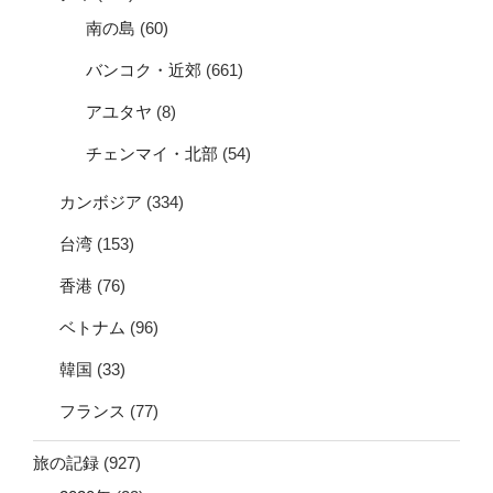
南の島
(60)
バンコク・近郊
(661)
アユタヤ
(8)
チェンマイ・北部
(54)
カンボジア
(334)
台湾
(153)
香港
(76)
ベトナム
(96)
韓国
(33)
フランス
(77)
旅の記録
(927)