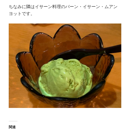
ちなみに隣はイサーン料理のバーン・イサーン・ムアン
ヨットです。
関連