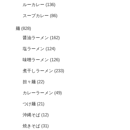
ルーカレー
(136)
スープカレー
(86)
麺
(828)
醤油ラーメン
(162)
塩ラーメン
(124)
味噌ラーメン
(126)
煮干しラーメン
(233)
担々麺
(22)
カレーラーメン
(49)
つけ麺
(21)
沖縄そば
(12)
焼きそば
(31)