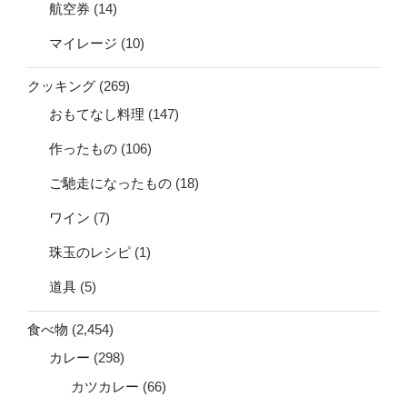
航空券
(14)
マイレージ
(10)
クッキング
(269)
おもてなし料理
(147)
作ったもの
(106)
ご馳走になったもの
(18)
ワイン
(7)
珠玉のレシピ
(1)
道具
(5)
食べ物
(2,454)
カレー
(298)
カツカレー
(66)