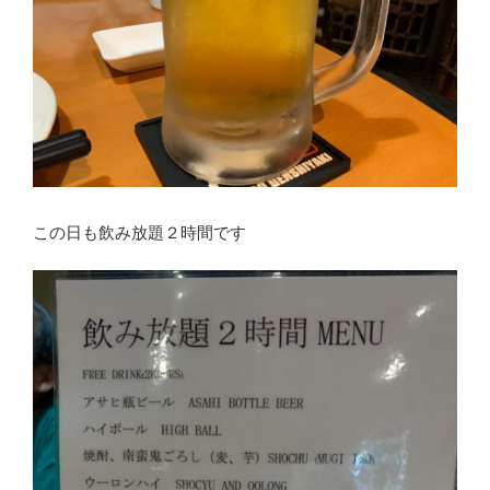
この日も飲み放題２時間です