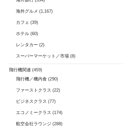
海外グルメ
(1,167)
カフェ
(39)
ホテル
(60)
レンタカー
(2)
スーパーマーケット／市場
(8)
飛行機関連
(459)
飛行機／機内食
(290)
ファーストクラス
(22)
ビジネスクラス
(77)
エコノミークラス
(174)
航空会社ラウンジ
(288)