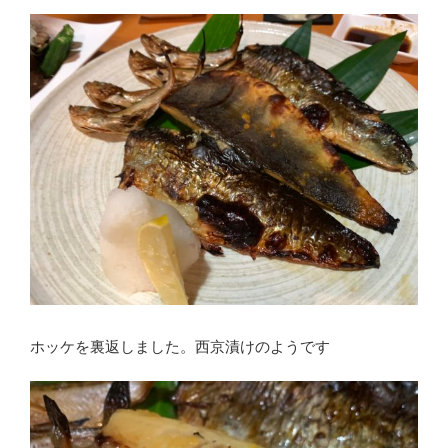
ホッケを裏返しました。西京漬けのようです