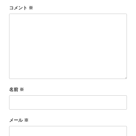
コメント
※
名前
※
メール
※