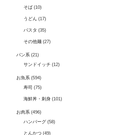
そば
(10)
うどん
(17)
パスタ
(35)
その他麺
(27)
パン系
(21)
サンドイッチ
(12)
お魚系
(594)
寿司
(75)
海鮮丼・刺身
(101)
お肉系
(496)
ハンバーグ
(58)
とんかつ
(49)