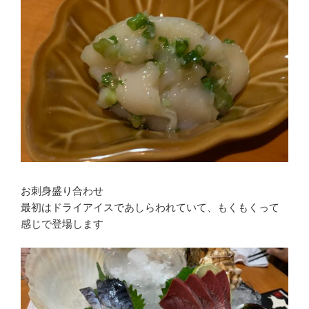
お刺身盛り合わせ
最初はドライアイスであしらわれていて、もくもくって
感じで登場します