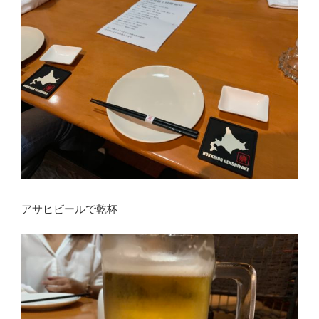
アサヒビールで乾杯