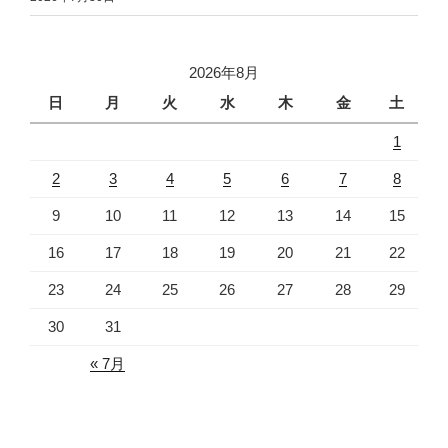
2026年8月
日
月
火
水
木
金
土
1
2
3
4
5
6
7
8
9
10
11
12
13
14
15
16
17
18
19
20
21
22
23
24
25
26
27
28
29
30
31
« 7月