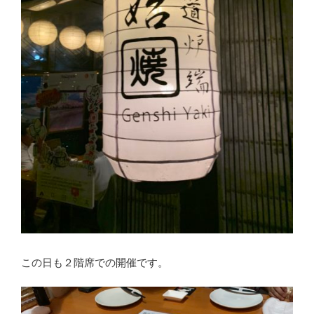
この日も２階席での開催です。