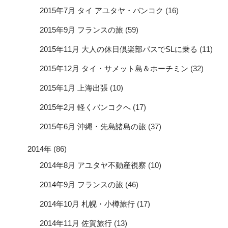
2015年7月 タイ アユタヤ・バンコク
(16)
2015年9月 フランスの旅
(59)
2015年11月 大人の休日倶楽部パスでSLに乗る
(11)
2015年12月 タイ・サメット島＆ホーチミン
(32)
2015年1月 上海出張
(10)
2015年2月 軽くバンコクへ
(17)
2015年6月 沖縄・先島諸島の旅
(37)
2014年
(86)
2014年8月 アユタヤ不動産視察
(10)
2014年9月 フランスの旅
(46)
2014年10月 札幌・小樽旅行
(17)
2014年11月 佐賀旅行
(13)