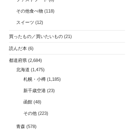
その他食べ物
(118)
スイーツ
(12)
買ったもの／買いたいもの
(21)
読んだ本
(6)
都道府県
(2,684)
北海道
(1,475)
札幌・小樽
(1,185)
新千歳空港
(23)
函館
(48)
その他
(223)
青森
(578)