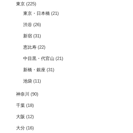
東京
(225)
東京・日本橋
(21)
渋谷
(26)
新宿
(31)
恵比寿
(22)
中目黒・代官山
(21)
新橋・銀座
(31)
池袋
(11)
神奈川
(90)
千葉
(18)
大阪
(12)
大分
(16)