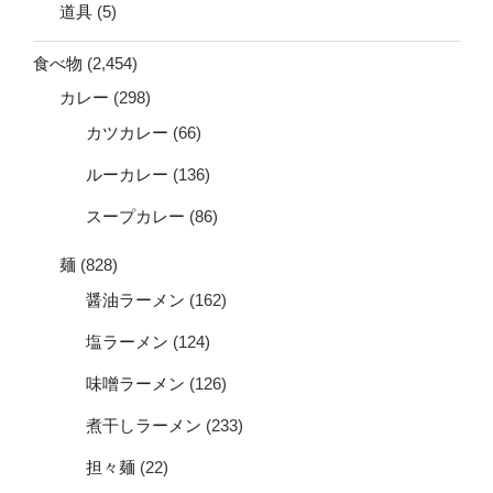
道具
(5)
食べ物
(2,454)
カレー
(298)
カツカレー
(66)
ルーカレー
(136)
スープカレー
(86)
麺
(828)
醤油ラーメン
(162)
塩ラーメン
(124)
味噌ラーメン
(126)
煮干しラーメン
(233)
担々麺
(22)