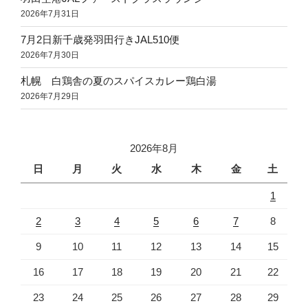
2026年7月31日
7月2日新千歳発羽田行きJAL510便
2026年7月30日
札幌 白鶏舎の夏のスパイスカレー鶏白湯
2026年7月29日
2026年8月
日
月
火
水
木
金
土
1
2
3
4
5
6
7
8
9
10
11
12
13
14
15
16
17
18
19
20
21
22
23
24
25
26
27
28
29