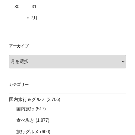
30
31
« 7月
アーカイブ
ア
ー
カ
イ
カテゴリー
ブ
国内旅行＆グルメ
(2,706)
国内旅行
(517)
食べ歩き
(1,877)
旅行グルメ
(600)