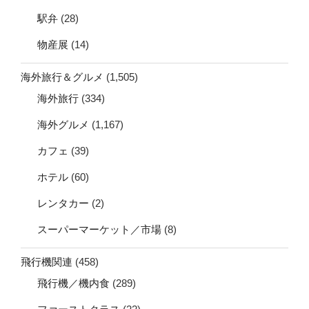
駅弁
(28)
物産展
(14)
海外旅行＆グルメ
(1,505)
海外旅行
(334)
海外グルメ
(1,167)
カフェ
(39)
ホテル
(60)
レンタカー
(2)
スーパーマーケット／市場
(8)
飛行機関連
(458)
飛行機／機内食
(289)