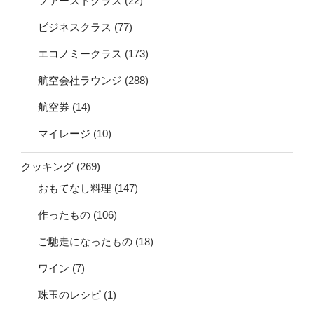
ファーストクラス
(22)
ビジネスクラス
(77)
エコノミークラス
(173)
航空会社ラウンジ
(288)
航空券
(14)
マイレージ
(10)
クッキング
(269)
おもてなし料理
(147)
作ったもの
(106)
ご馳走になったもの
(18)
ワイン
(7)
珠玉のレシピ
(1)