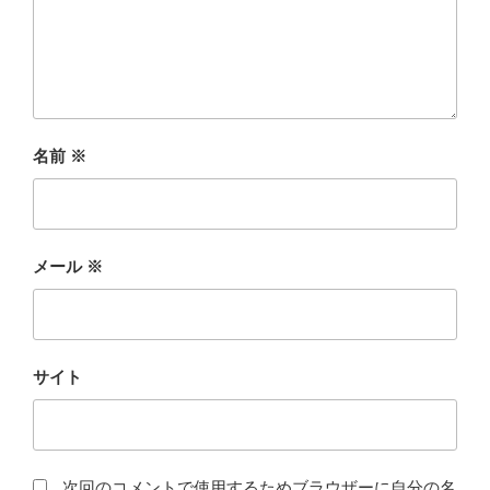
名前
※
メール
※
サイト
次回のコメントで使用するためブラウザーに自分の名