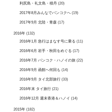
利尻島・礼文島・積丹
(20)
2017年8月みんなでバンコクへ
(19)
2017年9月 北陸・青森
(17)
2016年
(132)
2016年1月 急行はまなす号に乗る
(11)
2016年6月 岩手・秋田をめぐる
(17)
2016年7月 バンコク・ハノイの旅
(22)
2016年9月 函館へ何回も
(14)
2016年9月 タイ北部旅行
(33)
2016年末 タイ旅行
(21)
2016年12月 週末香港＆ハノイ
(14)
2015年
(182)