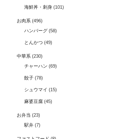
海鮮丼・刺身
(101)
お肉系
(496)
ハンバーグ
(58)
とんかつ
(49)
中華系
(230)
チャーハン
(69)
餃子
(78)
シュウマイ
(15)
麻婆豆腐
(45)
お弁当
(23)
駅弁
(7)
ファストフード
(8)