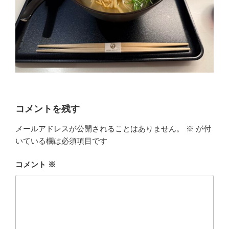
コメントを残す
メールアドレスが公開されることはありません。
※
が付
いている欄は必須項目です
コメント
※