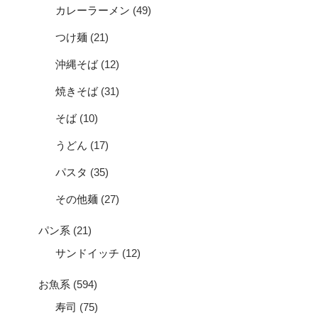
カレーラーメン
(49)
つけ麺
(21)
沖縄そば
(12)
焼きそば
(31)
そば
(10)
うどん
(17)
パスタ
(35)
その他麺
(27)
パン系
(21)
サンドイッチ
(12)
お魚系
(594)
寿司
(75)