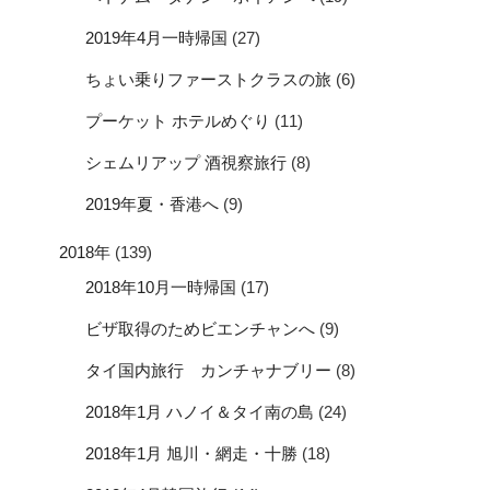
2019年4月一時帰国
(27)
ちょい乗りファーストクラスの旅
(6)
プーケット ホテルめぐり
(11)
シェムリアップ 酒視察旅行
(8)
2019年夏・香港へ
(9)
2018年
(139)
2018年10月一時帰国
(17)
ビザ取得のためビエンチャンへ
(9)
タイ国内旅行 カンチャナブリー
(8)
2018年1月 ハノイ＆タイ南の島
(24)
2018年1月 旭川・網走・十勝
(18)