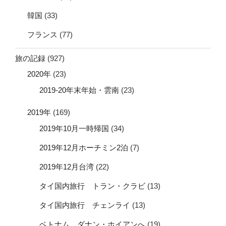
韓国
(33)
フランス
(77)
旅の記録
(927)
2020年
(23)
2019-20年末年始・雲南
(23)
2019年
(169)
2019年10月一時帰国
(34)
2019年12月ホーチミン2泊
(7)
2019年12月台湾
(22)
タイ国内旅行 トラン・クラビ
(13)
タイ国内旅行 チェンライ
(13)
ベトナム ダナン・ホイアンへ
(19)