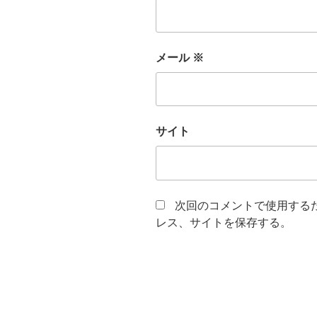
メール
※
サイト
次回のコメントで使用する
レス、サイトを保存する。