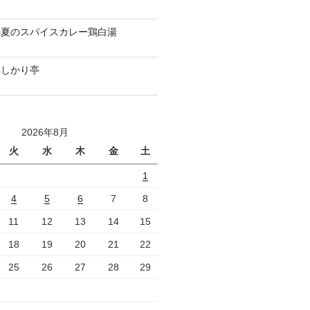
の夏のスパイスカレー鶏白湯
いしかり亭
2026年8月
火
水
木
金
土
1
4
5
6
7
8
11
12
13
14
15
18
19
20
21
22
25
26
27
28
29