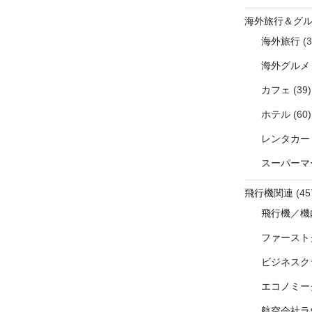
海外旅行＆グ
海外旅行
(3
海外グルメ
カフェ
(39)
ホテル
(60)
レンタカー
スーパーマ
飛行機関連
(45
飛行機／機
ファースト
ビジネスク
エコノミー
航空会社ラ