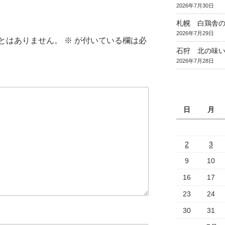
2026年7月30日
札幌 白鶏舎
2026年7月29日
とはありません。
※
が付いている欄は必
石狩 北の味
2026年7月28日
日
月
2
3
9
10
16
17
23
24
30
31