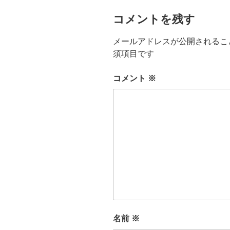
コメントを残す
メールアドレスが公開されるこ
須項目です
コメント
※
名前
※