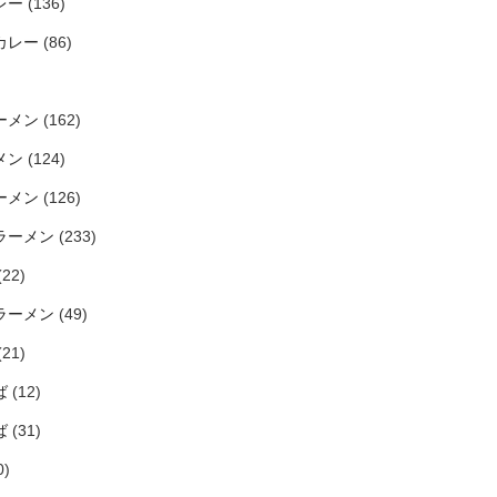
レー
(136)
カレー
(86)
ーメン
(162)
メン
(124)
ーメン
(126)
ラーメン
(233)
(22)
ラーメン
(49)
(21)
ば
(12)
ば
(31)
0)