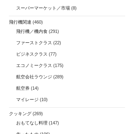
スーパーマーケット／市場
(8)
飛行機関連
(460)
飛行機／機内食
(291)
ファーストクラス
(22)
ビジネスクラス
(77)
エコノミークラス
(175)
航空会社ラウンジ
(289)
航空券
(14)
マイレージ
(10)
クッキング
(269)
おもてなし料理
(147)