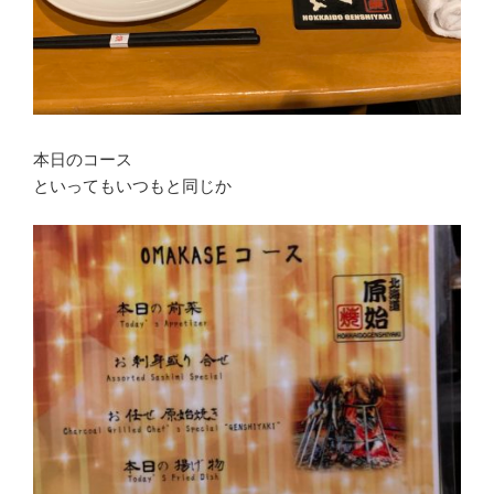
本日のコース
といってもいつもと同じか