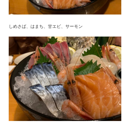
しめさば、はまち、甘エビ、サーモン