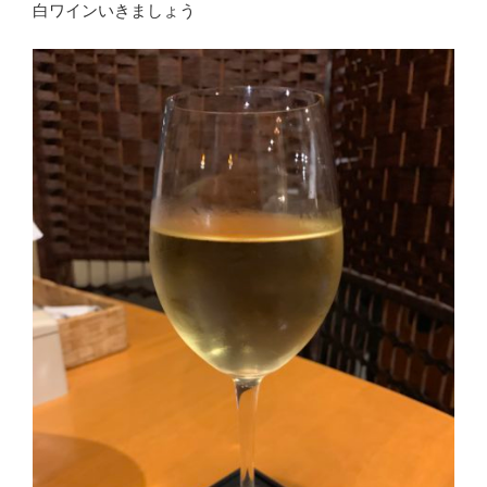
白ワインいきましょう