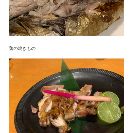
鶏の焼きもの