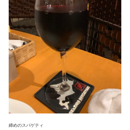
締めのスパゲティ