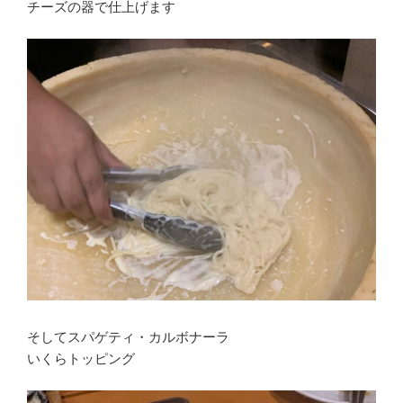
チーズの器で仕上げます
そしてスパゲティ・カルボナーラ
いくらトッピング