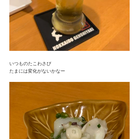
いつものたこわさび
たまには変化がないかなー