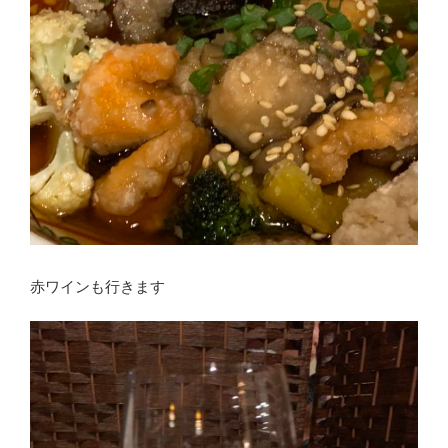
赤ワインも行きます