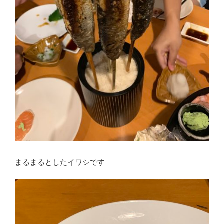
まるまるとしたイワシです