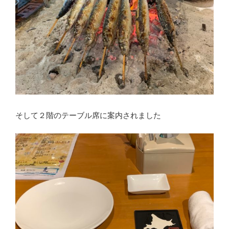
そして２階のテーブル席に案内されました