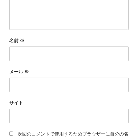
名前
※
メール
※
サイト
次回のコメントで使用するためブラウザーに自分の名