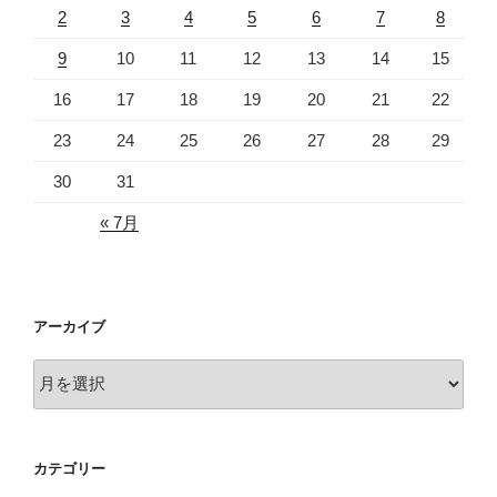
2
3
4
5
6
7
8
9
10
11
12
13
14
15
16
17
18
19
20
21
22
23
24
25
26
27
28
29
30
31
« 7月
アーカイブ
ア
ー
カ
イ
カテゴリー
ブ