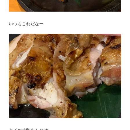
いつもこれだなー