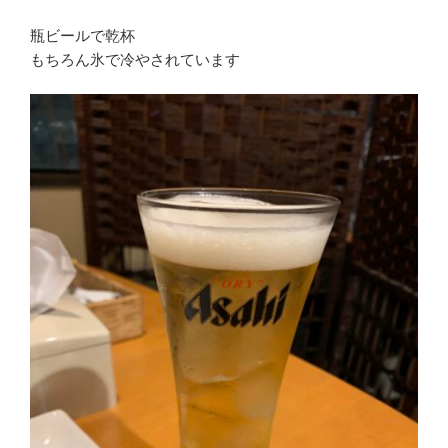
瓶ビールで乾杯
もちろん氷で冷やされています