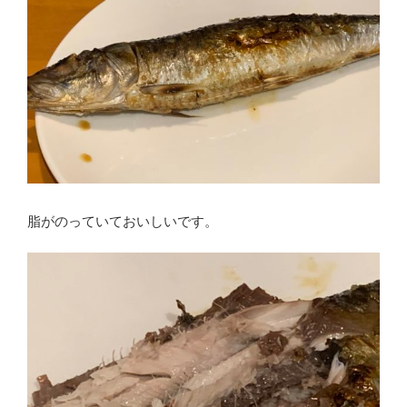
脂がのっていておいしいです。