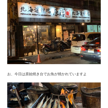
お、今日は原始焼き台でお魚が焼かれていますよ