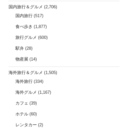
国内旅行＆グルメ
(2,706)
国内旅行
(517)
食べ歩き
(1,877)
旅行グルメ
(600)
駅弁
(28)
物産展
(14)
海外旅行＆グルメ
(1,505)
海外旅行
(334)
海外グルメ
(1,167)
カフェ
(39)
ホテル
(60)
レンタカー
(2)