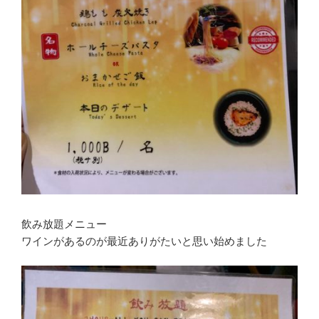
飲み放題メニュー
ワインがあるのが最近ありがたいと思い始めました