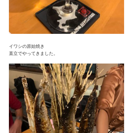
イワシの原始焼き
直立でやってきました。