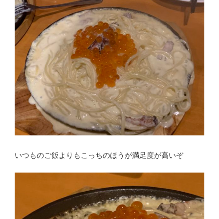
いつものご飯よりもこっちのほうが満足度が高いぞ