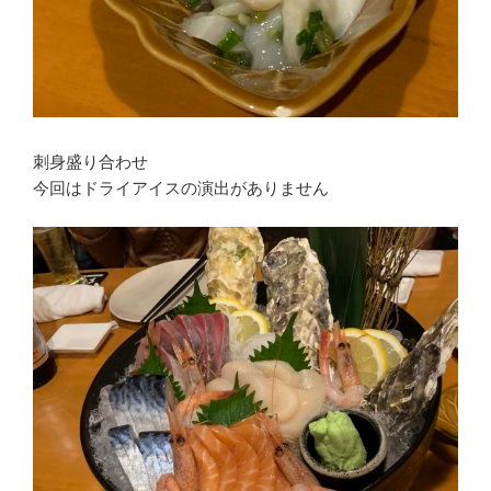
刺身盛り合わせ
今回はドライアイスの演出がありません