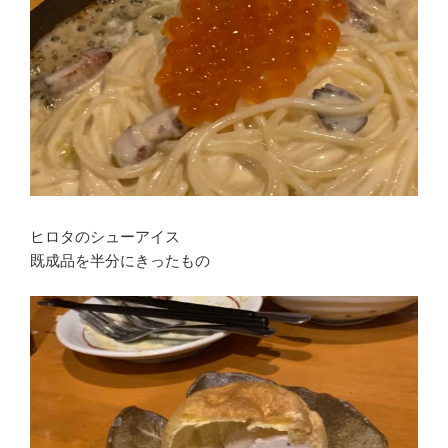
ヒロタのシューアイス
既成品を半分にきったもの