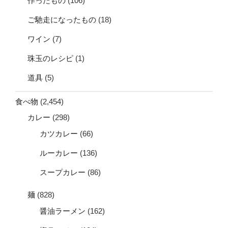
作ったもの
(106)
ご馳走になったもの
(18)
ワイン
(7)
珠玉のレシピ
(1)
道具
(5)
食べ物
(2,454)
カレー
(298)
カツカレー
(66)
ルーカレー
(136)
スープカレー
(86)
麺
(828)
醤油ラーメン
(162)