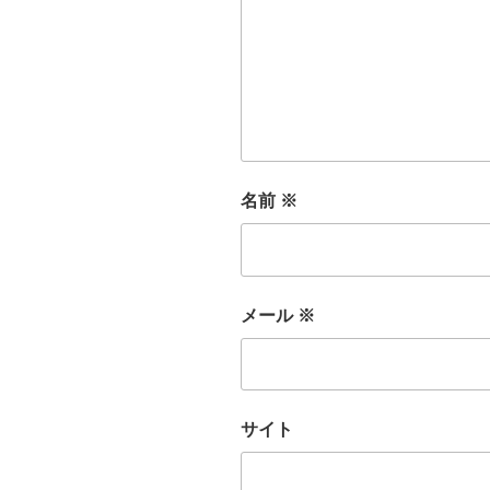
名前
※
メール
※
サイト