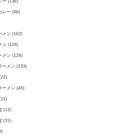
レー
(136)
カレー
(86)
ーメン
(162)
メン
(124)
ーメン
(126)
ラーメン
(233)
(22)
ラーメン
(49)
(21)
ば
(12)
ば
(31)
0)