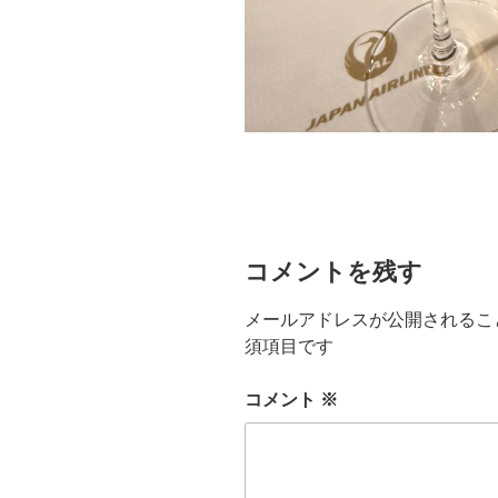
コメントを残す
メールアドレスが公開されるこ
須項目です
コメント
※