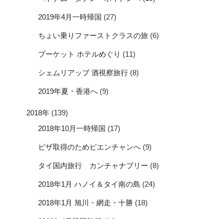
2019年4月一時帰国
(27)
ちょい乗りファーストクラスの旅
(6)
プーケット ホテルめぐり
(11)
シェムリアップ 酒視察旅行
(8)
2019年夏・香港へ
(9)
2018年
(139)
2018年10月一時帰国
(17)
ビザ取得のためビエンチャンへ
(9)
タイ国内旅行 カンチャナブリー
(8)
2018年1月 ハノイ＆タイ南の島
(24)
2018年1月 旭川・網走・十勝
(18)