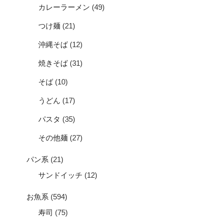
カレーラーメン
(49)
つけ麺
(21)
沖縄そば
(12)
焼きそば
(31)
そば
(10)
うどん
(17)
パスタ
(35)
その他麺
(27)
パン系
(21)
サンドイッチ
(12)
お魚系
(594)
寿司
(75)