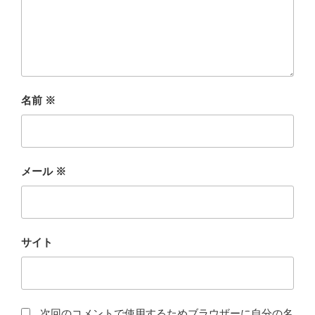
名前
※
メール
※
サイト
次回のコメントで使用するためブラウザーに自分の名