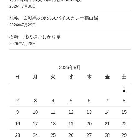
2026年7月30日
札幌 白鶏舎の夏のスパイスカレー鶏白湯
2026年7月29日
石狩 北の味いしかり亭
2026年7月28日
2026年8月
日
月
火
水
木
金
土
1
2
3
4
5
6
7
8
9
10
11
12
13
14
15
16
17
18
19
20
21
22
23
24
25
26
27
28
29