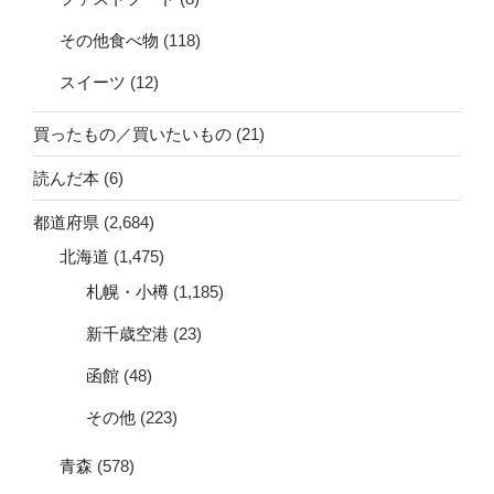
その他食べ物
(118)
スイーツ
(12)
買ったもの／買いたいもの
(21)
読んだ本
(6)
都道府県
(2,684)
北海道
(1,475)
札幌・小樽
(1,185)
新千歳空港
(23)
函館
(48)
その他
(223)
青森
(578)