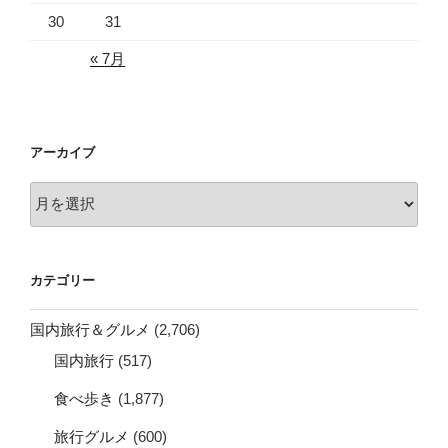
30
31
« 7月
アーカイブ
ア
ー
カ
イ
カテゴリー
ブ
国内旅行＆グルメ
(2,706)
国内旅行
(517)
食べ歩き
(1,877)
旅行グルメ
(600)