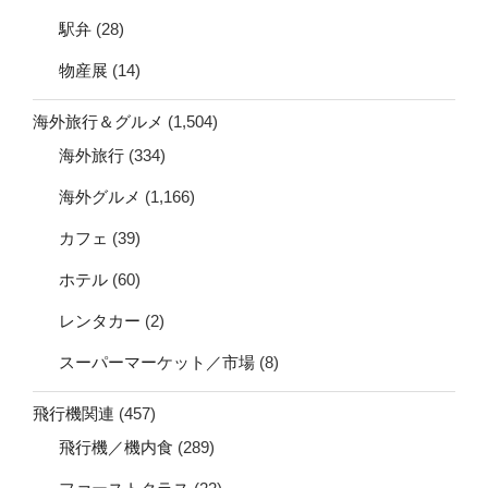
駅弁
(28)
物産展
(14)
海外旅行＆グルメ
(1,504)
海外旅行
(334)
海外グルメ
(1,166)
カフェ
(39)
ホテル
(60)
レンタカー
(2)
スーパーマーケット／市場
(8)
飛行機関連
(457)
飛行機／機内食
(289)