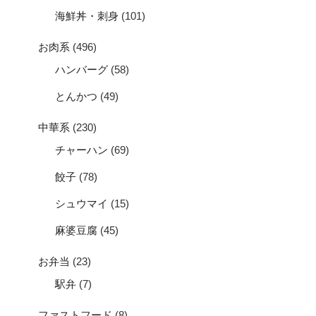
海鮮丼・刺身
(101)
お肉系
(496)
ハンバーグ
(58)
とんかつ
(49)
中華系
(230)
チャーハン
(69)
餃子
(78)
シュウマイ
(15)
麻婆豆腐
(45)
お弁当
(23)
駅弁
(7)
ファストフード
(8)