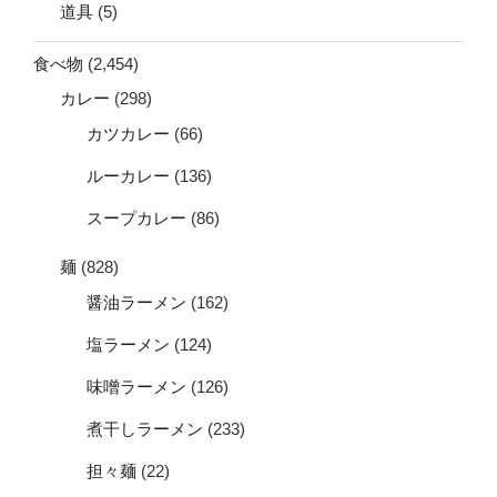
道具
(5)
食べ物
(2,454)
カレー
(298)
カツカレー
(66)
ルーカレー
(136)
スープカレー
(86)
麺
(828)
醤油ラーメン
(162)
塩ラーメン
(124)
味噌ラーメン
(126)
煮干しラーメン
(233)
担々麺
(22)