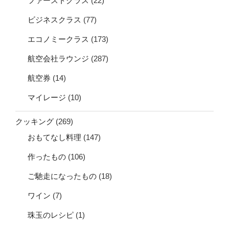
ファーストクラス
(22)
ビジネスクラス
(77)
エコノミークラス
(173)
航空会社ラウンジ
(287)
航空券
(14)
マイレージ
(10)
クッキング
(269)
おもてなし料理
(147)
作ったもの
(106)
ご馳走になったもの
(18)
ワイン
(7)
珠玉のレシピ
(1)