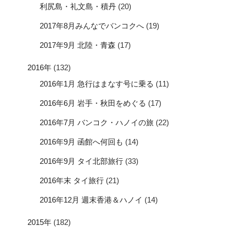
利尻島・礼文島・積丹
(20)
2017年8月みんなでバンコクへ
(19)
2017年9月 北陸・青森
(17)
2016年
(132)
2016年1月 急行はまなす号に乗る
(11)
2016年6月 岩手・秋田をめぐる
(17)
2016年7月 バンコク・ハノイの旅
(22)
2016年9月 函館へ何回も
(14)
2016年9月 タイ北部旅行
(33)
2016年末 タイ旅行
(21)
2016年12月 週末香港＆ハノイ
(14)
2015年
(182)