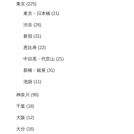
東京
(225)
東京・日本橋
(21)
渋谷
(26)
新宿
(31)
恵比寿
(22)
中目黒・代官山
(21)
新橋・銀座
(31)
池袋
(11)
神奈川
(90)
千葉
(18)
大阪
(12)
大分
(16)