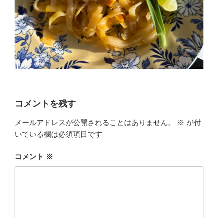
コメントを残す
メールアドレスが公開されることはありません。
※
が付
いている欄は必須項目です
コメント
※