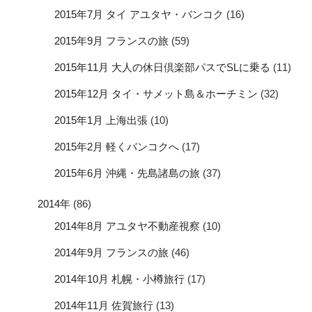
2015年7月 タイ アユタヤ・バンコク
(16)
2015年9月 フランスの旅
(59)
2015年11月 大人の休日倶楽部パスでSLに乗る
(11)
2015年12月 タイ・サメット島＆ホーチミン
(32)
2015年1月 上海出張
(10)
2015年2月 軽くバンコクへ
(17)
2015年6月 沖縄・先島諸島の旅
(37)
2014年
(86)
2014年8月 アユタヤ不動産視察
(10)
2014年9月 フランスの旅
(46)
2014年10月 札幌・小樽旅行
(17)
2014年11月 佐賀旅行
(13)