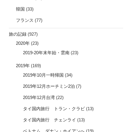
韓国
(33)
フランス
(77)
旅の記録
(927)
2020年
(23)
2019-20年末年始・雲南
(23)
2019年
(169)
2019年10月一時帰国
(34)
2019年12月ホーチミン2泊
(7)
2019年12月台湾
(22)
タイ国内旅行 トラン・クラビ
(13)
タイ国内旅行 チェンライ
(13)
ベトナム ダナン・ホイアンへ
(19)