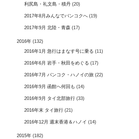
利尻島・礼文島・積丹
(20)
2017年8月みんなでバンコクへ
(19)
2017年9月 北陸・青森
(17)
2016年
(132)
2016年1月 急行はまなす号に乗る
(11)
2016年6月 岩手・秋田をめぐる
(17)
2016年7月 バンコク・ハノイの旅
(22)
2016年9月 函館へ何回も
(14)
2016年9月 タイ北部旅行
(33)
2016年末 タイ旅行
(21)
2016年12月 週末香港＆ハノイ
(14)
2015年
(182)