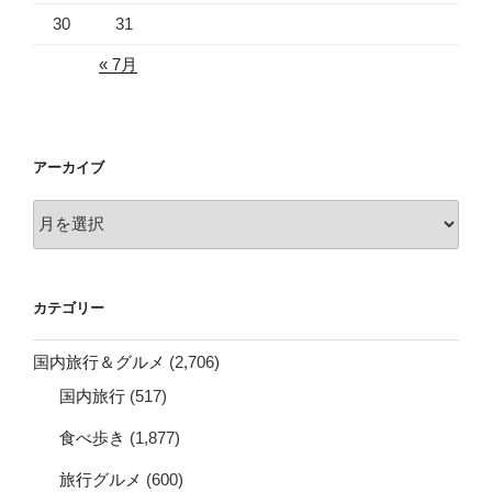
30
31
« 7月
アーカイブ
ア
ー
カ
イ
カテゴリー
ブ
国内旅行＆グルメ
(2,706)
国内旅行
(517)
食べ歩き
(1,877)
旅行グルメ
(600)