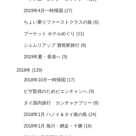
2019年4月一時帰国
(27)
ちょい乗りファーストクラスの旅
(6)
プーケット ホテルめぐり
(11)
シェムリアップ 酒視察旅行
(8)
2019年夏・香港へ
(9)
2018年
(139)
2018年10月一時帰国
(17)
ビザ取得のためビエンチャンへ
(9)
タイ国内旅行 カンチャナブリー
(8)
2018年1月 ハノイ＆タイ南の島
(24)
2018年1月 旭川・網走・十勝
(18)