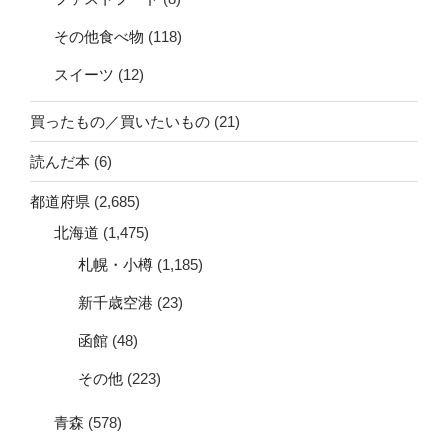
その他食べ物
(118)
スイーツ
(12)
買ったもの／買いたいもの
(21)
読んだ本
(6)
都道府県
(2,685)
北海道
(1,475)
札幌・小樽
(1,185)
新千歳空港
(23)
函館
(48)
その他
(223)
青森
(578)