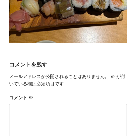
コメントを残す
メールアドレスが公開されることはありません。
※
が付
いている欄は必須項目です
コメント
※