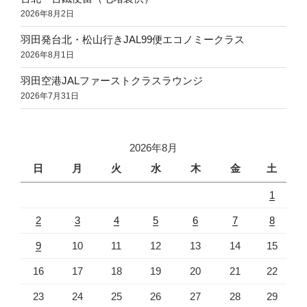
2026年8月2日
羽田発台北・松山行きJAL99便エコノミークラス
2026年8月1日
羽田空港JALファーストクラスラウンジ
2026年7月31日
2026年8月
日
月
火
水
木
金
土
1
2
3
4
5
6
7
8
9
10
11
12
13
14
15
16
17
18
19
20
21
22
23
24
25
26
27
28
29