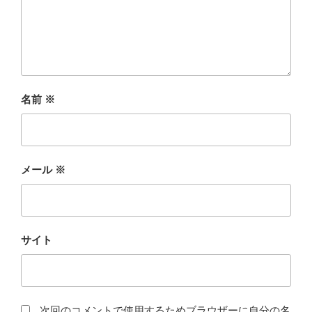
名前
※
メール
※
サイト
次回のコメントで使用するためブラウザーに自分の名