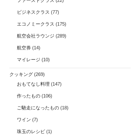
ファーストクラス
(22)
ビジネスクラス
(77)
エコノミークラス
(175)
航空会社ラウンジ
(289)
航空券
(14)
マイレージ
(10)
クッキング
(269)
おもてなし料理
(147)
作ったもの
(106)
ご馳走になったもの
(18)
ワイン
(7)
珠玉のレシピ
(1)