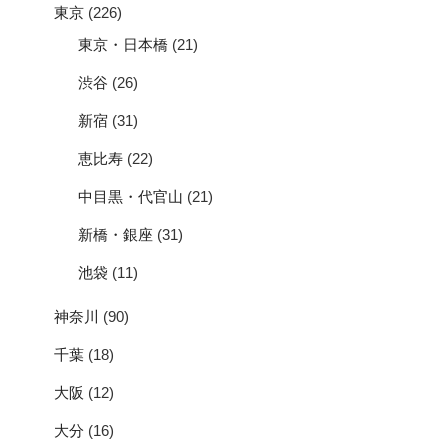
東京
(226)
東京・日本橋
(21)
渋谷
(26)
新宿
(31)
恵比寿
(22)
中目黒・代官山
(21)
新橋・銀座
(31)
池袋
(11)
神奈川
(90)
千葉
(18)
大阪
(12)
大分
(16)