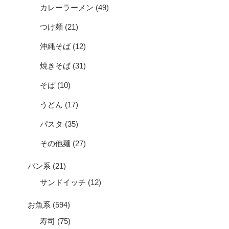
カレーラーメン
(49)
つけ麺
(21)
沖縄そば
(12)
焼きそば
(31)
そば
(10)
うどん
(17)
パスタ
(35)
その他麺
(27)
パン系
(21)
サンドイッチ
(12)
お魚系
(594)
寿司
(75)