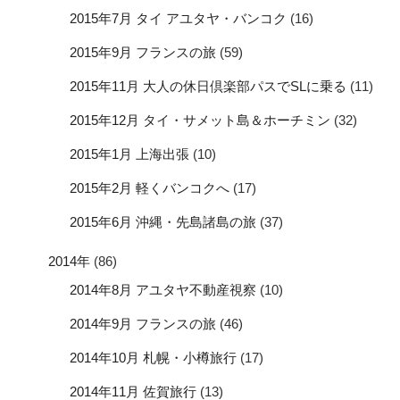
2015年7月 タイ アユタヤ・バンコク
(16)
2015年9月 フランスの旅
(59)
2015年11月 大人の休日倶楽部パスでSLに乗る
(11)
2015年12月 タイ・サメット島＆ホーチミン
(32)
2015年1月 上海出張
(10)
2015年2月 軽くバンコクへ
(17)
2015年6月 沖縄・先島諸島の旅
(37)
2014年
(86)
2014年8月 アユタヤ不動産視察
(10)
2014年9月 フランスの旅
(46)
2014年10月 札幌・小樽旅行
(17)
2014年11月 佐賀旅行
(13)