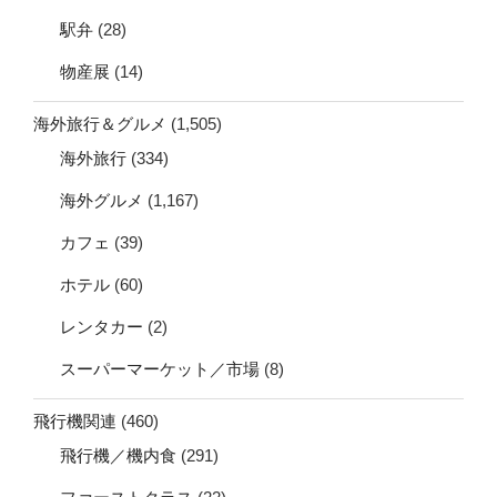
駅弁
(28)
物産展
(14)
海外旅行＆グルメ
(1,505)
海外旅行
(334)
海外グルメ
(1,167)
カフェ
(39)
ホテル
(60)
レンタカー
(2)
スーパーマーケット／市場
(8)
飛行機関連
(460)
飛行機／機内食
(291)