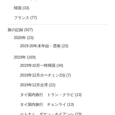
韓国
(33)
フランス
(77)
旅の記録
(927)
2020年
(23)
2019-20年末年始・雲南
(23)
2019年
(169)
2019年10月一時帰国
(34)
2019年12月ホーチミン2泊
(7)
2019年12月台湾
(22)
タイ国内旅行 トラン・クラビ
(13)
タイ国内旅行 チェンライ
(13)
ベトナム ダナン・ホイアンへ
(19)