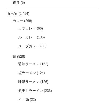
道具
(5)
食べ物
(2,454)
カレー
(298)
カツカレー
(66)
ルーカレー
(136)
スープカレー
(86)
麺
(828)
醤油ラーメン
(162)
塩ラーメン
(124)
味噌ラーメン
(126)
煮干しラーメン
(233)
担々麺
(22)